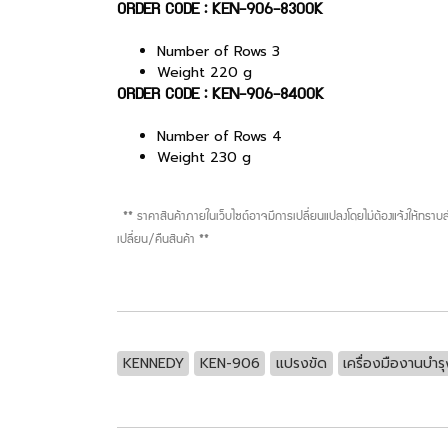
ORDER CODE : KEN-906-8300K
Number of Rows 3
Weight 220 g
ORDER CODE : KEN-906-8400K
Number of Rows 4
Weight 230 g
** ราคาสินค้าภายในเว็บไซต์อาจมีการเปลี่ยนแปลงโดยไม่ต้องแจ้งให้ทรา
เปลี่ยน/คืนสินค้า **
KENNEDY
KEN-906
แปรงขัด
เครื่องมืองานบำร