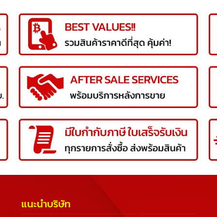
แนะนำบริษัท