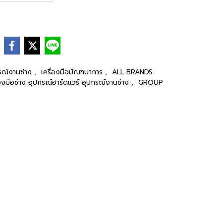
e
กรณ์งานช่าง
,
เครื่องมือมัณฑนาการ
,
ALL BRANDS
่องมือช่าง อุปกรณ์ฮาร์ดแวร์ อุปกรณ์งานช่าง
,
GROUP