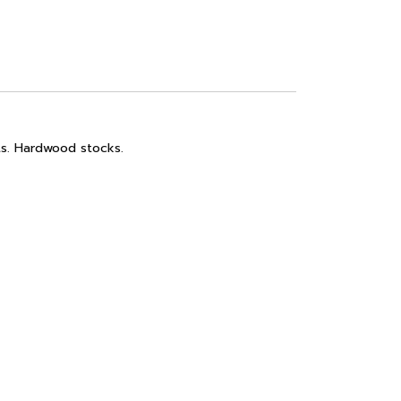
its. Hardwood stocks.