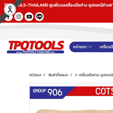
TPQTOOLS-THAILAND ศูนย์รวมเครื่องมือช่าง อุปกรณ์ช่างฮาร์ดแ
หน้าแรก
เครื่อง
หน้าแรก
สินค้าทั้งหมด
1- เครื่องมือช่าง อุปกรณ