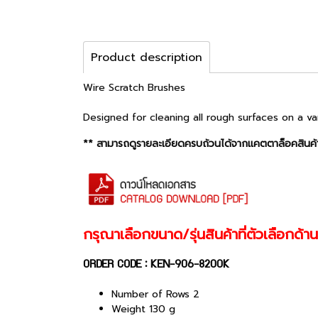
Product description
Wire Scratch Brushes
Designed for cleaning all rough surfaces on a va
** สามารถดูรายละเอียดครบถ้วนได้จากแคตตาล็อคสินค้า
กรุณาเลือกขนาด/รุ่นสินค้าที่ตัวเลือกด้
ORDER CODE : KEN-906-8200K
Number of Rows 2
Weight 130 g