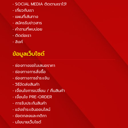
• SOCIAL MEDIA ติดตามเราไว้!
• เกี่ยวกับเรา
• แผนที่เส้นทาง
• สมัครรับข่าวสาร
• คำถามที่พบบ่อย
• ติดต่อเรา
• ลิงค์
ข้อมูลเว็บไซต์
• ช่องทางขอใบเสนอราคา
• ช่องทางการสั่งซื้อ
• ช่องทางการชำระเงิน
• วิธีจัดส่งสินค้า
• เงื่อนไขการเปลี่ยน / คืนสินค้า
• เงื่อนไข PRE-ORDER
• การรับประกันสินค้า
• แจ้งชำระเงินออนไลน์
• ข้อตกลงและกติกา
• นโยบายเว็บไซต์