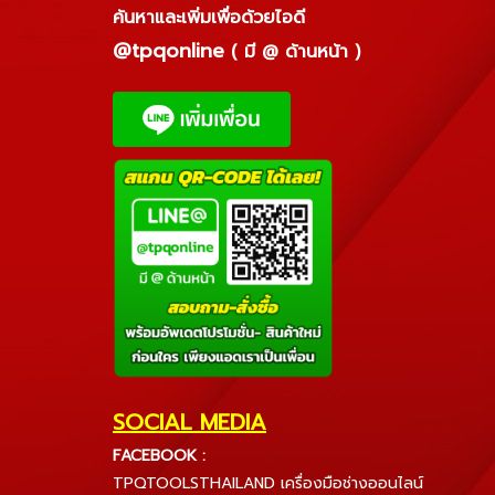
ค้นหาและเพิ่มเพื่อด้วยไอดี
@tpqonline
( มี @ ด้านหน้า )
SOCIAL MEDIA
FACEBOOK :
TPQTOOLSTHAILAND เครื่องมือช่างออนไลน์