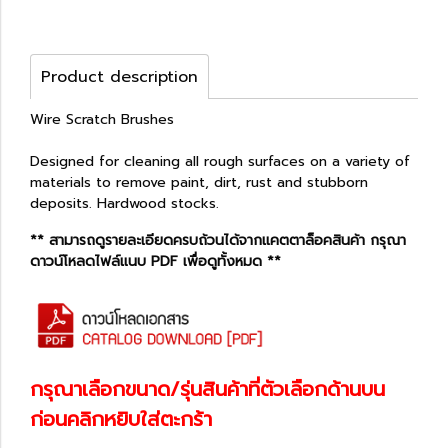
Product description
Wire Scratch Brushes
Designed for cleaning all rough surfaces on a variety of
materials to remove paint, dirt, rust and stubborn
deposits. Hardwood stocks.
** สามารถดูรายละเอียดครบถ้วนได้จากแคตตาล็อคสินค้า กรุณา
ดาวน์โหลดไฟล์แนบ PDF เพื่อดูทั้งหมด **
กรุณาเลือกขนาด/รุ่นสินค้าที่ตัวเลือกด้านบน
ก่อนคลิกหยิบใส่ตะกร้า