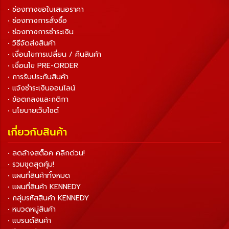
• ช่องทางขอใบเสนอราคา
• ช่องทางการสั่งซื้อ
• ช่องทางการชำระเงิน
• วิธีจัดส่งสินค้า
• เงื่อนไขการเปลี่ยน / คืนสินค้า
• เงื่อนไข PRE-ORDER
• การรับประกันสินค้า
• แจ้งชำระเงินออนไลน์
• ข้อตกลงและกติกา
• นโยบายเว็บไซต์
เกี่ยวกับสินค้า
• ลดล้างสต็อค คลิกด่วน!
• รวมชุดสุดคุ้ม!
• แผนที่สินค้าทั้งหมด
• แผนที่สินค้า KENNEDY
• กลุ่มรหัสสินค้า KENNEDY
• หมวดหมู่สินค้า
• แบรนด์สินค้า