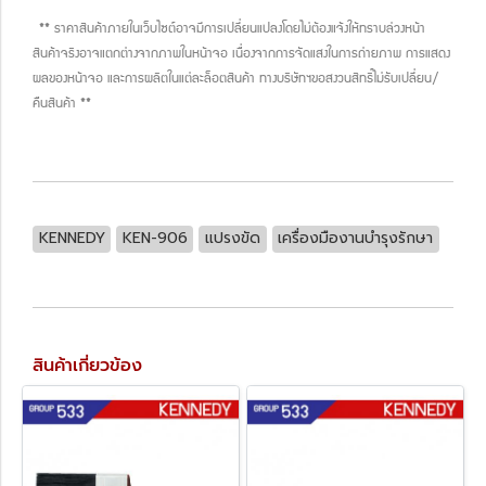
** ราคาสินค้าภายในเว็บไซต์อาจมีการเปลี่ยนแปลงโดยไม่ต้องแจ้งให้ทราบล่วงหน้า
สินค้าจริงอาจแตกต่างจากภาพในหน้าจอ เนื่องจากการจัดแสงในการถ่ายภาพ การแสดง
ผลของหน้าจอ และการผลิตในแต่ละล็อตสินค้า ทางบริษัทฯขอสงวนสิทธิ์ไม่รับเปลี่ยน/
คืนสินค้า **
KENNEDY
KEN-906
แปรงขัด
เครื่องมืองานบำรุงรักษา
สินค้าเกี่ยวข้อง