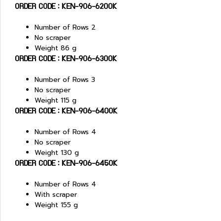
ORDER CODE : KEN-906-6200K
Number of Rows 2
No scraper
Weight 86 g
ORDER CODE : KEN-906-6300K
Number of Rows 3
No scraper
Weight 115 g
ORDER CODE : KEN-906-6400K
Number of Rows 4
No scraper
Weight 130 g
ORDER CODE : KEN-906-6450K
Number of Rows 4
With scraper
Weight 155 g