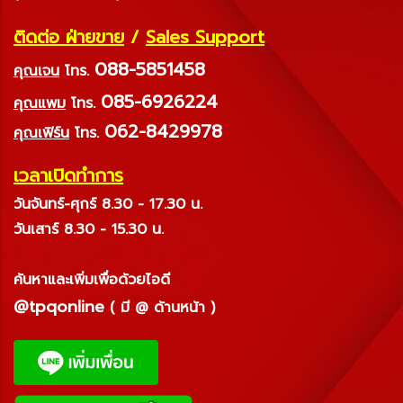
ติดต่อ ฝ่ายขาย
/
Sales Support
088-5851458
คุณเจน
โทร.
085-6926224
คุณแพม
โทร.
062-8429978
คุณเฟิร์น
โทร.
เวลาเปิดทำการ
วันจันทร์-ศุกร์ 8.30 - 17.30 น.
วันเสาร์ 8.30 - 15.30 น.
ค้นหาและเพิ่มเพื่อด้วยไอดี
@tpqonline
( มี @ ด้านหน้า )