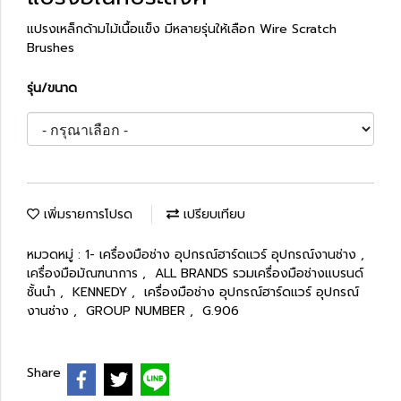
แปรงเหล็กด้ามไม้เนื้อแข็ง มีหลายรุ่นให้เลือก Wire Scratch
Brushes
รุ่น/ขนาด
เพิ่มรายการโปรด
เปรียบเทียบ
หมวดหมู่ :
1- เครื่องมือช่าง อุปกรณ์ฮาร์ดแวร์ อุปกรณ์งานช่าง
,
เครื่องมือมัณฑนาการ
,
ALL BRANDS รวมเครื่องมือช่างแบรนด์
ชั้นนำ
,
KENNEDY
,
เครื่องมือช่าง อุปกรณ์ฮาร์ดแวร์ อุปกรณ์
งานช่าง
,
GROUP NUMBER
,
G.906
Share