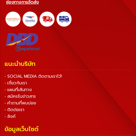
ช่องทางการจัดส่ง
แนะนำบริษัท
• SOCIAL MEDIA ติดตามเราไว้!
• เกี่ยวกับเรา
• แผนที่เส้นทาง
• สมัครรับข่าวสาร
• คำถามที่พบบ่อย
• ติดต่อเรา
• ลิงค์
ข้อมูลเว็บไซต์