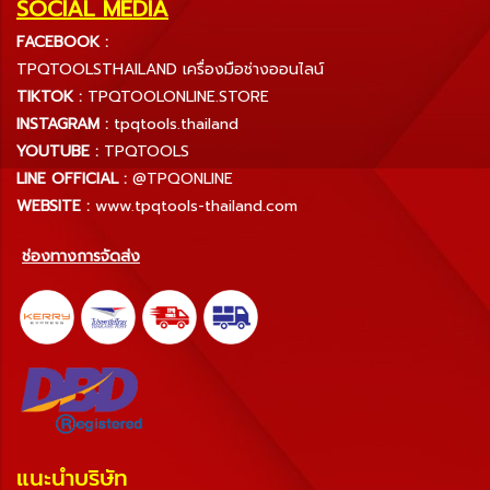
SOCIAL MEDIA
FACEBOOK :
TPQTOOLSTHAILAND เครื่องมือช่างออนไลน์
TIKTOK :
TPQTOOLONLINE.STORE
INSTAGRAM :
tpqtools.thailand
YOUTUBE :
TPQTOOLS
LINE OFFICIAL :
@TPQONLINE
WEBSITE :
www.tpqtools-thailand.com
ช่องทางการจัดส่ง
แนะนำบริษัท