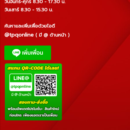
วันจันทร์-ศุกร์ 8.30 - 17.30 น.
วันเสาร์ 8.30 - 15.30 น.
ค้นหาและเพิ่มเพื่อด้วยไอดี
@tpqonline
( มี @ ด้านหน้า )