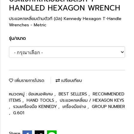
HANDLED HEXAGON WRENCH
ประแจหกเหลี่ยมด้ามตัวที (มิล) Kennedy Hexagon T-Handle
Wrenches - Metric
รุ่น/ขนาด
เพิ่มรายการโปรด
เปรียบเทียบ
หมวดหมู่ :
ข้อเสนอพิเศษ
,
BEST SELLERS
,
RECOMMENDED
ITEMS
,
HAND TOOLS
,
ประแจหกเหลี่ยม / HEXAGON KEYS
,
รวมเครื่องมือ KENNEDY
,
เครื่องมือช่าง
,
GROUP NUMBER
,
G.601
Share