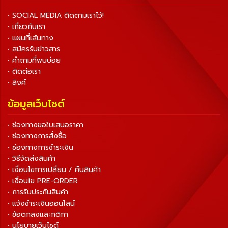
• SOCIAL MEDIA ติดตามเราไว้!
• เกี่ยวกับเรา
• แผนที่เส้นทาง
• สมัครรับข่าวสาร
• คำถามที่พบบ่อย
• ติดต่อเรา
• ลิงค์
ข้อมูลเว็บไซต์
• ช่องทางขอใบเสนอราคา
• ช่องทางการสั่งซื้อ
• ช่องทางการชำระเงิน
• วิธีจัดส่งสินค้า
• เงื่อนไขการเปลี่ยน / คืนสินค้า
• เงื่อนไข PRE-ORDER
• การรับประกันสินค้า
• แจ้งชำระเงินออนไลน์
• ข้อตกลงและกติกา
• นโยบายเว็บไซต์