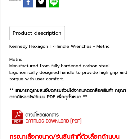
Product description
Kennedy Hexagon T-Handle Wrenches - Metric
Metric
Manufactured from fully hardened carbon steel.
Ergonomically designed handle to provide high grip and
torque with user comfort.
** สามารถดูรายละเอียดครบถ้วนได้จากแคตตาล็อคสินค้า กรุณา
ดาวน์โหลดไฟล์แนบ PDF เพื่อดูทั้งหมด **
กรุณาเลือกขนาด/รุ่นสินค้าที่ตัวเลือกด้านบน