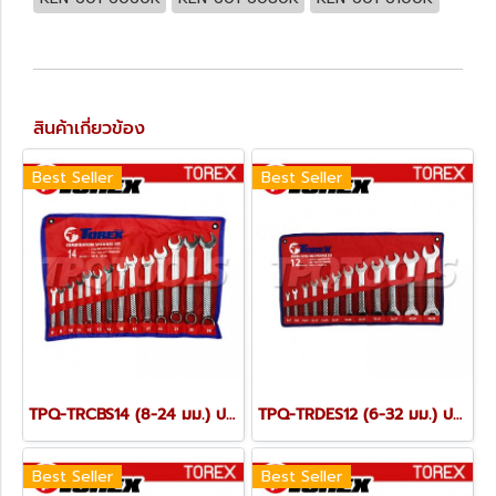
สินค้าเกี่ยวข้อง
Best Seller
Best Seller
TPQ-TRCBS14 (8-24 มม.) ประแจแหวนข้างปากตายชุด 14 ตัว TOREX
TPQ-TRDES12 (6-32 มม.) ประแจปากตายชุด 12 ตัว TOREX
Best Seller
Best Seller