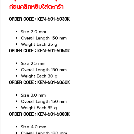
ก่อนคลิกหยิบใส่ตะกร้า
ORDER CODE : KEN-601-6030K
Size 2.0 mm
Overall Length 150 mm
Weight Each 25 g
ORDER CODE : KEN-601-6050K
Size 2.5 mm
Overall Length 150 mm
Weight Each 30 g
ORDER CODE : KEN-601-6060K
Size 3.0 mm
Overall Length 150 mm
Weight Each 35 g
ORDER CODE : KEN-601-6080K
Size 4.0 mm
Overall Length 190 mm