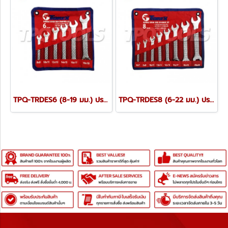
TPQ-TRDES6 (8-19 มม.) ประแจปากตายชุด 6 ตัว TOREX
TPQ-TRDES8 (6-22 มม.) ประแจปากตายชุด 8 ตัว TOREX