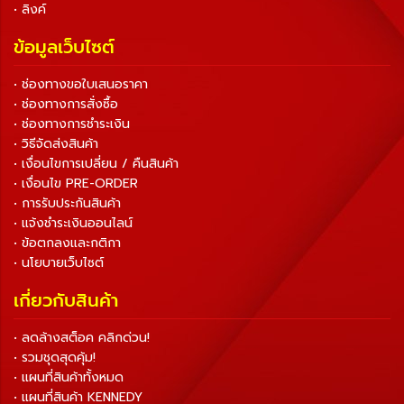
• ลิงค์
ข้อมูลเว็บไซต์
• ช่องทางขอใบเสนอราคา
• ช่องทางการสั่งซื้อ
• ช่องทางการชำระเงิน
• วิธีจัดส่งสินค้า
• เงื่อนไขการเปลี่ยน / คืนสินค้า
• เงื่อนไข PRE-ORDER
• การรับประกันสินค้า
• แจ้งชำระเงินออนไลน์
• ข้อตกลงและกติกา
• นโยบายเว็บไซต์
เกี่ยวกับสินค้า
• ลดล้างสต็อค คลิกด่วน!
• รวมชุดสุดคุ้ม!
• แผนที่สินค้าทั้งหมด
• แผนที่สินค้า KENNEDY