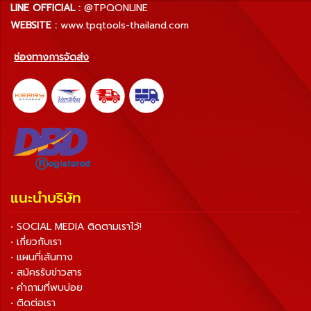
LINE OFFICIAL :
@TPQONLINE
WEBSITE :
www.tpqtools-thailand.com
ช่องทางการจัดส่ง
แนะนำบริษัท
• SOCIAL MEDIA ติดตามเราไว้!
• เกี่ยวกับเรา
• แผนที่เส้นทาง
• สมัครรับข่าวสาร
• คำถามที่พบบ่อย
• ติดต่อเรา