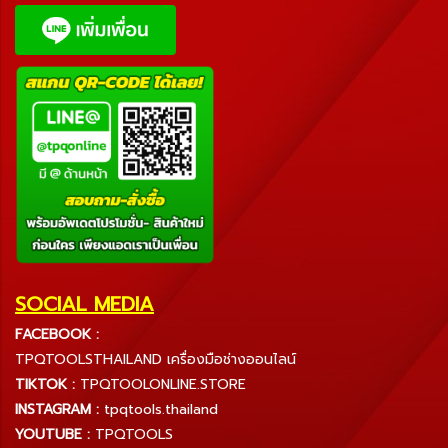
SOCIAL MEDIA
FACEBOOK :
TPQTOOLSTHAILAND เครื่องมือช่างออนไลน์
TIKTOK :
TPQTOOLONLINE.STORE
INSTAGRAM :
tpqtools.thailand
YOUTUBE :
TPQTOOLS