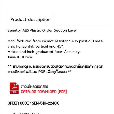
Product description
Senator ABS Plastic Girder Section Level
Manufactured from impact resistant ABS plastic. Three
vials horizontal, vertical and 45°.
Metric and Inch graduated face. Accuracy:
1mm/1000mm.
** สามารถดูรายละเอียดครบถ้วนได้จากแคตตาล็อคสินค้า กรุณา
ดาวน์โหลดไฟล์แนบ PDF เพื่อดูทั้งหมด **
ORDER CODE : SEN-510-2240K