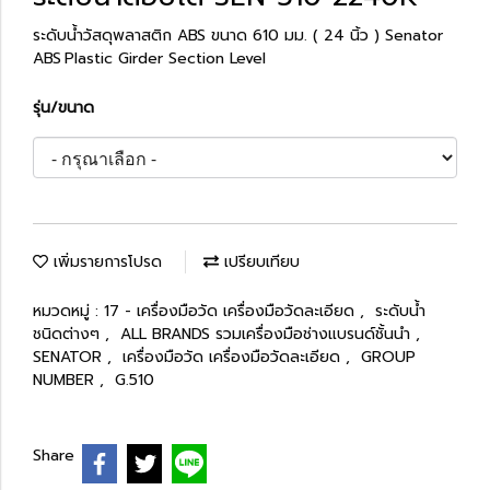
ระดับน้ำวัสดุพลาสติก ABS ขนาด 610 มม. ( 24 นิ้ว ) Senator
ABS Plastic Girder Section Level
รุ่น/ขนาด
เพิ่มรายการโปรด
เปรียบเทียบ
หมวดหมู่ :
17 - เครื่องมือวัด เครื่องมือวัดละเอียด
,
ระดับน้ำ
ชนิดต่างๆ
,
ALL BRANDS รวมเครื่องมือช่างแบรนด์ชั้นนำ
,
SENATOR
,
เครื่องมือวัด เครื่องมือวัดละเอียด
,
GROUP
NUMBER
,
G.510
Share