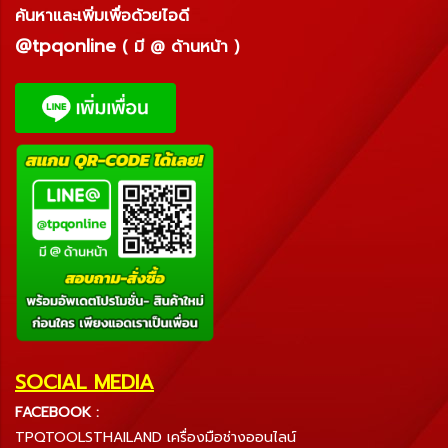
ค้นหาและเพิ่มเพื่อด้วยไอดี
@tpqonline
( มี @ ด้านหน้า )
SOCIAL MEDIA
FACEBOOK :
TPQTOOLSTHAILAND เครื่องมือช่างออนไลน์