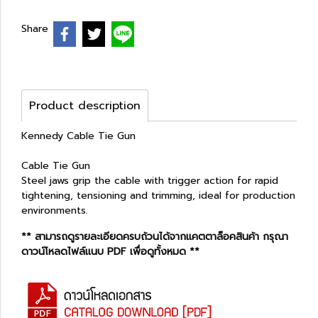
Share
Product description
Kennedy Cable Tie Gun
Cable Tie Gun
Steel jaws grip the cable with trigger action for rapid
tightening, tensioning and trimming, ideal for production
environments.
** สามารถดูรายละเอียดครบถ้วนได้จากแคตตาล็อคสินค้า กรุณา
ดาวน์โหลดไฟล์แนบ PDF เพื่อดูทั้งหมด **