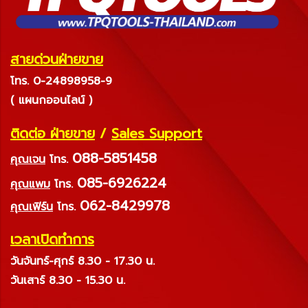
สายด่วนฝ่ายขาย
โทร. 0-24898958-9
( แผนกออนไลน์ )
ติดต่อ ฝ่ายขาย
/
Sales Support
088-5851458
คุณเจน
โทร.
085-6926224
คุณแพม
โทร.
062-8429978
คุณเฟิร์น
โทร.
เวลาเปิดทำการ
วันจันทร์-ศุกร์ 8.30 - 17.30 น.
วันเสาร์ 8.30 - 15.30 น.