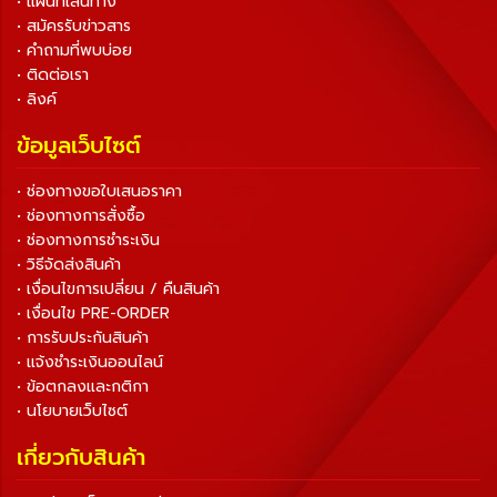
• แผนที่เส้นทาง
• สมัครรับข่าวสาร
• คำถามที่พบบ่อย
• ติดต่อเรา
• ลิงค์
ข้อมูลเว็บไซต์
• ช่องทางขอใบเสนอราคา
• ช่องทางการสั่งซื้อ
• ช่องทางการชำระเงิน
• วิธีจัดส่งสินค้า
• เงื่อนไขการเปลี่ยน / คืนสินค้า
• เงื่อนไข PRE-ORDER
• การรับประกันสินค้า
• แจ้งชำระเงินออนไลน์
• ข้อตกลงและกติกา
• นโยบายเว็บไซต์
เกี่ยวกับสินค้า