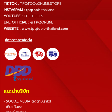
TIKTOK :
TPQTOOLONLINE.STORE
INSTAGRAM :
tpqtools.thailand
YOUTUBE :
TPQTOOLS
LINE OFFICIAL :
@TPQONLINE
WEBSITE :
www.tpqtools-thailand.com
ช่องทางการจัดส่ง
แนะนำบริษัท
• SOCIAL MEDIA ติดตามเราไว้!
• เกี่ยวกับเรา