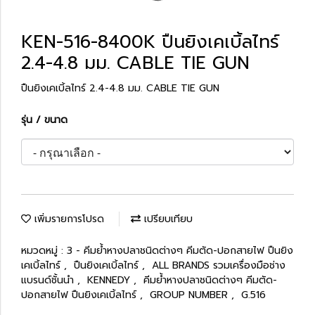
KEN-516-8400K ปืนยิงเคเบิ้ลไทร์
2.4-4.8 มม. CABLE TIE GUN
ปืนยิงเคเบิ้ลไทร์ 2.4-4.8 มม. CABLE TIE GUN
รุ่น / ขนาด
เพิ่มรายการโปรด
เปรียบเทียบ
หมวดหมู่ :
3 - คีมย้ำหางปลาชนิดต่างๆ คีมตัด-ปอกสายไฟ ปืนยิง
เคเบิ้ลไทร์
,
ปืนยิงเคเบิ้ลไทร์
,
ALL BRANDS รวมเครื่องมือช่าง
แบรนด์ชั้นนำ
,
KENNEDY
,
คีมย้ำหางปลาชนิดต่างๆ คีมตัด-
ปอกสายไฟ ปืนยิงเคเบิ้ลไทร์
,
GROUP NUMBER
,
G.516