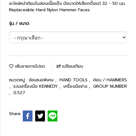
อะไหล่หน้าค้อนไนล่อนเนื้อแข็ง มีขนาดให้เลือกตั้งแต่ 32 - 50 มม.
Replaceable Hard Nylon Hammer Faces
รุ่น / ขนาด
เพิ่มรายการโปรด
เปรียบเทียบ
หมวดหมู่ :
ข้อเสนอพิเศษ
,
HAND TOOLS
,
ค้อน / HAMMERS
,
รวมเครื่องมือ KENNEDY
,
เครื่องมือช่าง
,
GROUP NUMBER
,
G.527
Share