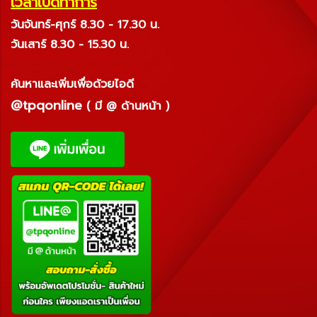
เวลาเปิดทำการ
วันจันทร์-ศุกร์ 8.30 - 17.30 น.
วันเสาร์ 8.30 - 15.30 น.
ค้นหาและเพิ่มเพื่อด้วยไอดี
@tpqonline
( มี @ ด้านหน้า )