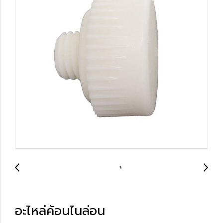
อะไหล่ค้อนไนล่อน