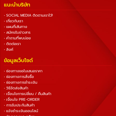
แนะนำบริษัท
• SOCIAL MEDIA ติดตามเราไว้!
• เกี่ยวกับเรา
• แผนที่เส้นทาง
• สมัครรับข่าวสาร
• คำถามที่พบบ่อย
• ติดต่อเรา
• ลิงค์
ข้อมูลเว็บไซต์
• ช่องทางขอใบเสนอราคา
• ช่องทางการสั่งซื้อ
• ช่องทางการชำระเงิน
• วิธีจัดส่งสินค้า
• เงื่อนไขการเปลี่ยน / คืนสินค้า
• เงื่อนไข PRE-ORDER
• การรับประกันสินค้า
• แจ้งชำระเงินออนไลน์