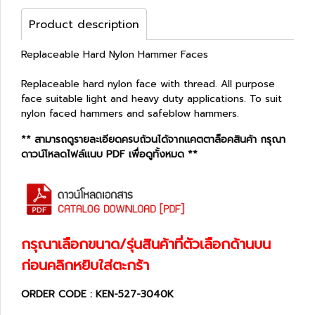
Product description
Replaceable Hard Nylon Hammer Faces
Replaceable hard nylon face with thread. All purpose
face suitable light and heavy duty applications. To suit
nylon faced hammers and safeblow hammers.
** สามารถดูรายละเอียดครบถ้วนได้จากแคตตาล็อคสินค้า กรุณา
ดาวน์โหลดไฟล์แนบ PDF เพื่อดูทั้งหมด **
กรุณาเลือกขนาด/รุ่นสินค้าที่ตัวเลือกด้านบน
ก่อนคลิกหยิบใส่ตะกร้า
ORDER CODE : KEN-527-3040K