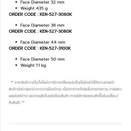
Face Diameter 32 mm
Weight 435 g
ORDER CODE : KEN-527-3060K
Face Diameter 38 mm
ORDER CODE : KEN-527-3080K
Face Diameter 44 mm
ORDER CODE : KEN-527-3100K
Face Diameter 50 mm
Weight 1.1 kg
** ราคาสินค้าภายในเว็บไซต์อาจมีการเปลี่ยนแปลงโดยไม่ต้องแจ้งให้ทราบล่วงหน้า
สินค้าจริงอาจแตกต่างจากภาพในหน้าจอ เนื่องจากการจัดแสงในการถ่ายภาพ การแสดง
ผลของหน้าจอ และการผลิตในแต่ละล็อตสินค้า ทางบริษัทฯขอสงวนสิทธิ์ไม่รับเปลี่ยน/
คืนสินค้า **