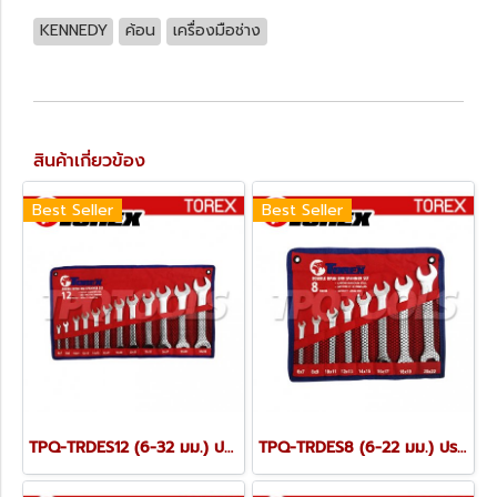
KENNEDY
ค้อน
เครื่องมือช่าง
สินค้าเกี่ยวข้อง
Best Seller
Best Seller
TPQ-TRDES12 (6-32 มม.) ประแจปากตายชุด 12 ตัว TOREX
TPQ-TRDES8 (6-22 มม.) ประแจปากตายชุด 8 ตัว TOREX