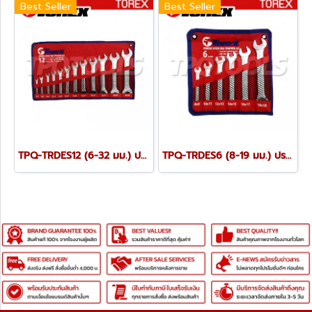
Best Seller
Best Seller
TPQ-TRDES12 (6-32 มม.) ประแจปากตายชุด 12 ตัว TOREX
TPQ-TRDES6 (8-19 มม.) ประแจปากตายชุด 6 ตัว TOREX