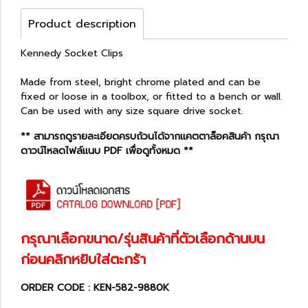
Product description
Kennedy Socket Clips
Made from steel, bright chrome plated and can be
fixed or loose in a toolbox, or fitted to a bench or wall.
Can be used with any size square drive socket.
** สามารถดูรายละเอียดครบถ้วนได้จากแคตตาล็อคสินค้า กรุณา
ดาวน์โหลดไฟล์แนบ PDF เพื่อดูทั้งหมด **
กรุณาเลือกขนาด/รุ่นสินค้าที่ตัวเลือกด้านบน
ก่อนคลิกหยิบใส่ตะกร้า
ORDER CODE : KEN-582-9880K