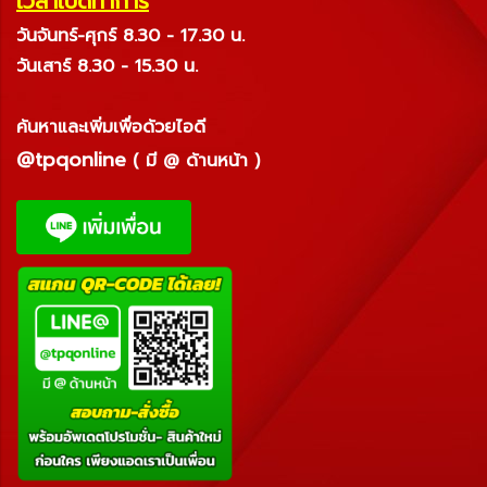
เวลาเปิดทำการ
วันจันทร์-ศุกร์ 8.30 - 17.30 น.
วันเสาร์ 8.30 - 15.30 น.
ค้นหาและเพิ่มเพื่อด้วยไอดี
@tpqonline
( มี @ ด้านหน้า )