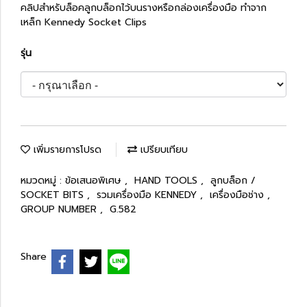
คลิปสำหรับล็อคลูกบล็อกไว้บนรางหรือกล่องเครื่องมือ ทำจาก
เหล็ก Kennedy Socket Clips
รุ่น
เพิ่มรายการโปรด
เปรียบเทียบ
หมวดหมู่ :
ข้อเสนอพิเศษ
,
HAND TOOLS
,
ลูกบล็อก /
SOCKET BITS
,
รวมเครื่องมือ KENNEDY
,
เครื่องมือช่าง
,
GROUP NUMBER
,
G.582
Share