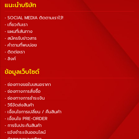
แนะนำบริษัท
• SOCIAL MEDIA ติดตามเราไว้!
• เกี่ยวกับเรา
• แผนที่เส้นทาง
• สมัครรับข่าวสาร
• คำถามที่พบบ่อย
• ติดต่อเรา
• ลิงค์
ข้อมูลเว็บไซต์
• ช่องทางขอใบเสนอราคา
• ช่องทางการสั่งซื้อ
• ช่องทางการชำระเงิน
• วิธีจัดส่งสินค้า
• เงื่อนไขการเปลี่ยน / คืนสินค้า
• เงื่อนไข PRE-ORDER
• การรับประกันสินค้า
• แจ้งชำระเงินออนไลน์