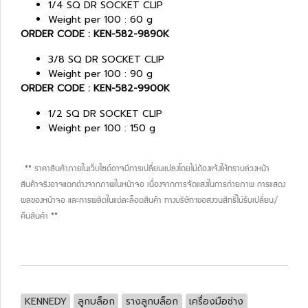
1/4 SQ DR SOCKET CLIP
Weight per 100 : 60 g
ORDER CODE : KEN-582-9890K
3/8 SQ DR SOCKET CLIP
Weight per 100 : 90 g
ORDER CODE : KEN-582-9900K
1/2 SQ DR SOCKET CLIP
Weight per 100 : 150 g
** ราคาสินค้าภายในเว็บไซต์อาจมีการเปลี่ยนแปลงโดยไม่ต้องแจ้งให้ทราบล่วงหน้า
สินค้าจริงอาจแตกต่างจากภาพในหน้าจอ เนื่องจากการจัดแสงในการถ่ายภาพ การแสดง
ผลของหน้าจอ และการผลิตในแต่ละล็อตสินค้า ทางบริษัทฯขอสงวนสิทธิ์ไม่รับเปลี่ยน/
คืนสินค้า **
KENNEDY
ลูกบล็อก
รางลูกบล็อก
เครื่องมือช่าง