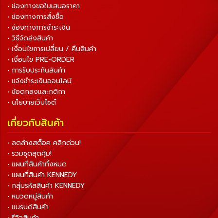
• ช่องทางขอใบเสนอราคา
• ช่องทางการสั่งซื้อ
• ช่องทางการชำระเงิน
• วิธีจัดส่งสินค้า
• เงื่อนไขการเปลี่ยน / คืนสินค้า
• เงื่อนไข PRE-ORDER
• การรับประกันสินค้า
• แจ้งชำระเงินออนไลน์
• ข้อตกลงและกติกา
• นโยบายเว็บไซต์
เกี่ยวกับสินค้า
• ลดล้างสต็อค คลิกด่วน!
• รวมชุดสุดคุ้ม!
• แผนที่สินค้าทั้งหมด
• แผนที่สินค้า KENNEDY
• กลุ่มรหัสสินค้า KENNEDY
• หมวดหมู่สินค้า
• แบรนด์สินค้า
• รีวิวสินค้า