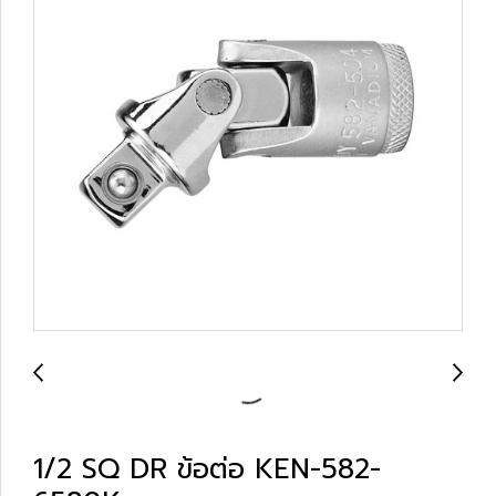
1/2 SQ DR ข้อต่อ KEN-582-