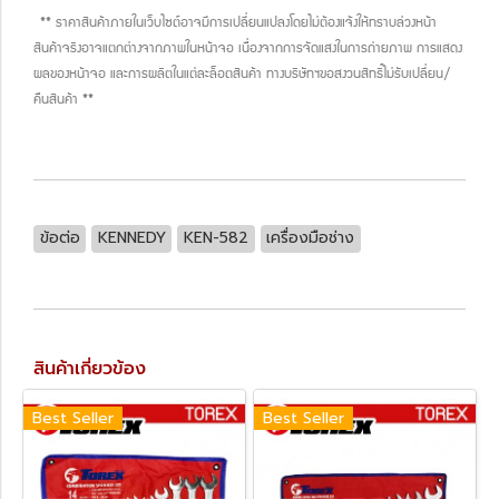
** ราคาสินค้าภายในเว็บไซต์อาจมีการเปลี่ยนแปลงโดยไม่ต้องแจ้งให้ทราบล่วงหน้า
สินค้าจริงอาจแตกต่างจากภาพในหน้าจอ เนื่องจากการจัดแสงในการถ่ายภาพ การแสดง
ผลของหน้าจอ และการผลิตในแต่ละล็อตสินค้า ทางบริษัทฯขอสงวนสิทธิ์ไม่รับเปลี่ยน/
คืนสินค้า **
ข้อต่อ
KENNEDY
KEN-582
เครื่องมือช่าง
สินค้าเกี่ยวข้อง
Best Seller
Best Seller