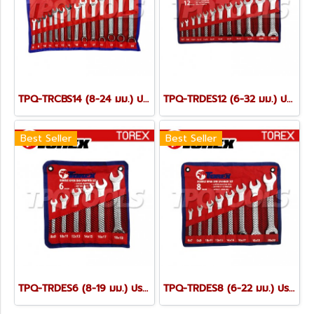
TPQ-TRCBS14 (8-24 มม.) ประแจแหวนข้างปากตายชุด 14 ตัว TOREX
TPQ-TRDES12 (6-32 มม.) ประแจปากตายชุด 12 ตัว TOREX
Best Seller
Best Seller
TPQ-TRDES6 (8-19 มม.) ประแจปากตายชุด 6 ตัว TOREX
TPQ-TRDES8 (6-22 มม.) ประแจปากตายชุด 8 ตัว TOREX