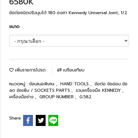
6580K
ข้อต่อชนิดปรับมุมได้ 180 องศา Kennedy Universal Joint, 1/2
ขนาด
เพิ่มรายการโปรด
เปรียบเทียบ
หมวดหมู่ :
ข้อเสนอพิเศษ
,
HAND TOOLS
,
ข้อต่อ ข้ออ่อน ข้อ
ลด ข้อเพิ่ม / SOCKETS PARTS
,
รวมเครื่องมือ KENNEDY
,
เครื่องมือช่าง
,
GROUP NUMBER
,
G.582
Share