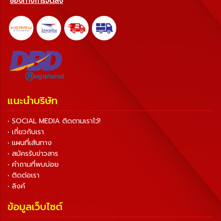
ช่องทางการจัดส่ง
แนะนำบริษัท
• SOCIAL MEDIA ติดตามเราไว้!
• เกี่ยวกับเรา
• แผนที่เส้นทาง
• สมัครรับข่าวสาร
• คำถามที่พบบ่อย
• ติดต่อเรา
• ลิงค์
ข้อมูลเว็บไซต์