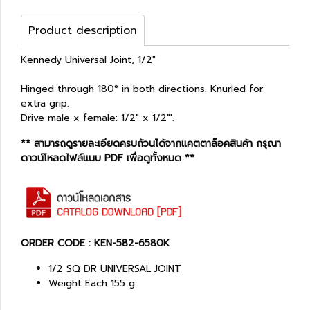
Product description
Kennedy Universal Joint, 1/2"
Hinged through 180° in both directions. Knurled for
extra grip.
Drive male x female: 1/2" x 1/2"'.
** สามารถดูรายละเอียดครบถ้วนได้จากแคตตาล็อคสินค้า กรุณา
ดาวน์โหลดไฟล์แนบ PDF เพื่อดูทั้งหมด **
ORDER CODE : KEN-582-6580K
1/2 SQ DR UNIVERSAL JOINT
Weight Each 155 g