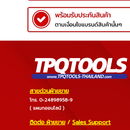
สายด่วนฝ่ายขาย
โทร. 0-24898958-9
( แผนกออนไลน์ )
ติดต่อ ฝ่ายขาย
/
Sales Support