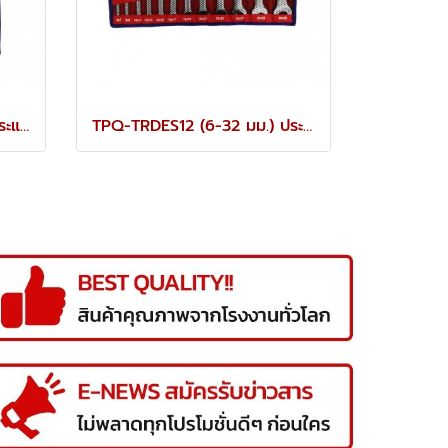
TPQ-TRDES6 (8-19 มม.) ประแจปากตายชุด 6 ตัว TOREX
TPQ-TRDES12 (6-32 มม.) ประแจปากตายชุด 12 ตัว TOREX