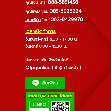
088-5851458
คุณเจน
โทร.
085-6926224
คุณแพม
โทร.
062-8429978
คุณเฟิร์น
โทร.
เวลาเปิดทำการ
วันจันทร์-ศุกร์ 8.30 - 17.30 น.
วันเสาร์ 8.30 - 15.30 น.
ค้นหาและเพิ่มเพื่อด้วยไอดี
@tpqonline
( มี @ ด้านหน้า )