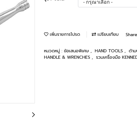
เพิ่มรายการโปรด
เปรียบเทียบ
Shar
หมวดหมู่ :
ข้อเสนอพิเศษ
,
HAND TOOLS
,
ด้าม
HANDLE & WRENCHES
,
รวมเครื่องมือ KENN