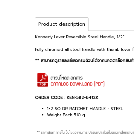
Product description
Kennedy Lever Reversible Steel Handle, 1/2"
Fully chromed all steel handle with thumb lever
** สามารถดูรายละเอียดครบถ้วนได้จากแคตตาล็อคสินค้า
ORDER CODE : KEN-582-6412K
1/2 SQ DR RATCHET HANDLE - STEEL
Weight Each 510 g
** ราคาสินค้าภายในเว็บไซต์อาจมีการเปลี่ยนแปลงโดยไม่ต้องแจ้งให้ทรา