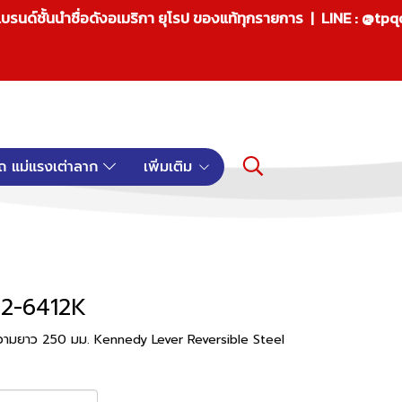
บรนด์ชั้นนำชื่อดังอเมริกา ยุโรป ของแท้ทุกรายการ | LINE : @tp
ถ แม่แรงเต่าลาก
เพิ่มเติม
82-6412K
น ความยาว 250 มม. Kennedy Lever Reversible Steel