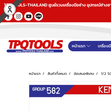
TPQTOOLS-THAILAND ศูนย์รวมเครื่องมือช่าง อุปกรณ์ช่างฮาร์ดแ
หน้าแรก
เครื่อง
หน้าแรก
สินค้าทั้งหมด
ข้อเสนอพิเศษ
1/2 S