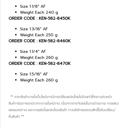
Size 1.1/8" AF
Weight Each 240 g
ORDER CODE : KEN-582-8450K
Size 1.3/16" AF
Weight Each 250 g
ORDER CODE : KEN-582-8460K
Size 1.1/4" AF
Weight Each 260 g
ORDER CODE : KEN-582-8470K
Size 1.5/16" AF
Weight Each 260 g
** ราคาสินค้าภายในเว็บไซต์อาจมีการเปลี่ยนแปลงโดยไม่ต้องแจ้งให้ทราบล่วงหน้า
สินค้าจริงอาจแตกต่างจากภาพในหน้าจอ เนื่องจากการจัดแสงในการถ่ายภาพ การแสดง
ผลของหน้าจอ และการผลิตในแต่ละล็อตสินค้า ทางบริษัทฯขอสงวนสิทธิ์ไม่รับเปลี่ยน/
คืนสินค้า **