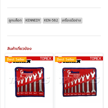
ลูกบล็อก
KENNEDY
KEN-582
เครื่องมือช่าง
สินค้าเกี่ยวข้อง
Best Seller
Best Seller