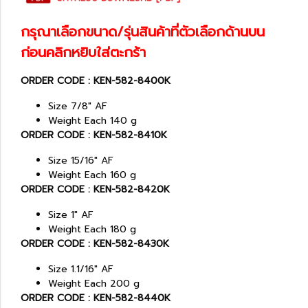
กรุณาเลือกขนาด/รุ่นสินค้าที่ตัวเลือกด้านบน
ก่อนคลิกหยิบใส่ตะกร้า
ORDER CODE : KEN-582-8400K
Size 7/8" AF
Weight Each 140 g
ORDER CODE : KEN-582-8410K
Size 15/16" AF
Weight Each 160 g
ORDER CODE : KEN-582-8420K
Size 1" AF
Weight Each 180 g
ORDER CODE : KEN-582-8430K
Size 1.1/16" AF
Weight Each 200 g
ORDER CODE : KEN-582-8440K