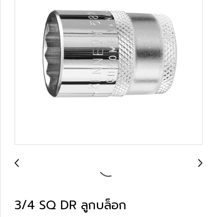
3/4 SQ DR ลูกบล็อก