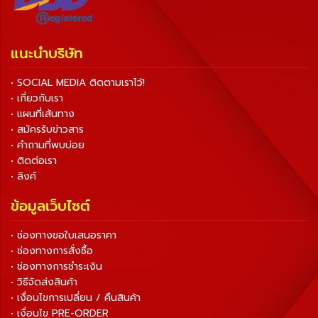
แนะนำบริษัท
• SOCIAL MEDIA ติดตามเราไว้!
• เกี่ยวกับเรา
• แผนที่เส้นทาง
• สมัครรับข่าวสาร
• คำถามที่พบบ่อย
• ติดต่อเรา
• ลิงค์
ข้อมูลเว็บไซต์
• ช่องทางขอใบเสนอราคา
• ช่องทางการสั่งซื้อ
• ช่องทางการชำระเงิน
• วิธีจัดส่งสินค้า
• เงื่อนไขการเปลี่ยน / คืนสินค้า
• เงื่อนไข PRE-ORDER