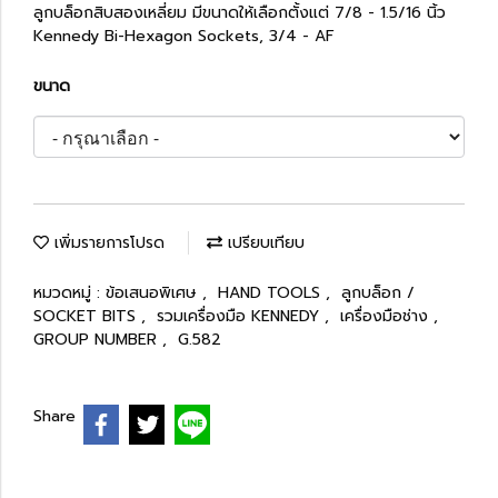
ลูกบล็อกสิบสองเหลี่ยม มีขนาดให้เลือกตั้งแต่ 7/8 - 1.5/16 นิ้ว
Kennedy Bi-Hexagon Sockets, 3/4 - AF
ขนาด
เพิ่มรายการโปรด
เปรียบเทียบ
หมวดหมู่ :
ข้อเสนอพิเศษ
,
HAND TOOLS
,
ลูกบล็อก /
SOCKET BITS
,
รวมเครื่องมือ KENNEDY
,
เครื่องมือช่าง
,
GROUP NUMBER
,
G.582
Share