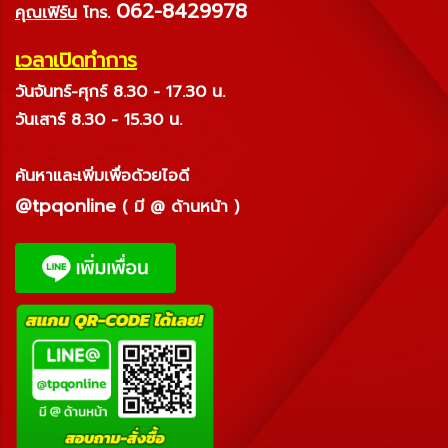
062-8429978
คุณเฟิร์น
โทร.
เวลาเปิดทำการ
วันจันทร์-ศุกร์ 8.30 - 17.30 น.
วันเสาร์ 8.30 - 15.30 น.
ค้นหาและเพิ่มเพื่อด้วยไอดี
@tpqonline
( มี @ ด้านหน้า )