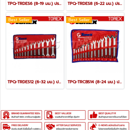
TPQ-TRDES6 (8-19 มม.) ประแจปากตายชุด 6 ตัว TOREX
TPQ-TRDES8 (6-22 มม.) ประแจปากตายชุด 8 ตัว TOREX
Best Seller
Best Seller
TPQ-TRDES12 (6-32 มม.) ประแจปากตายชุด 12 ตัว TOREX
TPQ-TRCBS14 (8-24 มม.) ประแจแหวนข้างปากตายชุด 14 ตัว TOREX