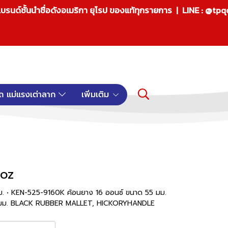
บรนด์ชั้นนำชื่อดังอเมริกา ยุโรป ของแท้ทุกรายการ | LINE : @tp
ถ แม่แรงเต่าลาก
เพิ่มเติม
 oz
. • KEN-525-9160K ค้อนยาง 16 ออนซ์ ขนาด 55 มม.
5 มม. BLACK RUBBER MALLET, HICKORYHANDLE