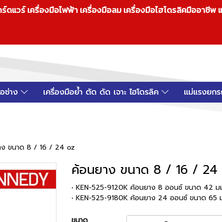
วร์ เครื่องมือไฟฟ้า เครื่องมือลม เครื่องมือไฮโดรลิคมืออาชีพ แ
มือช่าง
เครื่องมือย้ำ ตัด ดัด เจาะ ไฮโดรลิค
แม่แรงยกร
าง ขนาด 8 / 16 / 24 oz
ค้อนยาง ขนาด 8 / 16 / 24
• KEN-525-9120K ค้อนยาง 8 ออนซ์ ขนาด 42 มม
• KEN-525-9180K ค้อนยาง 24 ออนซ์ ขนาด 6
ขนาด