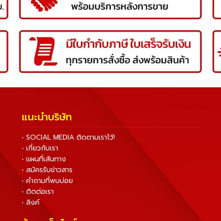
แนะนำบริษัท
• SOCIAL MEDIA ติดตามเราไว้!
• เกี่ยวกับเรา
• แผนที่เส้นทาง
• สมัครรับข่าวสาร
• คำถามที่พบบ่อย
• ติดต่อเรา
• ลิงค์