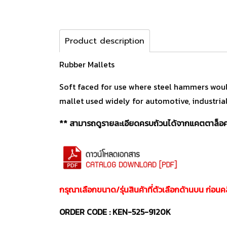
Product description
Rubber Mallets
Soft faced for use where steel hammers would 
mallet used widely for automotive, industria
** สามารถดูรายละเอียดครบถ้วนได้จากแคตตาล็อคส
กรุณาเลือกขนาด/รุ่นสินค้าที่ตัวเลือกด้านบน ก่อนค
ORDER CODE : KEN-525-9120K