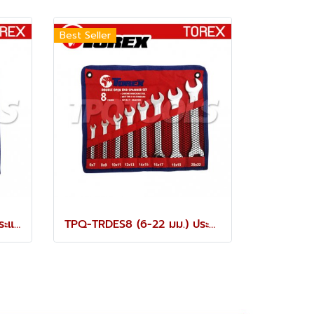
Best Seller
TPQ-TRDES6 (8-19 มม.) ประแจปากตายชุด 6 ตัว TOREX
TPQ-TRDES8 (6-22 มม.) ประแจปากตายชุด 8 ตัว TOREX