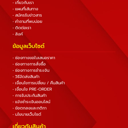
• เกี่ยวกับเรา
• แผนที่เส้นทาง
• สมัครรับข่าวสาร
• คำถามที่พบบ่อย
• ติดต่อเรา
• ลิงค์
ข้อมูลเว็บไซต์
• ช่องทางขอใบเสนอราคา
• ช่องทางการสั่งซื้อ
• ช่องทางการชำระเงิน
• วิธีจัดส่งสินค้า
• เงื่อนไขการเปลี่ยน / คืนสินค้า
• เงื่อนไข PRE-ORDER
• การรับประกันสินค้า
• แจ้งชำระเงินออนไลน์
• ข้อตกลงและกติกา
• นโยบายเว็บไซต์
เกี่ยวกับสินค้า