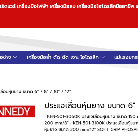
วร์ เครื่องมือไฟฟ้า เครื่องมือลม เครื่องมือไฮโดรลิคมืออาชีพ แ
มือช่าง
เครื่องมือย้ำ ตัด ดัด เจาะ ไฮโดรลิค
แม่แรงยกร
ลื่อนหุ้มยาง ขนาด 6" / 8" / 10" / 12"
ประแจเลื่อนหุ้มยาง ขนาด 6" 
• KEN-501-3060K ประแจเลื่อนหุ้มยาง ขนาด 150
200 mm/8" • KEN-501-3100K ประแจเลื่อนหุ้มย
หุ้มยาง ขนาด 300 mm/12" SOFT GRIP PHO