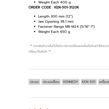
Weight Each 400 g
ORDER CODE : KEN-501-3120K
Length 300 mm (12")
Jaw Opening 38.1 mm
Fastener Range M8-M24 (5/16"-1")
Weight Each 650 g
** ราคาสินค้าภายในเว็บไซต์อาจมีการเปลี่ยนแปลงโดยไม่ต้องแจ้งให้ทรา
เปลี่ยน/คืนสินค้า **
ประแจ
ประแจเลื่อน
KENNEDY
KEN-501
เครื่อง