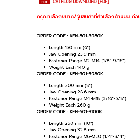
กรุณาเลือกขนาด/รุ่นสินค้าที่ตัวเลือกด้านบน ก่อ
ORDER CODE : KEN-501-3060K
Length 150 mm (6")
Jaw Opening 23.9 mm
Fastener Range M2-M14 (1/8"-9/16")
Weight Each 140 g
ORDER CODE : KEN-501-3080K
Length 200 mm (8")
Jaw Opening 28.6 mm
Fastener Range M4-M18 (3/16"-5/8")
Weight Each 260 g
ORDER CODE : KEN-501-3100K
Length 250 mm (10")
Jaw Opening 32.8 mm
Fastener Range M6-M20 (1/4"-3/4")