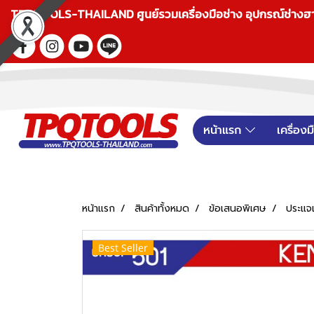
TPQTOOLS-THAILAND ศูนย์รวมเครื่องมือช่าง อุปกรณ์ช่างฮาร์ดแ
หน้าแรก
เครื่อง
หน้าแรก
สินค้าทั้งหมด
ข้อเสนอพิเศษ
ประแจเ
Best Seller