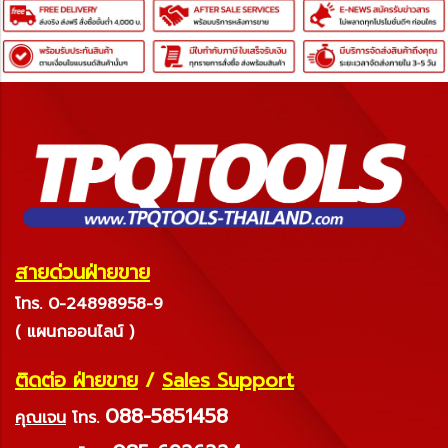
สายด่วนฝ่ายขาย
โทร. 0-24898958-9
( แผนกออนไลน์ )
ติดต่อ ฝ่ายขาย
/
Sales Support
088-5851458
คุณเจน
โทร.