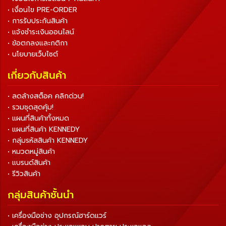
• เงื่อนไข PRE-ORDER
• การรับประกันสินค้า
• แจ้งชำระเงินออนไลน์
• ข้อตกลงและกติกา
• นโยบายเว็บไซต์
เกี่ยวกับสินค้า
• ลดล้างสต็อค คลิกด่วน!
• รวมชุดสุดคุ้ม!
• แผนที่สินค้าทั้งหมด
• แผนที่สินค้า KENNEDY
• กลุ่มรหัสสินค้า KENNEDY
• หมวดหมู่สินค้า
• แบรนด์สินค้า
• รีวิวสินค้า
กลุ่มสินค้าชั้นนำ
• เครื่องมือช่าง อุปกรณ์ฮาร์ดแวร์