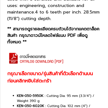
uses: engineering, construction and
maintenance.4 to 6 teeth per inch. 28.5mm
(11/8”) cutting depth.
** สามารถดูรายละเอียดครบถ้วนได้จากแคตตาล็อค
สินค้า กรุณาดาวน์โหลดไฟล์แนบ PDF เพื่อดู
ทั้งหมด **
กรุณาเลือกขนาด/รุ่นสินค้าที่ตัวเลือกด้านบน
ก่อนคลิกหยิบใส่ตะกร้า
KEN-050-5950K :
Cutting Dia. 95 mm (3.3/4") /
Weight 390 g
KEN-050-6020K :
Cutting Dia. 102 mm (4") /