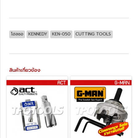
โฮลซอ
KENNEDY
KEN-050
CUTTING TOOLS
สินค้าเกี่ยวข้อง