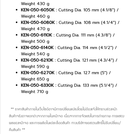
Weight 430 g
KEN-050-6050K :
Cutting Dia. 105 mm (4.1/8") /
Weight 460 g
KEN-050-6080K :
Cutting Dia. 108 mm (4.1/4") /
Weight 470 g
KEN-050-6110K :
Cutting Dia. 111 mm (4.3/8") /
Weight 500 g
KEN-050-6140K :
Cutting Dia. 114 mm (4.1/2") /
Weight 540 g
KEN-050-6210K :
Cutting Dia. 121 mm (4.3/4") /
Weight 590 g
KEN-050-6270K :
Cutting Dia. 127 mm (5") /
Weight 650 g
KEN-050-6330K :
Cutting Dia. 133 mm (5.1/4") /
Weight 710 g
** ราคาสินค้าภายในเว็บไซต์อาจมีการเปลี่ยนแปลงโดยไม่ต้องแจ้งให้ทราบล่วงหน้า
สินค้าจริงอาจแตกต่างจากภาพในหน้าจอ เนื่องจากการจัดแสงในการถ่ายภาพ การแสดง
ผลของหน้าจอ และการผลิตในแต่ละล็อตสินค้า ทางบริษัทฯขอสงวนสิทธิ์ไม่รับเปลี่ยน/
คืนสินค้า **