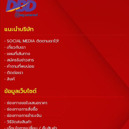
แนะนำบริษัท
• SOCIAL MEDIA ติดตามเราไว้!
• เกี่ยวกับเรา
• แผนที่เส้นทาง
• สมัครรับข่าวสาร
• คำถามที่พบบ่อย
• ติดต่อเรา
• ลิงค์
ข้อมูลเว็บไซต์
• ช่องทางขอใบเสนอราคา
• ช่องทางการสั่งซื้อ
• ช่องทางการชำระเงิน
• วิธีจัดส่งสินค้า
• เงื่อนไขการเปลี่ยน / คืนสินค้า