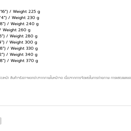
/16") / Weight 225 g
/4") / Weight 230 g
/8") / Weight 240 g
 / Weight 260 g
8") / Weight 280 g
4") / Weight 300 g
8") / Weight 330 g
2") / Weight 340 g
/8") / Weight 370 g
บล่วงหน้า สินค้าจริงอาจแตกต่างจากภาพในหน้าจอ เนื่องจากการจัดแสงในการถ่ายภาพ การแสดงผลของห