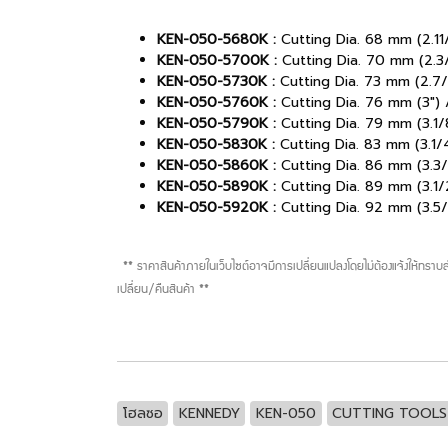
KEN-050-5680K :
Cutting Dia. 68 mm (2.11
KEN-050-5700K :
Cutting Dia. 70 mm (2.3
KEN-050-5730K :
Cutting Dia. 73 mm (2.7
KEN-050-5760K :
Cutting Dia. 76 mm (3")
KEN-050-5790K :
Cutting Dia. 79 mm (3.1/
KEN-050-5830K :
Cutting Dia. 83 mm (3.1/
KEN-050-5860K :
Cutting Dia. 86 mm (3.3/
KEN-050-5890K :
Cutting Dia. 89 mm (3.1/
KEN-050-5920K :
Cutting Dia. 92 mm (3.5
** ราคาสินค้าภายในเว็บไซต์อาจมีการเปลี่ยนแปลงโดยไม่ต้องแจ้งให้ทรา
เปลี่ยน/คืนสินค้า **
โฮลซอ
KENNEDY
KEN-050
CUTTING TOOLS