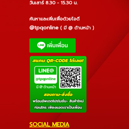
วันเสาร์ 8.30 - 15.30 น.
ค้นหาและเพิ่มเพื่อด้วยไอดี
@tpqonline
( มี @ ด้านหน้า )
SOCIAL MEDIA