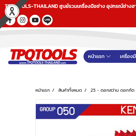
TPQTOOLS-THAILAND ศูนย์รวมเครื่องมือช่าง อุปกรณ์ช่างฮาร์ดแ
หน้าแรก
เครื่อง
หน้าแรก
สินค้าทั้งหมด
25 - ดอกสว่าน ดอกกัด