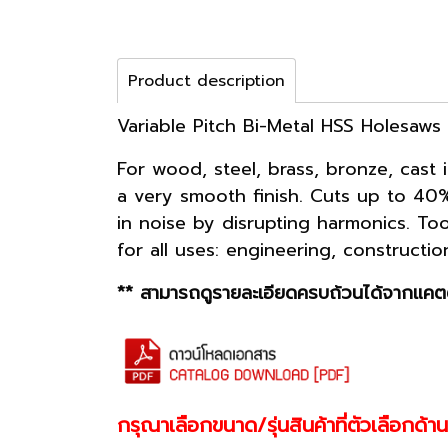
Product description
Variable Pitch Bi-Metal HSS Holesaws
For wood, steel, brass, bronze, cast 
a very smooth finish. Cuts up to 40%
in noise by disrupting harmonics. Toot
for all uses: engineering, constructi
** สามารถดูรายละเอียดครบถ้วนได้จากแคตต
กรุณาเลือกขนาด/รุ่นสินค้าที่ตัวเลือกด้