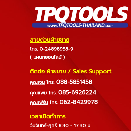
สายด่วนฝ่ายขาย
โทร. 0-24898958-9
( แผนกออนไลน์ )
ติดต่อ ฝ่ายขาย
/
Sales Support
088-5851458
คุณเจน
โทร.
085-6926224
คุณแพม
โทร.
062-8429978
คุณเฟิร์น
โทร.
เวลาเปิดทำการ
วันจันทร์-ศุกร์ 8.30 - 17.30 น.