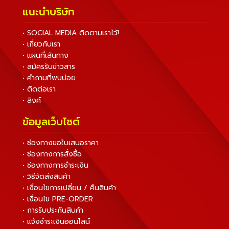
แนะนำบริษัท
• SOCIAL MEDIA ติดตามเราไว้!
• เกี่ยวกับเรา
• แผนที่เส้นทาง
• สมัครรับข่าวสาร
• คำถามที่พบบ่อย
• ติดต่อเรา
• ลิงค์
ข้อมูลเว็บไซต์
• ช่องทางขอใบเสนอราคา
• ช่องทางการสั่งซื้อ
• ช่องทางการชำระเงิน
• วิธีจัดส่งสินค้า
• เงื่อนไขการเปลี่ยน / คืนสินค้า
• เงื่อนไข PRE-ORDER
• การรับประกันสินค้า
• แจ้งชำระเงินออนไลน์