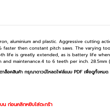
iron, aluminium and plastic. Aggressive cutting ac
 faster then constant pitch saws. The varying toot
h life is greatly extended, as is battery life when 
on and maintenance.4 to 6 teeth per inch. 28.5mm (
าล็อคสินค้า กรุณาดาวน์โหลดไฟล์แนบ PDF เพื่อดูทั้งหมด 
านบน ก่อนคลิกหยิบใส่ตะกร้า