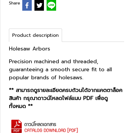
Share
Product description
Holesaw Arbors
Precision machined and threaded,
guaranteeing a smooth secure fit to all
popular brands of holesaws.
** สามารถดูรายละเอียดครบถ้วนได้จากแคตตาล็อค
สินค้า กรุณาดาวน์โหลดไฟล์แนบ PDF เพื่อดู
ทั้งหมด **