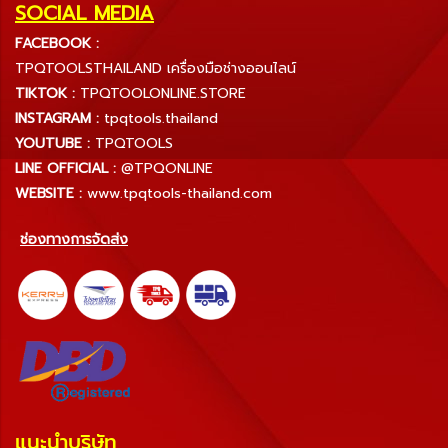
SOCIAL MEDIA
FACEBOOK :
TPQTOOLSTHAILAND เครื่องมือช่างออนไลน์
TIKTOK :
TPQTOOLONLINE.STORE
INSTAGRAM :
tpqtools.thailand
YOUTUBE :
TPQTOOLS
LINE OFFICIAL :
@TPQONLINE
WEBSITE :
www.tpqtools-thailand.com
ช่องทางการจัดส่ง
แนะนำบริษัท