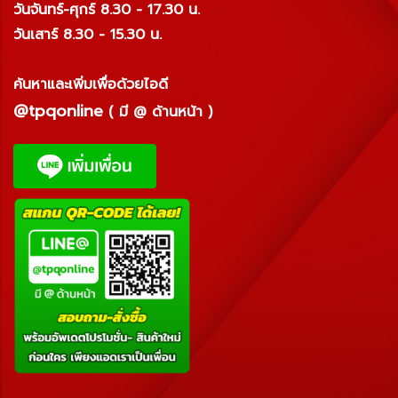
วันจันทร์-ศุกร์ 8.30 - 17.30 น.
วันเสาร์ 8.30 - 15.30 น.
ค้นหาและเพิ่มเพื่อด้วยไอดี
@tpqonline
( มี @ ด้านหน้า )