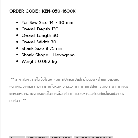
ORDER CODE : KEN-050-1600K
For Saw Size 14 - 30 mm
Overall Depth 130
Overall Length 30
Overall Width 30
Shank Size 8.75 mm
Shank Shape - Hexagonal
Weight 0.082 kg
** ราคาสินค้าภายในเว็บไซต์อาจมีการเปลี่ยนแปลงโดยไม่ต้องแจ้งให้ทราบล่วงหน้า
สินค้าจริงอาจแตกต่างจากภาพในหน้าจอ เนื่องจากการจัดแสงในการถ่ายภาพ การแสดง
ผลของหน้าจอ และการผลิตในแต่ละล็อตสินค้า ทางบริษัทฯขอสงวนสิทธิ์ไม่รับเปลี่ยน/
คืนสินค้า **