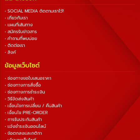
• SOCIAL MEDIA ติดตามเราไว้!
• เกี่ยวกับเรา
• แผนที่เส้นทาง
• สมัครรับข่าวสาร
• คำถามที่พบบ่อย
• ติดต่อเรา
• ลิงค์
ข้อมูลเว็บไซต์
• ช่องทางขอใบเสนอราคา
• ช่องทางการสั่งซื้อ
• ช่องทางการชำระเงิน
• วิธีจัดส่งสินค้า
• เงื่อนไขการเปลี่ยน / คืนสินค้า
• เงื่อนไข PRE-ORDER
• การรับประกันสินค้า
• แจ้งชำระเงินออนไลน์
• ข้อตกลงและกติกา