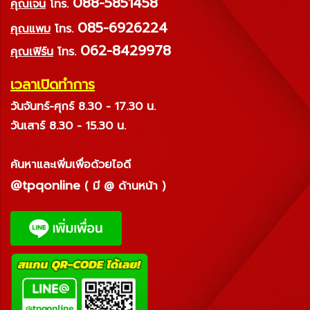
088-5851458
คุณเจน
โทร.
085-6926224
คุณแพม
โทร.
062-8429978
คุณเฟิร์น
โทร.
เวลาเปิดทำการ
วันจันทร์-ศุกร์ 8.30 - 17.30 น.
วันเสาร์ 8.30 - 15.30 น.
ค้นหาและเพิ่มเพื่อด้วยไอดี
@tpqonline
( มี @ ด้านหน้า )