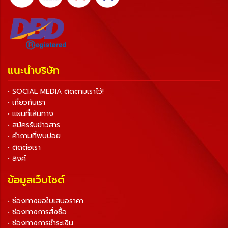
แนะนำบริษัท
• SOCIAL MEDIA ติดตามเราไว้!
• เกี่ยวกับเรา
• แผนที่เส้นทาง
• สมัครรับข่าวสาร
• คำถามที่พบบ่อย
• ติดต่อเรา
• ลิงค์
ข้อมูลเว็บไซต์
• ช่องทางขอใบเสนอราคา
• ช่องทางการสั่งซื้อ
• ช่องทางการชำระเงิน