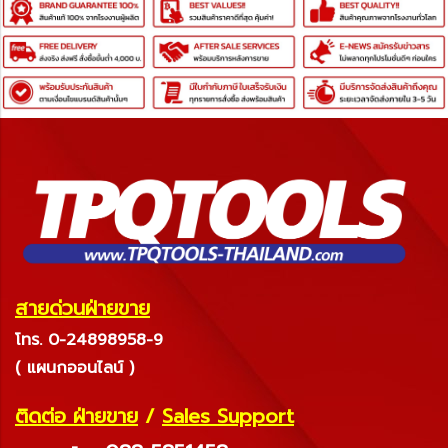
สายด่วนฝ่ายขาย
โทร. 0-24898958-9
( แผนกออนไลน์ )
ติดต่อ ฝ่ายขาย
/
Sales Support