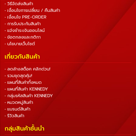
• วิธีจัดส่งสินค้า
• เงื่อนไขการเปลี่ยน / คืนสินค้า
• เงื่อนไข PRE-ORDER
• การรับประกันสินค้า
• แจ้งชำระเงินออนไลน์
• ข้อตกลงและกติกา
• นโยบายเว็บไซต์
เกี่ยวกับสินค้า
• ลดล้างสต็อค คลิกด่วน!
• รวมชุดสุดคุ้ม!
• แผนที่สินค้าทั้งหมด
• แผนที่สินค้า KENNEDY
• กลุ่มรหัสสินค้า KENNEDY
• หมวดหมู่สินค้า
• แบรนด์สินค้า
• รีวิวสินค้า
กลุ่มสินค้าชั้นนำ