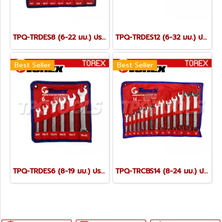
TPQ-TRDES8 (6-22 มม.) ประแจปากตายชุด 8 ตัว TOREX
TPQ-TRDES12 (6-32 มม.) ประแจปากตายชุด 12 ตัว TOREX
Best Seller
Best Seller
TPQ-TRDES6 (8-19 มม.) ประแจปากตายชุด 6 ตัว TOREX
TPQ-TRCBS14 (8-24 มม.) ประแจแหวนข้างปากตายชุด 14 ตัว TOREX