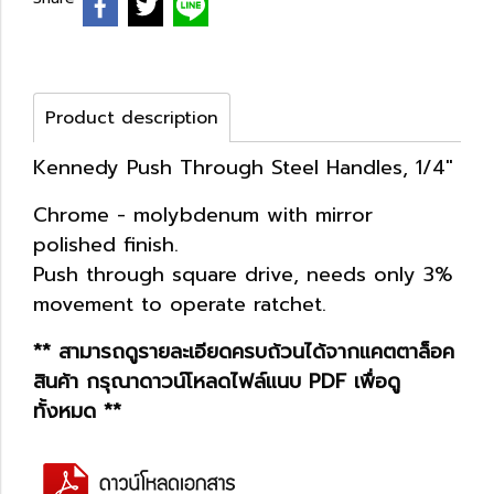
Product description
Kennedy Push Through Steel Handles, 1/4"
Chrome - molybdenum with mirror
polished finish.
Push through square drive, needs only 3%
movement to operate ratchet.
** สามารถดูรายละเอียดครบถ้วนได้จากแคตตาล็อค
สินค้า กรุณาดาวน์โหลดไฟล์แนบ PDF เพื่อดู
ทั้งหมด **