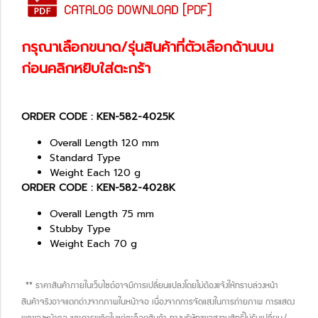
กรุณาเลือกขนาด/รุ่นสินค้าที่ตัวเลือกด้านบน
ก่อนคลิกหยิบใส่ตะกร้า
ORDER CODE : KEN-582-4025K
Overall Length 120 mm
Standard Type
Weight Each 120 g
ORDER CODE : KEN-582-4028K
Overall Length 75 mm
Stubby Type
Weight Each 70 g
** ราคาสินค้าภายในเว็บไซต์อาจมีการเปลี่ยนแปลงโดยไม่ต้องแจ้งให้ทราบล่วงหน้า
สินค้าจริงอาจแตกต่างจากภาพในหน้าจอ เนื่องจากการจัดแสงในการถ่ายภาพ การแสดง