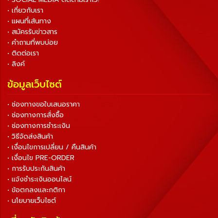
• เกี่ยวกับเรา
• แผนที่เส้นทาง
• สมัครรับข่าวสาร
• คำถามที่พบบ่อย
• ติดต่อเรา
• ลิงค์
ข้อมูลเว็บไซต์
• ช่องทางขอใบเสนอราคา
• ช่องทางการสั่งซื้อ
• ช่องทางการชำระเงิน
• วิธีจัดส่งสินค้า
• เงื่อนไขการเปลี่ยน / คืนสินค้า
• เงื่อนไข PRE-ORDER
• การรับประกันสินค้า
• แจ้งชำระเงินออนไลน์
• ข้อตกลงและกติกา
• นโยบายเว็บไซต์