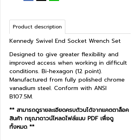
Product description
Kennedy Swivel End Socket Wrench Set
Designed to give greater flexibility and
improved access when working in difficult
conditions. Bi-hexagon (12 point).
Manufactured from fully polished chrome
vanadium steel. Conform with ANSI
B107.5M.
** สามารถดูรายละเอียดครบถ้วนได้จากแคตตาล็อค
สินค้า กรุณาดาวน์โหลดไฟล์แนบ PDF เพื่อดู
ทั้งหมด **