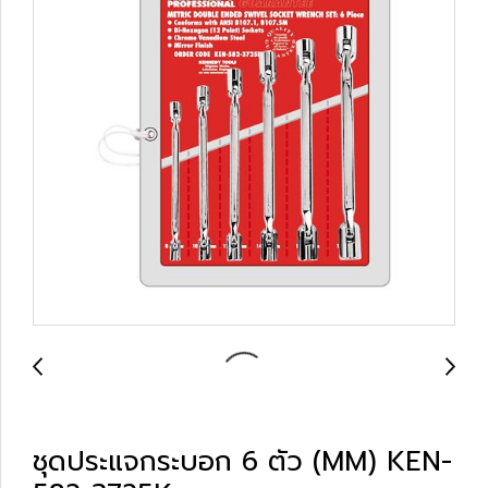
ชุดประแจกระบอก 6 ตัว (MM) KEN-