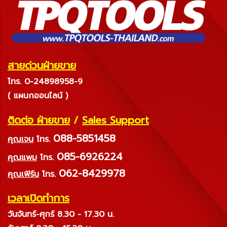
สายด่วนฝ่ายขาย
โทร. 0-24898958-9
( แผนกออนไลน์ )
ติดต่อ ฝ่ายขาย
/
Sales Support
088-5851458
คุณเจน
โทร.
085-6926224
คุณแพม
โทร.
062-8429978
คุณเฟิร์น
โทร.
เวลาเปิดทำการ
วันจันทร์-ศุกร์ 8.30 - 17.30 น.