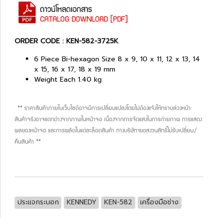
ORDER CODE : KEN-582-3725K
6 Piece Bi-hexagon Size 8 x 9, 10 x 11, 12 x 13, 14
x 15, 16 x 17, 18 x 19 mm
Weight Each 1.40 kg
** ราคาสินค้าภายในเว็บไซต์อาจมีการเปลี่ยนแปลงโดยไม่ต้องแจ้งให้ทราบล่วงหน้า
สินค้าจริงอาจแตกต่างจากภาพในหน้าจอ เนื่องจากการจัดแสงในการถ่ายภาพ การแสดง
ผลของหน้าจอ และการผลิตในแต่ละล็อตสินค้า ทางบริษัทฯขอสงวนสิทธิ์ไม่รับเปลี่ยน/
คืนสินค้า **
ประแจกระบอก
KENNEDY
KEN-582
เครื่องมือช่าง