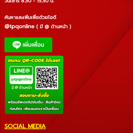
วันเสาร์ 8.30 - 15.30 น.
ค้นหาและเพิ่มเพื่อด้วยไอดี
@tpqonline
( มี @ ด้านหน้า )
SOCIAL MEDIA