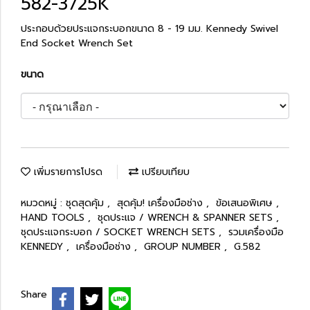
582-3725K
ประกอบด้วยประแจกระบอกขนาด 8 - 19 มม. Kennedy Swivel
End Socket Wrench Set
ขนาด
เพิ่มรายการโปรด
เปรียบเทียบ
หมวดหมู่ :
ชุดสุดคุ้ม
,
สุดคุ้ม! เครื่องมือช่าง
,
ข้อเสนอพิเศษ
,
HAND TOOLS
,
ชุดประแจ / WRENCH & SPANNER SETS
,
ชุดประแจกระบอก / SOCKET WRENCH SETS
,
รวมเครื่องมือ
KENNEDY
,
เครื่องมือช่าง
,
GROUP NUMBER
,
G.582
Share