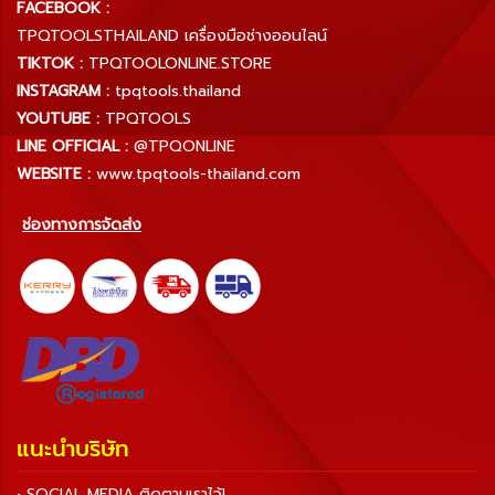
FACEBOOK :
TPQTOOLSTHAILAND เครื่องมือช่างออนไลน์
TIKTOK :
TPQTOOLONLINE.STORE
INSTAGRAM :
tpqtools.thailand
YOUTUBE :
TPQTOOLS
LINE OFFICIAL :
@TPQONLINE
WEBSITE :
www.tpqtools-thailand.com
ช่องทางการจัดส่ง
แนะนำบริษัท
• SOCIAL MEDIA ติดตามเราไว้!