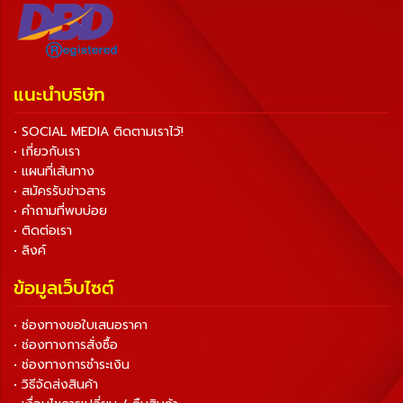
แนะนำบริษัท
• SOCIAL MEDIA ติดตามเราไว้!
• เกี่ยวกับเรา
• แผนที่เส้นทาง
• สมัครรับข่าวสาร
• คำถามที่พบบ่อย
• ติดต่อเรา
• ลิงค์
ข้อมูลเว็บไซต์
• ช่องทางขอใบเสนอราคา
• ช่องทางการสั่งซื้อ
• ช่องทางการชำระเงิน
• วิธีจัดส่งสินค้า