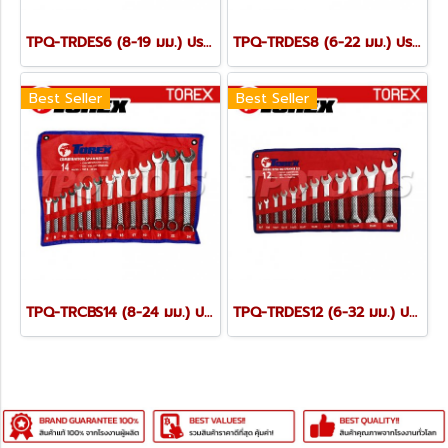
TPQ-TRDES6 (8-19 มม.) ประแจปากตายชุด 6 ตัว TOREX
TPQ-TRDES8 (6-22 มม.) ประแจปากตายชุด 8 ตัว TOREX
Best Seller
Best Seller
TPQ-TRCBS14 (8-24 มม.) ประแจแหวนข้างปากตายชุด 14 ตัว TOREX
TPQ-TRDES12 (6-32 มม.) ประแจปากตายชุด 12 ตัว TOREX