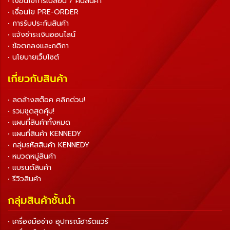
• เงื่อนไขการเปลี่ยน / คืนสินค้า
• เงื่อนไข PRE-ORDER
• การรับประกันสินค้า
• แจ้งชำระเงินออนไลน์
• ข้อตกลงและกติกา
• นโยบายเว็บไซต์
เกี่ยวกับสินค้า
• ลดล้างสต็อค คลิกด่วน!
• รวมชุดสุดคุ้ม!
• แผนที่สินค้าทั้งหมด
• แผนที่สินค้า KENNEDY
• กลุ่มรหัสสินค้า KENNEDY
• หมวดหมู่สินค้า
• แบรนด์สินค้า
• รีวิวสินค้า
กลุ่มสินค้าชั้นนำ
• เครื่องมือช่าง อุปกรณ์ฮาร์ดแวร์