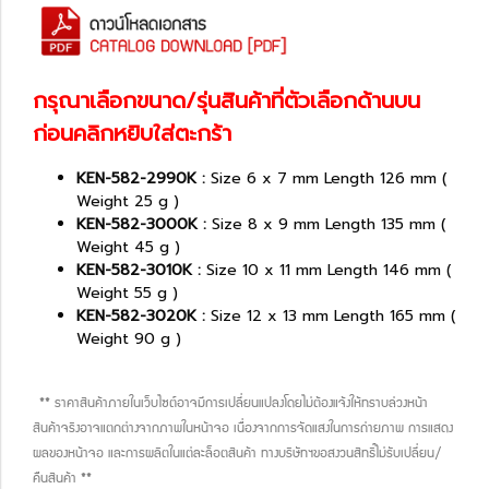
กรุณาเลือกขนาด/รุ่นสินค้าที่ตัวเลือกด้านบน
ก่อนคลิกหยิบใส่ตะกร้า
KEN-582-2990K :
Size 6 x 7 mm Length 126 mm (
Weight 25 g )
KEN-582-3000K :
Size 8 x 9 mm Length 135 mm (
Weight 45 g )
KEN-582-3010K :
Size 10 x 11 mm Length 146 mm (
Weight 55 g )
KEN-582-3020K :
Size 12 x 13 mm Length 165 mm (
Weight 90 g )
** ราคาสินค้าภายในเว็บไซต์อาจมีการเปลี่ยนแปลงโดยไม่ต้องแจ้งให้ทราบล่วงหน้า
สินค้าจริงอาจแตกต่างจากภาพในหน้าจอ เนื่องจากการจัดแสงในการถ่ายภาพ การแสดง
ผลของหน้าจอ และการผลิตในแต่ละล็อตสินค้า ทางบริษัทฯขอสงวนสิทธิ์ไม่รับเปลี่ยน/
คืนสินค้า **