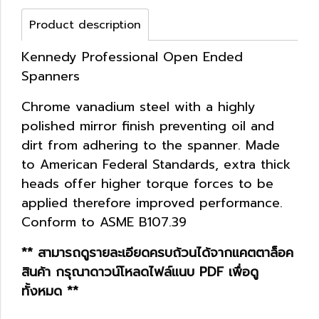
Product description
Kennedy Professional Open Ended
Spanners
Chrome vanadium steel with a highly
polished mirror finish preventing oil and
dirt from adhering to the spanner. Made
to American Federal Standards, extra thick
heads offer higher torque forces to be
applied therefore improved performance.
Conform to ASME B107.39
** สามารถดูรายละเอียดครบถ้วนได้จากแคตตาล็อค
สินค้า กรุณาดาวน์โหลดไฟล์แนบ PDF เพื่อดู
ทั้งหมด **