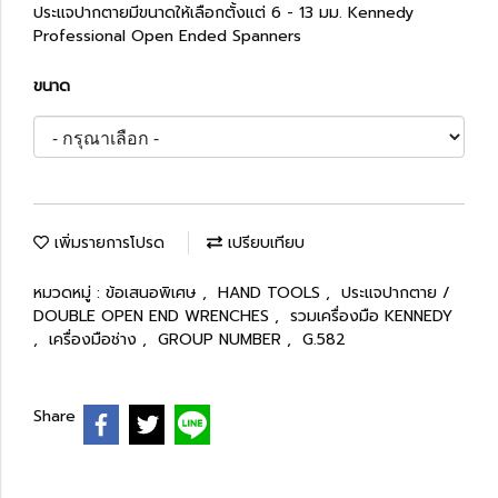
ประแจปากตายมีขนาดให้เลือกตั้งแต่ 6 - 13 มม. Kennedy
Professional Open Ended Spanners
ขนาด
เพิ่มรายการโปรด
เปรียบเทียบ
หมวดหมู่ :
ข้อเสนอพิเศษ
,
HAND TOOLS
,
ประแจปากตาย /
DOUBLE OPEN END WRENCHES
,
รวมเครื่องมือ KENNEDY
,
เครื่องมือช่าง
,
GROUP NUMBER
,
G.582
Share