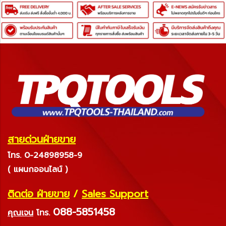
สายด่วนฝ่ายขาย
โทร. 0-24898958-9
( แผนกออนไลน์ )
ติดต่อ ฝ่ายขาย
/
Sales Support
088-5851458
คุณเจน
โทร.