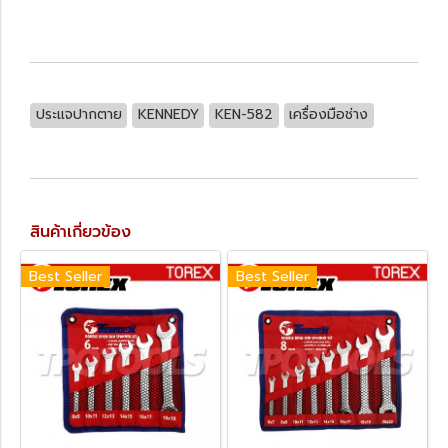
ประแจปากตาย
KENNEDY
KEN-582
เครื่องมือช่าง
สินค้าเกี่ยวข้อง
Best Seller
Best Seller