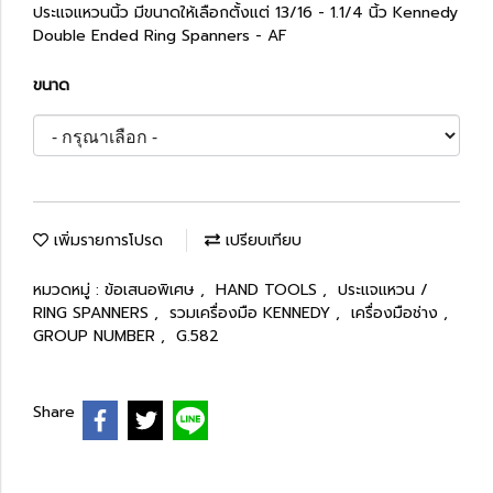
ประแจแหวนนิ้ว มีขนาดให้เลือกตั้งแต่ 13/16 - 1.1/4 นิ้ว Kennedy
Double Ended Ring Spanners - AF
ขนาด
เพิ่มรายการโปรด
เปรียบเทียบ
หมวดหมู่ :
ข้อเสนอพิเศษ
,
HAND TOOLS
,
ประแจแหวน /
RING SPANNERS
,
รวมเครื่องมือ KENNEDY
,
เครื่องมือช่าง
,
GROUP NUMBER
,
G.582
Share