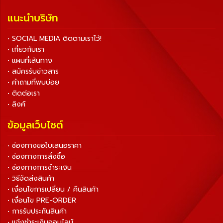
แนะนำบริษัท
• SOCIAL MEDIA ติดตามเราไว้!
• เกี่ยวกับเรา
• แผนที่เส้นทาง
• สมัครรับข่าวสาร
• คำถามที่พบบ่อย
• ติดต่อเรา
• ลิงค์
ข้อมูลเว็บไซต์
• ช่องทางขอใบเสนอราคา
• ช่องทางการสั่งซื้อ
• ช่องทางการชำระเงิน
• วิธีจัดส่งสินค้า
• เงื่อนไขการเปลี่ยน / คืนสินค้า
• เงื่อนไข PRE-ORDER
• การรับประกันสินค้า
• แจ้งชำระเงินออนไลน์