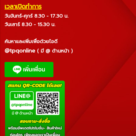
เวลาเปิดทำการ
วันจันทร์-ศุกร์ 8.30 - 17.30 น.
วันเสาร์ 8.30 - 15.30 น.
ค้นหาและเพิ่มเพื่อด้วยไอดี
@tpqonline
( มี @ ด้านหน้า )