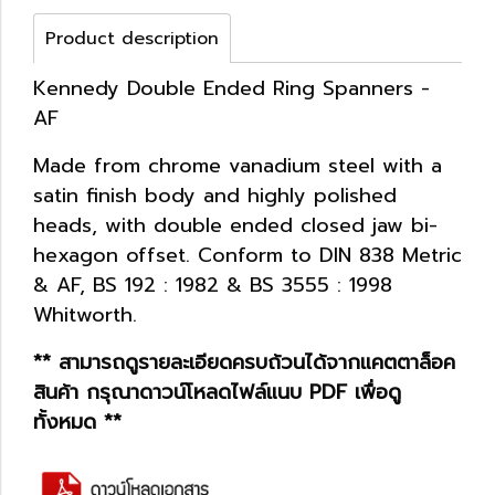
Product description
Kennedy Double Ended Ring Spanners -
AF
Made from chrome vanadium steel with a
satin finish body and highly polished
heads, with double ended closed jaw bi-
hexagon offset. Conform to DIN 838 Metric
& AF, BS 192 : 1982 & BS 3555 : 1998
Whitworth.
** สามารถดูรายละเอียดครบถ้วนได้จากแคตตาล็อค
สินค้า กรุณาดาวน์โหลดไฟล์แนบ PDF เพื่อดู
ทั้งหมด **