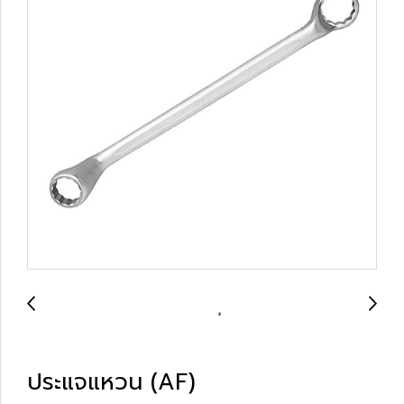
ประแจแหวน (AF)