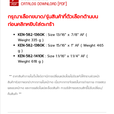
กรุณาเลือกขนาด/รุ่นสินค้าที่ตัวเลือกด้านบน
ก่อนคลิกหยิบใส่ตะกร้า
KEN-582-1360K :
Size 13/16" x 7/8" AF (
Weight 335 g )
KEN-582-1380K :
Size 15/16" x 1" AF ( Weight 465
g )
KEN-582-1410K :
Size 1.1/16" x 1.1/4" AF (
Weight 618 g )
** ราคาสินค้าภายในเว็บไซต์อาจมีการเปลี่ยนแปลงโดยไม่ต้องแจ้งให้ทราบล่วงหน้า
สินค้าจริงอาจแตกต่างจากภาพในหน้าจอ เนื่องจากการจัดแสงในการถ่ายภาพ การแสดง
ผลของหน้าจอ และการผลิตในแต่ละล็อตสินค้า ทางบริษัทฯขอสงวนสิทธิ์ไม่รับเปลี่ยน/
คืนสินค้า **