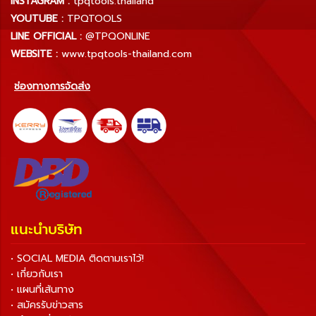
INSTAGRAM :
tpqtools.thailand
YOUTUBE :
TPQTOOLS
LINE OFFICIAL :
@TPQONLINE
WEBSITE :
www.tpqtools-thailand.com
ช่องทางการจัดส่ง
แนะนำบริษัท
• SOCIAL MEDIA ติดตามเราไว้!
• เกี่ยวกับเรา
• แผนที่เส้นทาง
• สมัครรับข่าวสาร