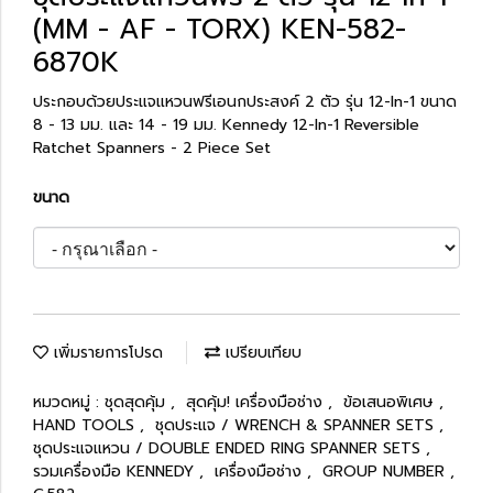
(MM - AF - TORX) KEN-582-
6870K
ประกอบด้วยประแจแหวนฟรีเอนกประสงค์ 2 ตัว รุ่น 12-In-1 ขนาด
8 - 13 มม. และ 14 - 19 มม. Kennedy 12-In-1 Reversible
Ratchet Spanners - 2 Piece Set
ขนาด
เพิ่มรายการโปรด
เปรียบเทียบ
หมวดหมู่ :
ชุดสุดคุ้ม
,
สุดคุ้ม! เครื่องมือช่าง
,
ข้อเสนอพิเศษ
,
HAND TOOLS
,
ชุดประแจ / WRENCH & SPANNER SETS
,
ชุดประแจแหวน / DOUBLE ENDED RING SPANNER SETS
,
รวมเครื่องมือ KENNEDY
,
เครื่องมือช่าง
,
GROUP NUMBER
,