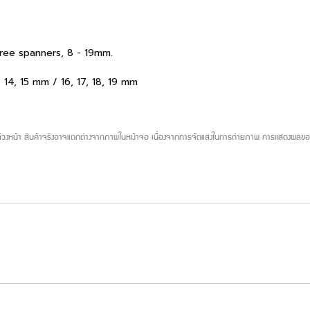
ree spanners, 8 - 19mm.
, 14, 15 mm / 16, 17, 18, 19 mm
บล่วงหน้า สินค้าจริงอาจแตกต่างจากภาพในหน้าจอ เนื่องจากการจัดแสงในการถ่ายภาพ การแสดงผลของห