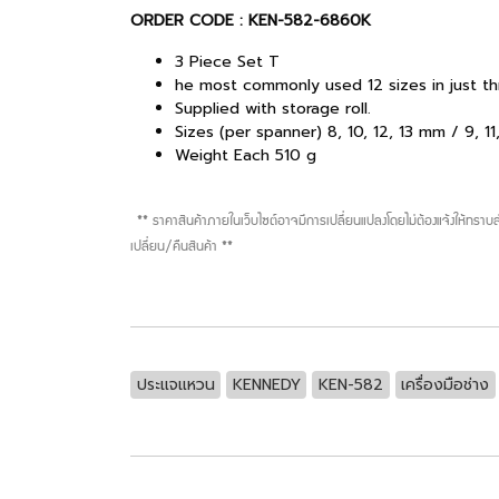
ORDER CODE : KEN-582-6860K
3 Piece Set T
he most commonly used 12 sizes in just th
Supplied with storage roll.
Sizes (per spanner) 8, 10, 12, 13 mm / 9, 11
Weight Each 510 g
** ราคาสินค้าภายในเว็บไซต์อาจมีการเปลี่ยนแปลงโดยไม่ต้องแจ้งให้ทรา
เปลี่ยน/คืนสินค้า **
ประแจแหวน
KENNEDY
KEN-582
เครื่องมือช่าง