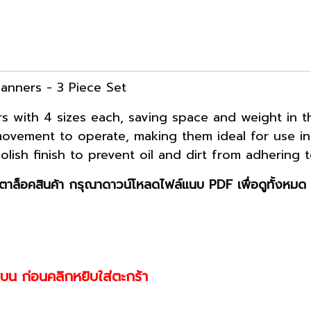
anners - 3 Piece Set
 with 4 sizes each, saving space and weight in th
ovement to operate, making them ideal for use in 
lish finish to prevent oil and dirt from adhering 
าล็อคสินค้า กรุณาดาวน์โหลดไฟล์แนบ PDF เพื่อดูทั้งหมด 
านบน ก่อนคลิกหยิบใส่ตะกร้า