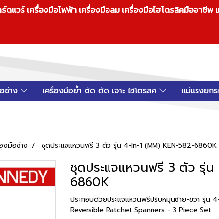
วร์ เครื่องมือไฟฟ้า เครื่องมือลม เครื่องมือไฮโดรลิคมืออาชีพ แ
มือช่าง
เครื่องมือย้ำ ตัด ดัด เจาะ ไฮโดรลิค
แม่แรงยกร
ื่องมือช่าง
ชุดประแจแหวนฟรี 3 ตัว รุ่น 4-In-1 (MM) KEN-582-6860K
ชุดประแจแหวนฟรี 3 ตัว รุ่
6860K
ประกอบด้วยประแจแหวนฟรีปรับหมุนซ้าย-ขวา รุ่น 4-
Reversible Ratchet Spanners - 3 Piece Set