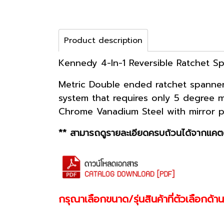
Product description
Kennedy 4-In-1 Reversible Ratchet Sp
Metric Double ended ratchet spanners
system that requires only 5 degree m
Chrome Vanadium Steel with mirror po
** สามารถดูรายละเอียดครบถ้วนได้จากแคตต
กรุณาเลือกขนาด/รุ่นสินค้าที่ตัวเลือกด้