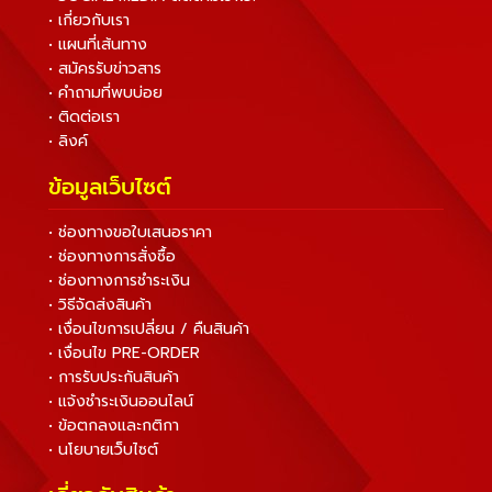
• เกี่ยวกับเรา
• แผนที่เส้นทาง
• สมัครรับข่าวสาร
• คำถามที่พบบ่อย
• ติดต่อเรา
• ลิงค์
ข้อมูลเว็บไซต์
• ช่องทางขอใบเสนอราคา
• ช่องทางการสั่งซื้อ
• ช่องทางการชำระเงิน
• วิธีจัดส่งสินค้า
• เงื่อนไขการเปลี่ยน / คืนสินค้า
• เงื่อนไข PRE-ORDER
• การรับประกันสินค้า
• แจ้งชำระเงินออนไลน์
• ข้อตกลงและกติกา
• นโยบายเว็บไซต์