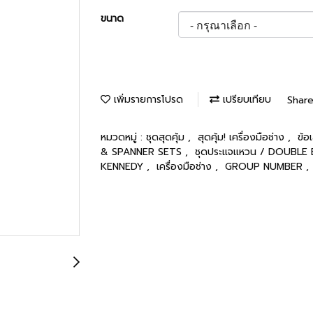
ขนาด
เพิ่มรายการโปรด
เปรียบเทียบ
Shar
หมวดหมู่ :
ชุดสุดคุ้ม
,
สุดคุ้ม! เครื่องมือช่าง
,
ข้อ
& SPANNER SETS
,
ชุดประแจแหวน / DOUBLE
KENNEDY
,
เครื่องมือช่าง
,
GROUP NUMBER
,