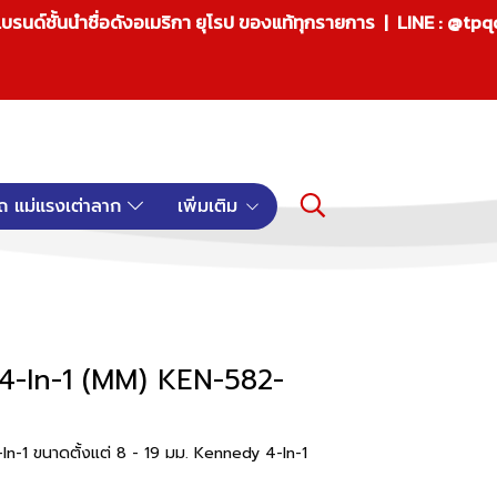
บรนด์ชั้นนำชื่อดังอเมริกา ยุโรป ของแท้ทุกรายการ | LINE : @tp
ถ แม่แรงเต่าลาก
เพิ่มเติม
น 4-In-1 (MM) KEN-582-
In-1 ขนาดตั้งแต่ 8 - 19 มม. Kennedy 4-In-1