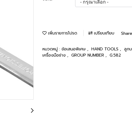
เพิ่มรายการโปรด
เปรียบเทียบ
Shar
หมวดหมู่ :
ข้อเสนอพิเศษ
,
HAND TOOLS
,
ลูก
เครื่องมือช่าง
,
GROUP NUMBER
,
G.582