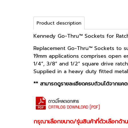
Product description
Kennedy Go-Thru™ Sockets for Ratc
Replacement Go-Thru™ Sockets to sui
19mm applications comprises open e
1/4”, 3/8” and 1/2” square drive ratc
Supplied in a heavy duty fitted metal
** สามารถดูรายละเอียดครบถ้วนได้จากแคตต
กรุณาเลือกขนาด/รุ่นสินค้าที่ตัวเลือกด้