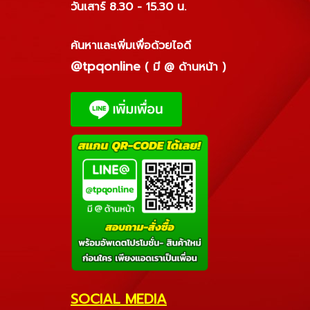
วันเสาร์ 8.30 - 15.30 น.
ค้นหาและเพิ่มเพื่อด้วยไอดี
@tpqonline
( มี @ ด้านหน้า )
SOCIAL MEDIA