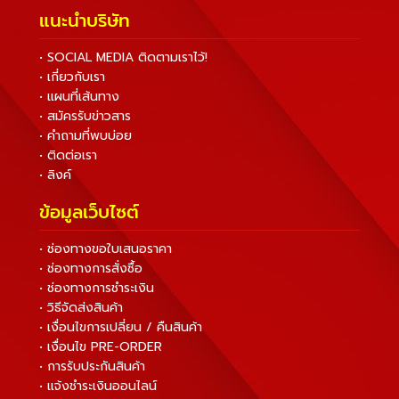
แนะนำบริษัท
• SOCIAL MEDIA ติดตามเราไว้!
• เกี่ยวกับเรา
• แผนที่เส้นทาง
• สมัครรับข่าวสาร
• คำถามที่พบบ่อย
• ติดต่อเรา
• ลิงค์
ข้อมูลเว็บไซต์
• ช่องทางขอใบเสนอราคา
• ช่องทางการสั่งซื้อ
• ช่องทางการชำระเงิน
• วิธีจัดส่งสินค้า
• เงื่อนไขการเปลี่ยน / คืนสินค้า
• เงื่อนไข PRE-ORDER
• การรับประกันสินค้า
• แจ้งชำระเงินออนไลน์