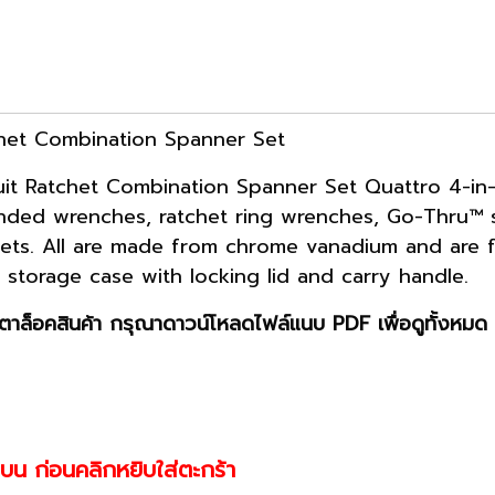
het Combination Spanner Set
t Ratchet Combination Spanner Set Quattro 4-in-1
nded wrenches, ratchet ring wrenches, Go-Thru™ 
hets. All are made from chrome vanadium and are ful
 storage case with locking lid and carry handle.
าล็อคสินค้า กรุณาดาวน์โหลดไฟล์แนบ PDF เพื่อดูทั้งหมด 
านบน ก่อนคลิกหยิบใส่ตะกร้า