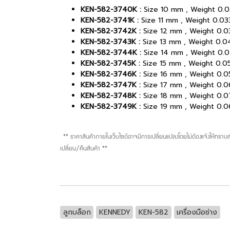
KEN-582-3740K :
Size 10 mm , Weight 0.0
KEN-582-3741K :
Size 11 mm , Weight 0.03
KEN-582-3742K :
Size 12 mm , Weight 0.0
KEN-582-3743K :
Size 13 mm , Weight 0.0
KEN-582-3744K :
Size 14 mm , Weight 0.0
KEN-582-3745K :
Size 15 mm , Weight 0.0
KEN-582-3746K :
Size 16 mm , Weight 0.0
KEN-582-3747K :
Size 17 mm , Weight 0.0
KEN-582-3748K :
Size 18 mm , Weight 0.0
KEN-582-3749K :
Size 19 mm , Weight 0.0
** ราคาสินค้าภายในเว็บไซต์อาจมีการเปลี่ยนแปลงโดยไม่ต้องแจ้งให้ทรา
เปลี่ยน/คืนสินค้า **
ลูกบล็อก
KENNEDY
KEN-582
เครื่องมือช่าง