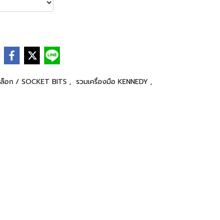
e
บล็อก / SOCKET BITS
,
รวมเครื่องมือ KENNEDY
,