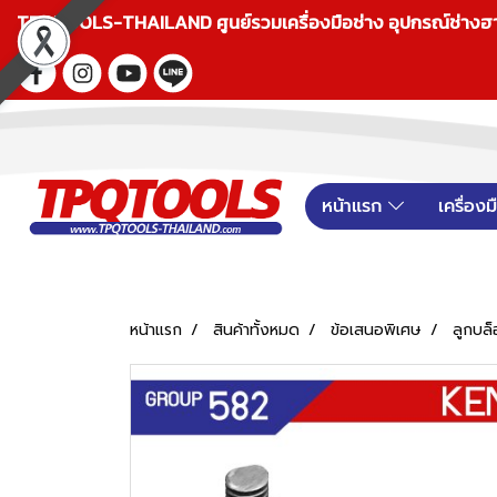
TPQTOOLS-THAILAND ศูนย์รวมเครื่องมือช่าง อุปกรณ์ช่างฮาร์ดแ
หน้าแรก
เครื่อง
หน้าแรก
สินค้าทั้งหมด
ข้อเสนอพิเศษ
ลูกบล