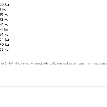
38 kg
3 kg
38 kg
42 kg
41 kg
54 kg
54 kg
64 kg
70 kg
68 kg
บล่วงหน้า สินค้าจริงอาจแตกต่างจากภาพในหน้าจอ เนื่องจากการจัดแสงในการถ่ายภาพ การแสดงผลของห