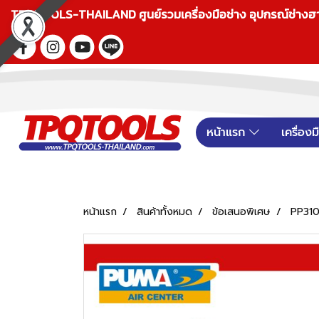
TPQTOOLS-THAILAND ศูนย์รวมเครื่องมือช่าง อุปกรณ์ช่างฮาร์ดแ
หน้าแรก
เครื่อง
หน้าแรก
สินค้าทั้งหมด
ข้อเสนอพิเศษ
PP310