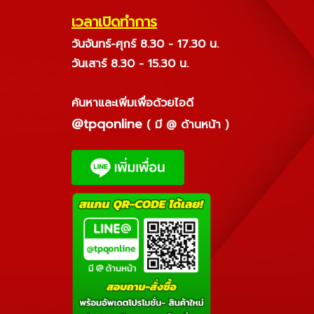
เวลาเปิดทำการ
วันจันทร์-ศุกร์ 8.30 - 17.30 น.
วันเสาร์ 8.30 - 15.30 น.
ค้นหาและเพิ่มเพื่อด้วยไอดี
@tpqonline
( มี @ ด้านหน้า )