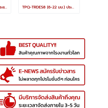
TPQ-TRDES6 (8-19 มม.) ประแจปากตายชุด 6 ตัว TOREX
TPQ-TRDES8 (6-22 มม.) ประแจปากตายชุด 8 ตัว TOREX