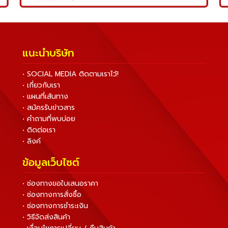
แนะนำบริษัท
• SOCIAL MEDIA ติดตามเราไว้!
• เกี่ยวกับเรา
• แผนที่เส้นทาง
• สมัครรับข่าวสาร
• คำถามที่พบบ่อย
• ติดต่อเรา
• ลิงค์
ข้อมูลเว็บไซต์
• ช่องทางขอใบเสนอราคา
• ช่องทางการสั่งซื้อ
• ช่องทางการชำระเงิน
• วิธีจัดส่งสินค้า