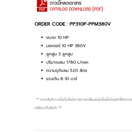
ORDER CODE : PP310P-PPM380V
ขนาด 10 HP
มอเตอร์ 10 HP 380V
ลูกสูบ 3 ลูกสูบ
ปริมาณลม 1780 L/min
ความจุถังลม 520 ลิตร
แรงดัน 8-10 บาร์
** ราคาสินค้าภายในเว็บไซต์อาจมีการเปลี่ยนแปลงโดยไม่ต้องแจ้งให้ทรา
เปลี่ยน/คืนสินค้า **