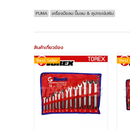
PUMA
เครื่องมือลม ปั๊มลม & อุปกรณ์เสริม
สินค้าเกี่ยวข้อง
Best Seller
Best 