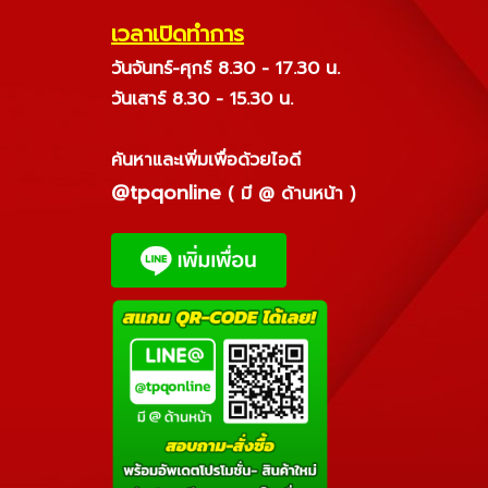
เวลาเปิดทำการ
วันจันทร์-ศุกร์ 8.30 - 17.30 น.
วันเสาร์ 8.30 - 15.30 น.
ค้นหาและเพิ่มเพื่อด้วยไอดี
@tpqonline
( มี @ ด้านหน้า )