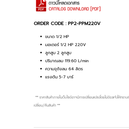
ORDER CODE : PP2-PPM220V
ขนาด 1/2 HP
มอเตอร์ 1/2 HP 220V
ลูกสูบ 2 ลูกสูบ
ปริมาณลม 119.60 L/min
ความจุถังลม 64 ลิตร
แรงดัน 5-7 บาร์
** ราคาสินค้าภายในเว็บไซต์อาจมีการเปลี่ยนแปลงโดยไม่ต้องแจ้งให้ทรา
เปลี่ยน/คืนสินค้า **