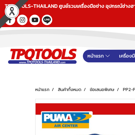
TPQTOOLS-THAILAND ศูนย์รวมเครื่องมือช่าง อุปกรณ์ช่างฮาร์ดแ
หน้าแรก
เครื่อง
หน้าแรก
สินค้าทั้งหมด
ข้อเสนอพิเศษ
PP2-P