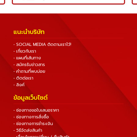
แนะนำบริษัท
• SOCIAL MEDIA ติดตามเราไว้!
• เกี่ยวกับเรา
• แผนที่เส้นทาง
• สมัครรับข่าวสาร
• คำถามที่พบบ่อย
• ติดต่อเรา
• ลิงค์
ข้อมูลเว็บไซต์
• ช่องทางขอใบเสนอราคา
• ช่องทางการสั่งซื้อ
• ช่องทางการชำระเงิน
• วิธีจัดส่งสินค้า