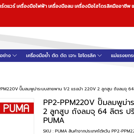
วร์ เครื่องมือไฟฟ้า เครื่องมือลม เครื่องมือไฮโดรลิคมืออาชีพ แ
มือช่าง
เครื่องมือย้ำ ตัด ดัด เจาะ ไฮโดรลิค
แม่แรงยกร
PM220V ปั๊มลมพูม่าระบบสายพาน 1/2 แรงม้า 220V 2 ลูกสูบ ถังลมจุ 64 
PP2-PPM220V ปั๊มลมพูม่า
2 ลูกสูบ ถังลมจุ 64 ลิตร ป
PUMA
SKU : PUMA สินค้าจากประเทศไต้หวัน PP2-PPM