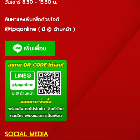
วันเสาร์ 8.30 - 15.30 น.
ค้นหาและเพิ่มเพื่อด้วยไอดี
@tpqonline
( มี @ ด้านหน้า )
SOCIAL MEDIA