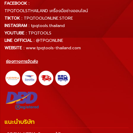
FACEBOOK :
TPQTOOLSTHAILAND เครื่องมือช่างออนไลน์
TIKTOK :
TPQTOOLONLINE.STORE
INSTAGRAM :
tpqtools.thailand
YOUTUBE :
TPQTOOLS
LINE OFFICIAL :
@TPQONLINE
WEBSITE :
www.tpqtools-thailand.com
ช่องทางการจัดส่ง
แนะนำบริษัท