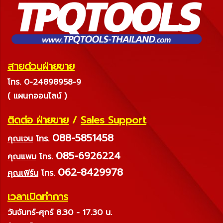
สายด่วนฝ่ายขาย
โทร. 0-24898958-9
( แผนกออนไลน์ )
ติดต่อ ฝ่ายขาย
/
Sales Support
088-5851458
คุณเจน
โทร.
085-6926224
คุณแพม
โทร.
062-8429978
คุณเฟิร์น
โทร.
เวลาเปิดทำการ
วันจันทร์-ศุกร์ 8.30 - 17.30 น.