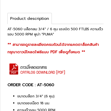
Product description
AT-5060 บล็อกลม 3/4" / 6 หุน แรงบิด 500 FTLBS ความเร็ว
รอบ 5000 RPM พูม่า "PUMA"
** สามารถดูรายละเอียดครบถ้วนได้จากแคตตาล็อคสินค้า
กรุณาดาวน์โหลดไฟล์แนบ PDF เพื่อดูทั้งหมด **
ORDER CODE : AT-5060
ขนาดบล็อก 3/4" (6 หุน)
ขนาดของน๊อต 18 มม.
ความเร็วรอบ 5000 RPM