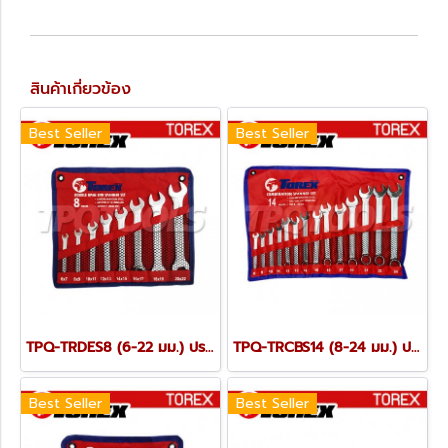
สินค้าเกี่ยวข้อง
Best Seller
Best Seller
TPQ-TRDES8 (6-22 มม.) ประแจปากตายชุด 8 ตัว TOREX
TPQ-TRCBS14 (8-24 มม.) ประแจแหวนข้างปากตายชุด 14 ตัว TOREX
Best Seller
Best Seller