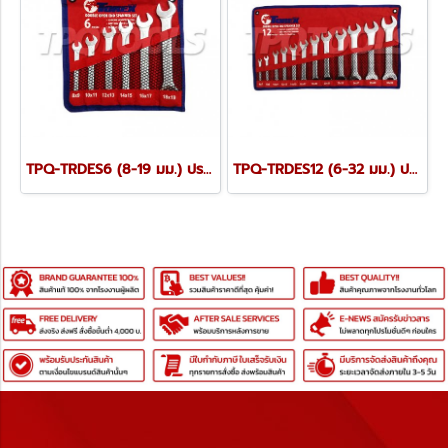
TPQ-TRDES6 (8-19 มม.) ประแจปากตายชุด 6 ตัว TOREX
TPQ-TRDES12 (6-32 มม.) ประแจปากตายชุด 12 ตัว TOREX