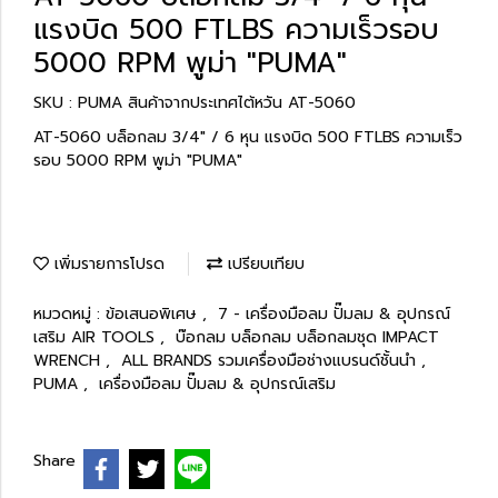
แรงบิด 500 FTLBS ความเร็วรอบ
5000 RPM พูม่า "PUMA"
SKU : PUMA สินค้าจากประเทศไต้หวัน AT-5060
AT-5060 บล็อกลม 3/4" / 6 หุน แรงบิด 500 FTLBS ความเร็ว
รอบ 5000 RPM พูม่า "PUMA"
เพิ่มรายการโปรด
เปรียบเทียบ
หมวดหมู่ :
ข้อเสนอพิเศษ
,
7 - เครื่องมือลม ปั๊มลม & อุปกรณ์
เสริม AIR TOOLS
,
บ๊อกลม บล็อกลม บล็อกลมชุด IMPACT
WRENCH
,
ALL BRANDS รวมเครื่องมือช่างแบรนด์ชั้นนำ
,
PUMA
,
เครื่องมือลม ปั๊มลม & อุปกรณ์เสริม
Share