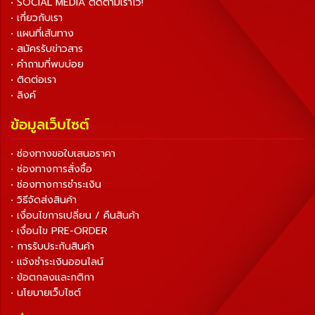
• SOCIAL MEDIA ติดตามเราไว้!
• เกี่ยวกับเรา
• แผนที่เส้นทาง
• สมัครรับข่าวสาร
• คำถามที่พบบ่อย
• ติดต่อเรา
• ลิงค์
ข้อมูลเว็บไซต์
• ช่องทางขอใบเสนอราคา
• ช่องทางการสั่งซื้อ
• ช่องทางการชำระเงิน
• วิธีจัดส่งสินค้า
• เงื่อนไขการเปลี่ยน / คืนสินค้า
• เงื่อนไข PRE-ORDER
• การรับประกันสินค้า
• แจ้งชำระเงินออนไลน์
• ข้อตกลงและกติกา
• นโยบายเว็บไซต์