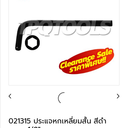
021315 ประแจหกเหลี่ยมสั้น สีดำ