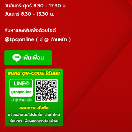
วันจันทร์-ศุกร์ 8.30 - 17.30 น.
วันเสาร์ 8.30 - 15.30 น.
ค้นหาและเพิ่มเพื่อด้วยไอดี
@tpqonline
( มี @ ด้านหน้า )