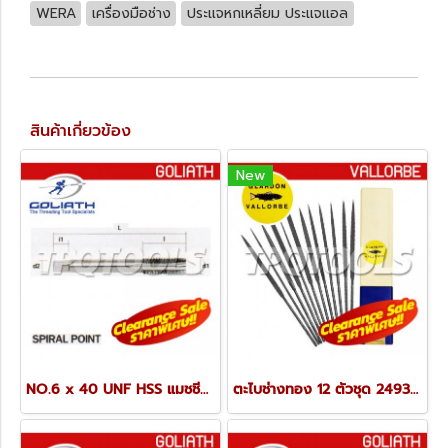
WERA
เครื่องมือช่าง
ประแจหกเหลี่ยม ประแจแอล
สินค้าเกี่ยวข้อง
New
NO.6 x 40 UNF HSS แมชชีนต๊าปเกลียวตรง GOSQUNF640
ตะไบช่างทอง 12 ตัวชุด 2493 (LA2493-2)