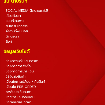
แนะนำบริษัท
• SOCIAL MEDIA ติดตามเราไว้!
• เกี่ยวกับเรา
• แผนที่เส้นทาง
• สมัครรับข่าวสาร
• คำถามที่พบบ่อย
• ติดต่อเรา
• ลิงค์
ข้อมูลเว็บไซต์
• ช่องทางขอใบเสนอราคา
• ช่องทางการสั่งซื้อ
• ช่องทางการชำระเงิน
• วิธีจัดส่งสินค้า
• เงื่อนไขการเปลี่ยน / คืนสินค้า
• เงื่อนไข PRE-ORDER
• การรับประกันสินค้า
• แจ้งชำระเงินออนไลน์
• ข้อตกลงและกติกา