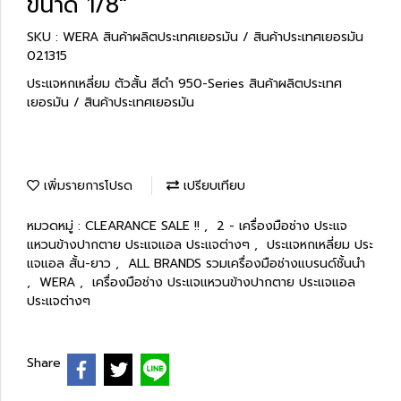
ขนาด 1/8"
SKU : WERA สินค้าผลิตประเทศเยอรมัน / สินค้าประเทศเยอรมัน
021315
ประแจหกเหลี่ยม ตัวสั้น สีดำ 950-Series สินค้าผลิตประเทศ
เยอรมัน / สินค้าประเทศเยอรมัน
เพิ่มรายการโปรด
เปรียบเทียบ
หมวดหมู่ :
CLEARANCE SALE !!
,
2 - เครื่องมือช่าง ประแจ
แหวนข้างปากตาย ประแจแอล ประแจต่างๆ
,
ประแจหกเหลี่ยม ประ
แจแอล สั้น-ยาว
,
ALL BRANDS รวมเครื่องมือช่างแบรนด์ชั้นนำ
,
WERA
,
เครื่องมือช่าง ประแจแหวนข้างปากตาย ประแจแอล
ประแจต่างๆ
Share