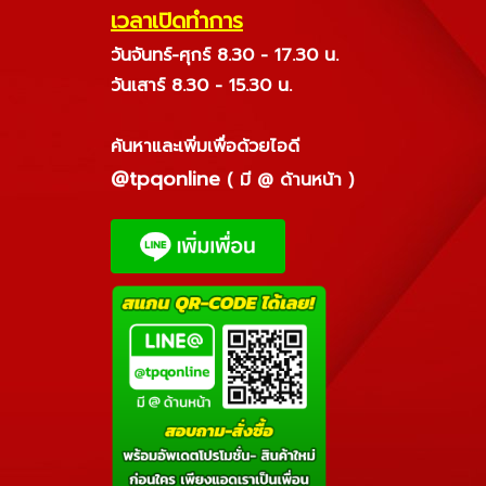
เวลาเปิดทำการ
วันจันทร์-ศุกร์ 8.30 - 17.30 น.
วันเสาร์ 8.30 - 15.30 น.
ค้นหาและเพิ่มเพื่อด้วยไอดี
@tpqonline
( มี @ ด้านหน้า )