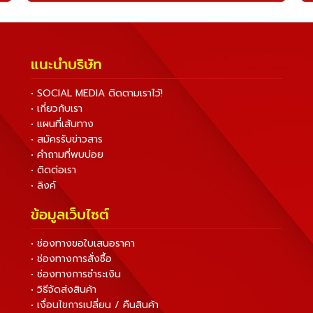
แนะนำบริษัท
• SOCIAL MEDIA ติดตามเราไว้!
• เกี่ยวกับเรา
• แผนที่เส้นทาง
• สมัครรับข่าวสาร
• คำถามที่พบบ่อย
• ติดต่อเรา
• ลิงค์
ข้อมูลเว็บไซต์
• ช่องทางขอใบเสนอราคา
• ช่องทางการสั่งซื้อ
• ช่องทางการชำระเงิน
• วิธีจัดส่งสินค้า
• เงื่อนไขการเปลี่ยน / คืนสินค้า