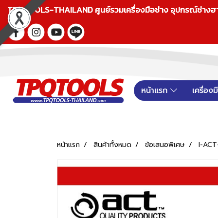
TPQTOOLS-THAILAND ศูนย์รวมเครื่องมือช่าง อุปกรณ์ช่างฮาร์ดแ
หน้าแรก
เครื่อง
หน้าแรก
สินค้าทั้งหมด
ข้อเสนอพิเศษ
I-ACT