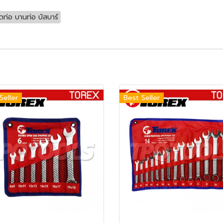
ดท่อ บานท่อ บัสบาร์
Seller
Best Seller