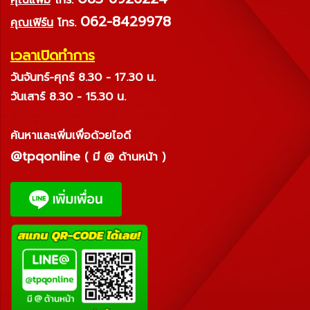
062-8429978
คุณเฟิร์น
โทร.
เวลาเปิดทำการ
วันจันทร์-ศุกร์ 8.30 - 17.30 น.
วันเสาร์ 8.30 - 15.30 น.
ค้นหาและเพิ่มเพื่อด้วยไอดี
@tpqonline
( มี @ ด้านหน้า )