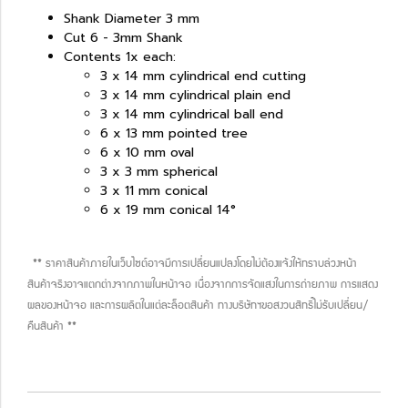
Shank Diameter 3 mm
Cut 6 - 3mm Shank
Contents 1x each:
3 x 14 mm cylindrical end cutting
3 x 14 mm cylindrical plain end
3 x 14 mm cylindrical ball end
6 x 13 mm pointed tree
6 x 10 mm oval
3 x 3 mm spherical
3 x 11 mm conical
6 x 19 mm conical 14°
** ราคาสินค้าภายในเว็บไซต์อาจมีการเปลี่ยนแปลงโดยไม่ต้องแจ้งให้ทราบล่วงหน้า
สินค้าจริงอาจแตกต่างจากภาพในหน้าจอ เนื่องจากการจัดแสงในการถ่ายภาพ การแสดง
ผลของหน้าจอ และการผลิตในแต่ละล็อตสินค้า ทางบริษัทฯขอสงวนสิทธิ์ไม่รับเปลี่ยน/
คืนสินค้า **