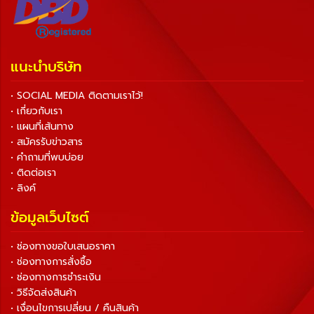
แนะนำบริษัท
• SOCIAL MEDIA ติดตามเราไว้!
• เกี่ยวกับเรา
• แผนที่เส้นทาง
• สมัครรับข่าวสาร
• คำถามที่พบบ่อย
• ติดต่อเรา
• ลิงค์
ข้อมูลเว็บไซต์
• ช่องทางขอใบเสนอราคา
• ช่องทางการสั่งซื้อ
• ช่องทางการชำระเงิน
• วิธีจัดส่งสินค้า
• เงื่อนไขการเปลี่ยน / คืนสินค้า