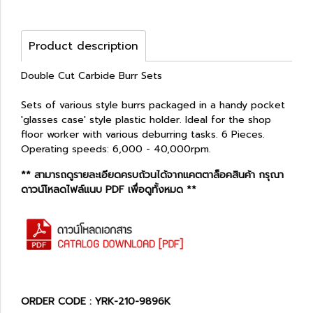
Product description
Double Cut Carbide Burr Sets
Sets of various style burrs packaged in a handy pocket
'glasses case' style plastic holder. Ideal for the shop
floor worker with various deburring tasks. 6 Pieces.
Operating speeds: 6,000 - 40,000rpm.
** สามารถดูรายละเอียดครบถ้วนได้จากแคตตาล็อคสินค้า กรุณา
ดาวน์โหลดไฟล์แนบ PDF เพื่อดูทั้งหมด **
ORDER CODE : YRK-210-9896K