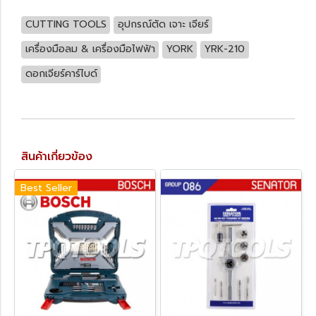
CUTTING TOOLS
อุปกรณ์ตัด เจาะ เจียร์
เครื่องมือลม & เครื่องมือไฟฟ้า
YORK
YRK-210
ดอกเจียร์คาร์ไบด์
สินค้าเกี่ยวข้อง
Best Seller