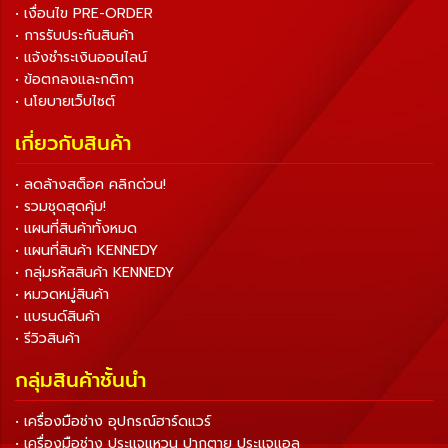
• เงื่อนไข PRE-ORDER
• การรับประกันสินค้า
• แจ้งชำระเงินออนไลน์
• ข้อตกลงและกติกา
• นโยบายเว็บไซต์
เกี่ยวกับสินค้า
• ลดล้างสต็อค คลิกด่วน!
• รวมชุดสุดคุ้ม!
• แผนที่สินค้าทั้งหมด
• แผนที่สินค้า KENNEDY
• กลุ่มรหัสสินค้า KENNEDY
• หมวดหมู่สินค้า
• แบรนด์สินค้า
• รีวิวสินค้า
กลุ่มสินค้าชั้นนำ
• เครื่องมือช่าง อุปกรณ์ฮาร์ดแวร์
• เครื่องมือช่าง ประแจแหวน ปากตาย ประแจแอล