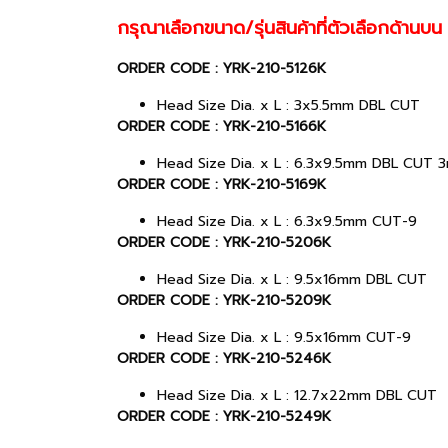
กรุณาเลือกขนาด/รุ่นสินค้าที่ตัวเลือกด้านบน
ORDER CODE : YRK-210-5126K
Head Size Dia. x L : 3x5.5mm DBL CUT
ORDER CODE : YRK-210-5166K
Head Size Dia. x L : 6.3x9.5mm DBL CUT
ORDER CODE : YRK-210-5169K
Head Size Dia. x L : 6.3x9.5mm CUT-9
ORDER CODE : YRK-210-5206K
Head Size Dia. x L : 9.5x16mm DBL CUT
ORDER CODE : YRK-210-5209K
Head Size Dia. x L : 9.5x16mm CUT-9
ORDER CODE : YRK-210-5246K
Head Size Dia. x L : 12.7x22mm DBL CUT
ORDER CODE : YRK-210-5249K