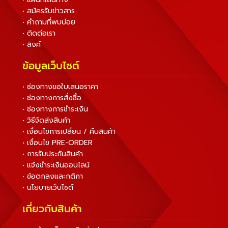
• สมัครรับข่าวสาร
• คำถามที่พบบ่อย
• ติดต่อเรา
• ลิงค์
ข้อมูลเว็บไซต์
• ช่องทางขอใบเสนอราคา
• ช่องทางการสั่งซื้อ
• ช่องทางการชำระเงิน
• วิธีจัดส่งสินค้า
• เงื่อนไขการเปลี่ยน / คืนสินค้า
• เงื่อนไข PRE-ORDER
• การรับประกันสินค้า
• แจ้งชำระเงินออนไลน์
• ข้อตกลงและกติกา
• นโยบายเว็บไซต์
เกี่ยวกับสินค้า