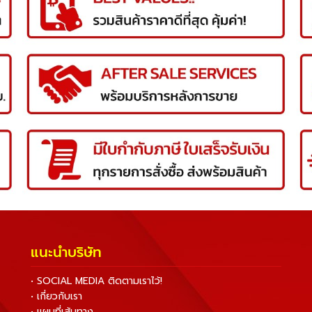
แนะนำบริษัท
• SOCIAL MEDIA ติดตามเราไว้!
• เกี่ยวกับเรา
• แผนที่เส้นทาง