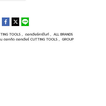
e
CUTTING TOOLS
,
ดอกเจียร์คาร์ไบท์
,
ALL BRANDS
าน ดอกกัด ดอกเจียร์ CUTTING TOOLS
,
GROUP