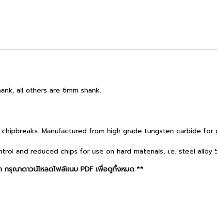
hank, all others are 6mm shank.
 chipbreaks. Manufactured from high grade tungsten carbide for 
rol and reduced chips for use on hard materials, i.e. steel alloy
 กรุณาดาวน์โหลดไฟล์แนบ PDF เพื่อดูทั้งหมด **