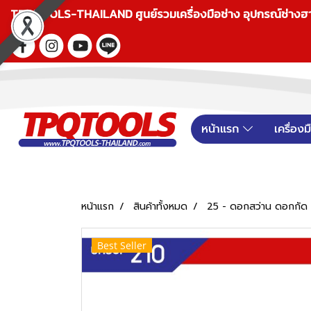
TPQTOOLS-THAILAND ศูนย์รวมเครื่องมือช่าง อุปกรณ์ช่างฮาร์ดแ
หน้าแรก
เครื่อง
หน้าแรก
สินค้าทั้งหมด
25 - ดอกสว่าน ดอกกัด
Best Seller