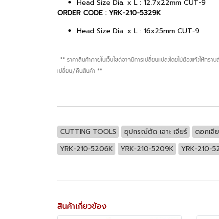
Head Size Dia. x L : 12.7x22mm CUT-9
ORDER CODE : YRK-210-5329K
Head Size Dia. x L : 16x25mm CUT-9
** ราคาสินค้าภายในเว็บไซต์อาจมีการเปลี่ยนแปลงโดยไม่ต้องแจ้งให้ทรา
เปลี่ยน/คืนสินค้า **
CUTTING TOOLS
อุปกรณ์ตัด เจาะ เจียร์
ดอกเจียร
YRK-210-5206K
YRK-210-5209K
YRK-210-5
สินค้าเกี่ยวข้อง