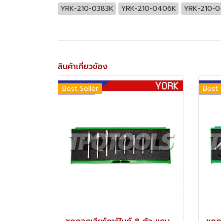
YRK-210-0383K
YRK-210-0406K
YRK-210-
สินค้าเกี่ยวข้อง
Best Seller
Best 