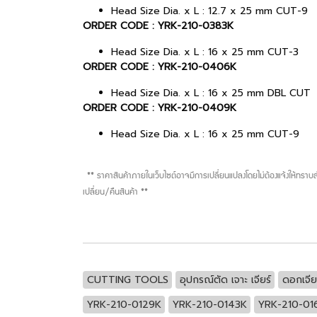
Head Size Dia. x L : 12.7 x 25 mm CUT-9
ORDER CODE : YRK-210-0383K
Head Size Dia. x L : 16 x 25 mm CUT-3
ORDER CODE : YRK-210-0406K
Head Size Dia. x L : 16 x 25 mm DBL CUT
ORDER CODE : YRK-210-0409K
Head Size Dia. x L : 16 x 25 mm CUT-9
** ราคาสินค้าภายในเว็บไซต์อาจมีการเปลี่ยนแปลงโดยไม่ต้องแจ้งให้ทรา
เปลี่ยน/คืนสินค้า **
CUTTING TOOLS
อุปกรณ์ตัด เจาะ เจียร์
ดอกเจียร
YRK-210-0129K
YRK-210-0143K
YRK-210-01