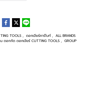
e
CUTTING TOOLS
,
ดอกเจียร์คาร์ไบท์
,
ALL BRANDS
าน ดอกกัด ดอกเจียร์ CUTTING TOOLS
,
GROUP