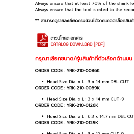
Always ensure that at least 70% of the shank le
Always ensure that the tool is rated to the re
** สามารถดูรายละเอียดครบถ้วนได้จากแคตตาล็อคสินค้า
กรุณาเลือกขนาด/รุ่นสินค้าที่ตัวเลือกด้านบน
ORDER CODE : YRK-210-0086K
Head Size Dia. x L : 3 x 14 mm DBL CUT
ORDER CODE : YRK-210-0089K
Head Size Dia. x L : 3 x 14 mm CUT-9
ORDER CODE : YRK-210-0126K
Head Size Dia. x L : 6.3 x 14.7 mm DBL CU
ORDER CODE : YRK-210-0129K
Head Size Dia. x L : 3 x 12 mm CUT-9