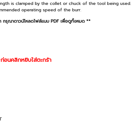
ngth is clamped by the collet or chuck of the tool being used.
commended operating speed of the burr.
 กรุณาดาวน์โหลดไฟล์แนบ PDF เพื่อดูทั้งหมด **
 ก่อนคลิกหยิบใส่ตะกร้า
T