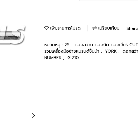
เพิ่มรายการโปรด
เปรียบเทียบ
Shar
หมวดหมู่ :
25 - ดอกสว่าน ดอกกัด ดอกเจียร์ 
รวมเครื่องมือช่างแบรนด์ชั้นนำ
,
YORK
,
ดอกสว่
NUMBER
,
G.210