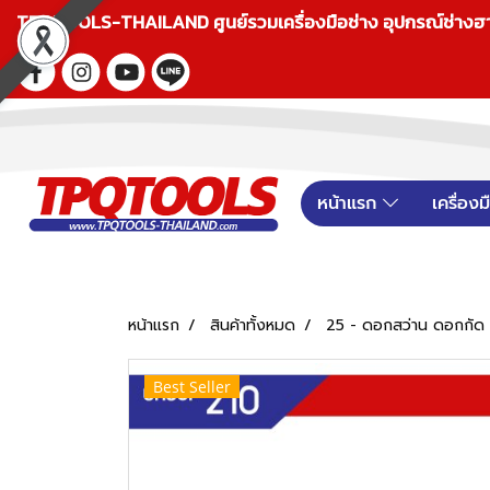
TPQTOOLS-THAILAND ศูนย์รวมเครื่องมือช่าง อุปกรณ์ช่างฮาร์ดแ
หน้าแรก
เครื่อง
หน้าแรก
สินค้าทั้งหมด
25 - ดอกสว่าน ดอกกัด
Best Seller