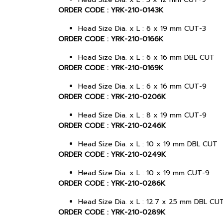
ORDER CODE : YRK-210-0143K
Head Size Dia. x L : 6 x 19 mm CUT-3
ORDER CODE : YRK-210-0166K
Head Size Dia. x L : 6 x 16 mm DBL CUT
ORDER CODE : YRK-210-0169K
Head Size Dia. x L : 6 x 16 mm CUT-9
ORDER CODE : YRK-210-0206K
Head Size Dia. x L : 8 x 19 mm CUT-9
ORDER CODE : YRK-210-0246K
Head Size Dia. x L : 10 x 19 mm DBL CUT
ORDER CODE : YRK-210-0249K
Head Size Dia. x L : 10 x 19 mm CUT-9
ORDER CODE : YRK-210-0286K
Head Size Dia. x L : 12.7 x 25 mm DBL CU
ORDER CODE : YRK-210-0289K