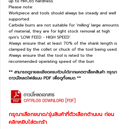
up to HRC65 hardness.
Please note:
Workpiece and tools should always be steady and well
supported.
Carbide burrs are not suitable for 'milling' large amounts
of material, they are for light stock removal at high
rpm's 'LOW FEED - HIGH SPEED'.
Always ensure that at least 70% of the shank length is
clamped by the collet or chuck of the tool being used.
Always ensure that the tool is rated to the
recommended operating speed of the burr.
** สามารถดูรายละเอียดครบถ้วนได้จากแคตตาล็อคสินค้า กรุณา
ดาวน์โหลดไฟล์แนบ PDF เพื่อดูทั้งหมด **
กรุณาเลือกขนาด/รุ่นสินค้าที่ตัวเลือกด้านบน ก่อน
คลิกหยิบใส่ตะกร้า