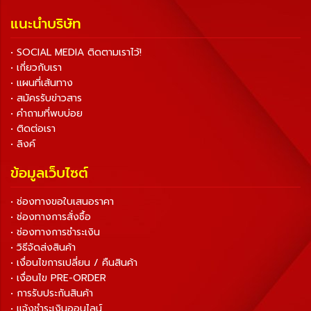
แนะนำบริษัท
• SOCIAL MEDIA ติดตามเราไว้!
• เกี่ยวกับเรา
• แผนที่เส้นทาง
• สมัครรับข่าวสาร
• คำถามที่พบบ่อย
• ติดต่อเรา
• ลิงค์
ข้อมูลเว็บไซต์
• ช่องทางขอใบเสนอราคา
• ช่องทางการสั่งซื้อ
• ช่องทางการชำระเงิน
• วิธีจัดส่งสินค้า
• เงื่อนไขการเปลี่ยน / คืนสินค้า
• เงื่อนไข PRE-ORDER
• การรับประกันสินค้า
• แจ้งชำระเงินออนไลน์