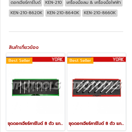
ดอกเจียร์คาร์ไบด์
KEN-210
เครื่องมือลม & เครื่องมือไฟฟ้า
KEN-210-8620K
KEN-210-8640K
KEN-210-8660K
สินค้าเกี่ยวข้อง
Best Seller
Best Seller
ชุดดอกเจียร์คาร์ไบด์ 8 ตัว แกน 3 มม. YRK-210-9896K
ชุดดอกเจียร์คาร์ไบด์ 8 ตัว แกน 6 มม. YRK-210-9886K