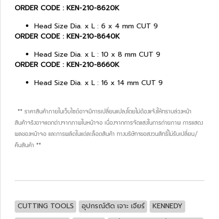
ORDER CODE : KEN-210-8620K
Head Size Dia. x L : 6 x 4 mm CUT 9
ORDER CODE : KEN-210-8640K
Head Size Dia. x L : 10 x 8 mm CUT 9
ORDER CODE : KEN-210-8660K
Head Size Dia. x L : 16 x 14 mm CUT 9
** ราคาสินค้าภายในเว็บไซต์อาจมีการเปลี่ยนแปลงโดยไม่ต้องแจ้งให้ทราบล่วงหน้า
สินค้าจริงอาจแตกต่างจากภาพในหน้าจอ เนื่องจากการจัดแสงในการถ่ายภาพ การแสดง
ผลของหน้าจอ และการผลิตในแต่ละล็อตสินค้า ทางบริษัทฯขอสงวนสิทธิ์ไม่รับเปลี่ยน/
คืนสินค้า **
CUTTING TOOLS
อุปกรณ์ตัด เจาะ เจียร์
KENNEDY