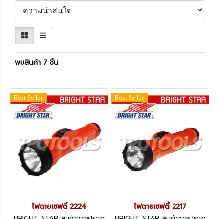
พบสินค้า 7 ชิ้น
Best Seller
Best Seller
ไฟฉายเซฟตี้ 2224
ไฟฉายเซฟตี้ 2217
BRIGHT STAR สินค้าจากประเท
BRIGHT STAR สินค้าจากประเท