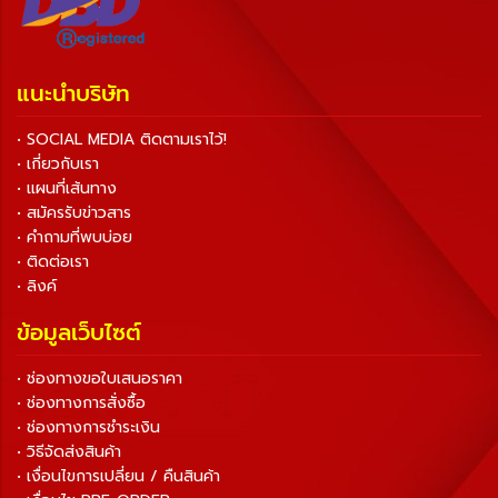
แนะนำบริษัท
• SOCIAL MEDIA ติดตามเราไว้!
• เกี่ยวกับเรา
• แผนที่เส้นทาง
• สมัครรับข่าวสาร
• คำถามที่พบบ่อย
• ติดต่อเรา
• ลิงค์
ข้อมูลเว็บไซต์
• ช่องทางขอใบเสนอราคา
• ช่องทางการสั่งซื้อ
• ช่องทางการชำระเงิน
• วิธีจัดส่งสินค้า
• เงื่อนไขการเปลี่ยน / คืนสินค้า