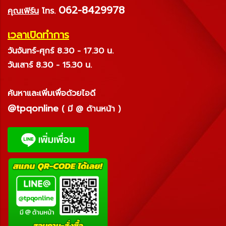
062-8429978
คุณเฟิร์น
โทร.
เวลาเปิดทำการ
วันจันทร์-ศุกร์ 8.30 - 17.30 น.
วันเสาร์ 8.30 - 15.30 น.
ค้นหาและเพิ่มเพื่อด้วยไอดี
@tpqonline
( มี @ ด้านหน้า )