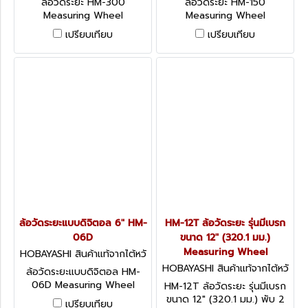
ล้อวัดระยะ HM-300
ล้อวัดระยะ HM-150
Measuring Wheel
Measuring Wheel
เปรียบเทียบ
เปรียบเทียบ
ล้อวัดระยะแบบดิจิตอล 6" HM-
HM-12T ล้อวัดระยะ รุ่นมีเบรก
06D
ขนาด 12" (320.1 มม.)
Measuring Wheel
HOBAYASHI สินค้าแท้จากไต้หวั
น HM-06D
HOBAYASHI สินค้าแท้จากไต้หวั
ล้อวัดระยะแบบดิจิตอล HM-
น HM-12T
06D Measuring Wheel
HM-12T ล้อวัดระยะ รุ่นมีเบรก
คุณสมบัติพิเศษ เมื่อไม่มีการใช้
ขนาด 12" (320.1 มม.) พับ 2
เปรียบเทียบ