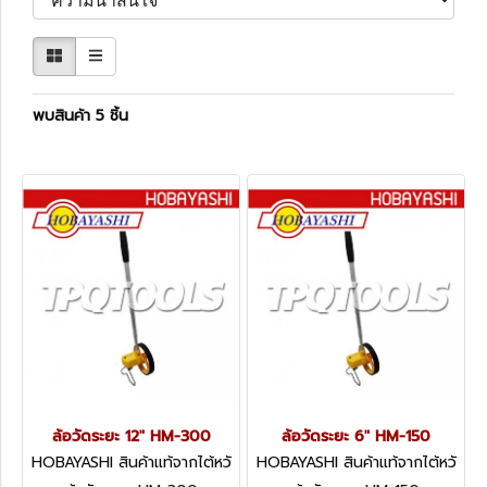
พบสินค้า 5 ชิ้น
ล้อวัดระยะ 12" HM-300
ล้อวัดระยะ 6" HM-150
HOBAYASHI สินค้าแท้จากไต้หวั
HOBAYASHI สินค้าแท้จากไต้หวั
น HM-300
น HOB-HM-150