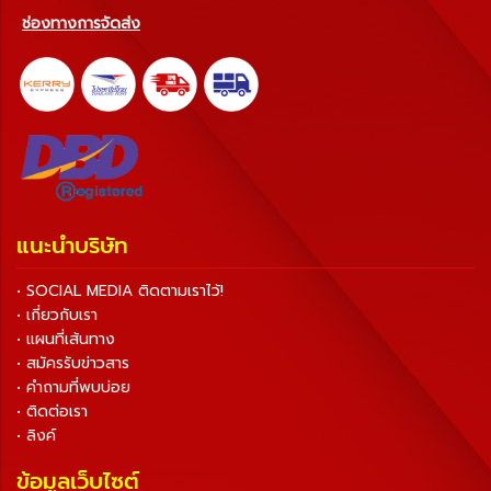
ช่องทางการจัดส่ง
แนะนำบริษัท
• SOCIAL MEDIA ติดตามเราไว้!
• เกี่ยวกับเรา
• แผนที่เส้นทาง
• สมัครรับข่าวสาร
• คำถามที่พบบ่อย
• ติดต่อเรา
• ลิงค์
ข้อมูลเว็บไซต์