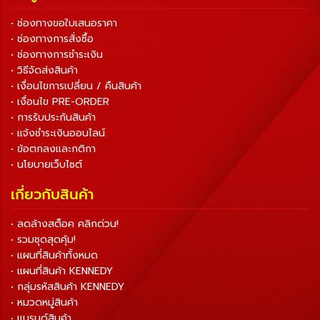
• ช่องทางขอใบเสนอราคา
• ช่องทางการสั่งซื้อ
• ช่องทางการชำระเงิน
• วิธีจัดส่งสินค้า
• เงื่อนไขการเปลี่ยน / คืนสินค้า
• เงื่อนไข PRE-ORDER
• การรับประกันสินค้า
• แจ้งชำระเงินออนไลน์
• ข้อตกลงและกติกา
• นโยบายเว็บไซต์
เกี่ยวกับสินค้า
• ลดล้างสต็อค คลิกด่วน!
• รวมชุดสุดคุ้ม!
• แผนที่สินค้าทั้งหมด
• แผนที่สินค้า KENNEDY
• กลุ่มรหัสสินค้า KENNEDY
• หมวดหมู่สินค้า
• แบรนด์สินค้า