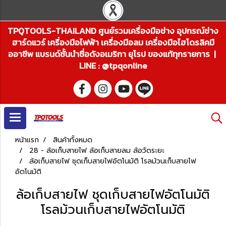
TPQTOOLS-THAILAND ศูนย์รวมเครื่องมือช่าง อุปกรณ์ช่าง
ฮาร์ดแวร์ เครื่องมือไฟฟ้า เครื่องมือลม เครื่องมือไฮโดรลิคมื
ออาชีพ แบรนด์ชั้นนำชื่อดังอเมริกา ยุโรป ของแท้ทุกรายการ |
LINE : @tpqonline
หน้าแรก
สินค้าทั้งหมด
28 - ล้อเก็บสายไฟ ล้อเก็บสายลม ล้อวัดระยะ
ล้อเก็บสายไฟ ชุดเก็บสายไฟอัตโนมัติ โรลม้วนเก็บสายไฟ
อัตโนมัติ
ล้อเก็บสายไฟ ชุดเก็บสายไฟอัตโนมัติ
โรลม้วนเก็บสายไฟอัตโนมัติ