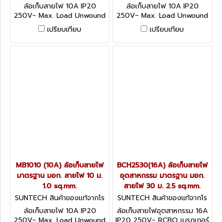
งงานผู้ผลิต MB1020
งงานผู้ผลิต MB1015
ล้อเก็บสายไฟ 10A IP20
ล้อเก็บสายไฟ 10A IP20
250V~ Max. Load Unwound
250V~ Max. Load Unwound
2200W / Wound 1500W
2200W / Wound 1500W
เปรียบเทียบ
เปรียบเทียบ
อุปกรณ์ป้องกันกระแสไฟฟ้าเกิน
อุปกรณ์ป้องกันกระแสไฟฟ้าเกิน
ได้มาตรฐาน IEC60934
ได้มาตรฐาน IEC60934
MB1010 (10A) ล้อเก็บสายไฟ
BCH2530(16A) ล้อเก็บสายไฟ
มาตรฐาน มอก. สายไฟ 10 ม.
อุตสาหกรรม มาตรฐาน มอก.
1.0 sq.mm.
สายไฟ 30 ม. 2.5 sq.mm.
SUNTECH สินค้าของแท้จากโร
SUNTECH สินค้าของแท้จากโร
งงานผู้ผลิต MB1010
งงานผู้ผลิต BCH2530
ล้อเก็บสายไฟ 10A IP20
ล้อเก็บสายไฟอุตสาหกรรม 16A
250V~ Max. Load Unwound
IP20 250V~ RCBO เบรกเกอร์