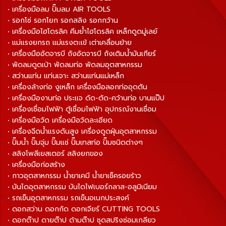
• เครื่องมือลม ปั๊มลม AIR TOOLS
• รอกโซ่ รอกโยก รอกสลิง รอกกว้าน
• เครื่องมือไฮโดรลิค คีมย้ำไฮโดรลิค เหล็กดูดมู่เลย์
• แม่แรงยกรถ แม่แรงตะเข้ เต่าเคลื่อนย้าย
• เครื่องมืออัดจารบี ถังอัดจารบี ถังเติมน้ำมันเกียร์
• พัดลมดูดเป่า พัดลมท่อ พัดลมอุตสาหกรรม
• สว่านแท่น แท่นเจาะ สว่านแท่นแม่เหล็ก
• เครื่องล้างท่อ งูเหล็ก เครื่องมือลอกท่ออุดตัน
• เครื่องมืองานท่อ ประแจ ดัด-ตัด-คว้านท่อ บานแป๊ป
• เครื่องเชื่อมไฟฟ้า ตู้เชื่อมไฟฟ้า อุปกรณ์งานเชื่อม
• เครื่องมือวัด เครื่องมือวัดละเอียด
• เครื่องฉีดน้ำแรงดันสูง เครื่องดูดฝุ่นอุตสาหกรรม
• ปั๊มน้ำ ปั๊มจุ่ม ปั๊มแช่ ปั๊มเทสท่อ ปั๊มชนิดต่างๆ
• สลิงโพลีเยสเตอร์ สลิงยกของ
• เครื่องมือก่อสร้าง
• กาวอุตสาหกรรม น้ำยาเคมี น้ำยาเช็ครอยร้าว
• บันไดอุตสาหกรรม บันไดไฟเบอร์กลาส-อลูมิเนียม
• รถเข็นอุตสาหกรรม รถเข็นอเนกประสงค์
• ดอกสว่าน ดอกกัด ดอกเจียร์ CUTTING TOOLS
• ดอกต๊าป ดายต๊าป ด้ามต๊าป ชุดสปริงซ่อมเกลียว