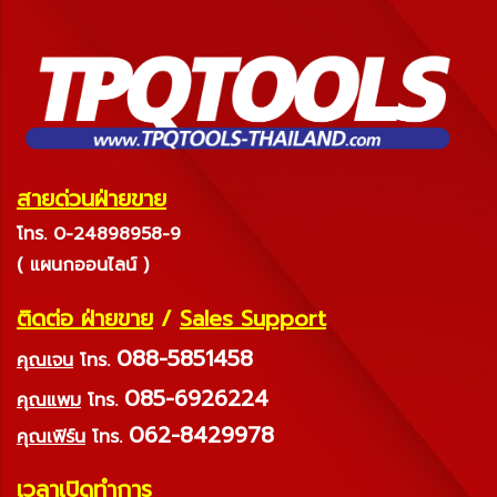
สายด่วนฝ่ายขาย
โทร. 0-24898958-9
( แผนกออนไลน์ )
ติดต่อ ฝ่ายขาย
/
Sales Support
088-5851458
คุณเจน
โทร.
085-6926224
คุณแพม
โทร.
062-8429978
คุณเฟิร์น
โทร.
เวลาเปิดทำการ