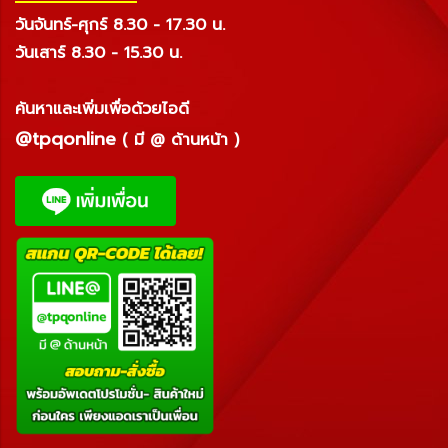
วันจันทร์-ศุกร์ 8.30 - 17.30 น.
วันเสาร์ 8.30 - 15.30 น.
ค้นหาและเพิ่มเพื่อด้วยไอดี
@tpqonline
( มี @ ด้านหน้า )