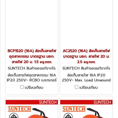
BCP1520 (16A) ล้อเก็บสายไฟ
AC2520 (16A) ล้อเก็บสายไฟ
อุตสาหกรรม มาตรฐาน มอก.
มาตรฐาน มอก. สายไฟ 20 ม.
สายไฟ 20 ม. 1.5 sq.mm.
2.5 sq.mm.
SUNTECH สินค้าของแท้จากโร
SUNTECH สินค้าของแท้จากโร
งงานผู้ผลิต BCP1520
งงานผู้ผลิต AC2520
ล้อเก็บสายไฟอุตสาหกรรม 16A
ล้อเก็บสายไฟ 16A IP20
IP20 250V~ RCBO เบรกเกอร์
250V~ Max. Load Unwound
ป้องกันไฟดูด ไฟรั่ว ไฟช็อต
3600W / Wound 2200W
เปรียบเทียบ
เปรียบเทียบ
ตัดกระแสลัดวงจรป้องกัน
อุปกรณ์ป้องกันกระแสไฟฟ้าเกิน
กระแสไฟเกิน
ได้มาตรฐาน IEC60934