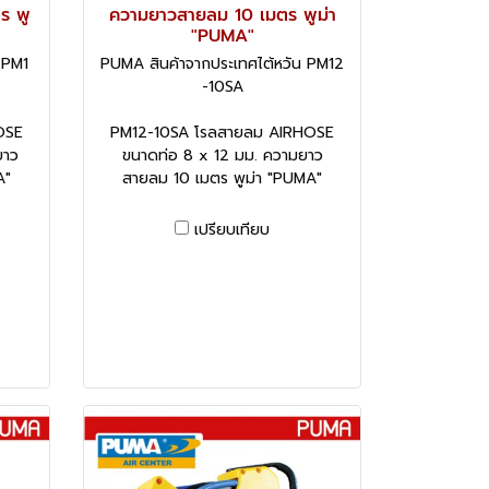
ร พู
ความยาวสายลม 10 เมตร พูม่า
"PUMA"
 PM1
PUMA สินค้าจากประเทศไต้หวัน PM12
-10SA
OSE
PM12-10SA โรลสายลม AIRHOSE
ยาว
ขนาดท่อ 8 x 12 มม. ความยาว
A"
สายลม 10 เมตร พูม่า "PUMA"
เปรียบเทียบ