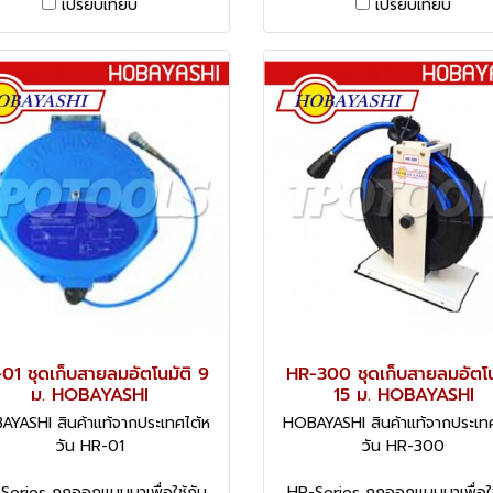
เปรียบเทียบ
เปรียบเทียบ
01 ชุดเก็บสายลมอัตโนมัติ 9
HR-300 ชุดเก็บสายลมอัตโน
ม. HOBAYASHI
15 ม. HOBAYASHI
YASHI สินค้าแท้จากประเทศไต้ห
HOBAYASHI สินค้าแท้จากประเท
วัน HR-01
วัน HR-300
Series ถูกออกแบบมาเพื่อใช้กับ
HR-Series ถูกออกแบบมาเพื่อใช