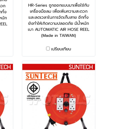
HR-Series ถูกออกแบบมาเพื่อใช้กับ
ดวก
เครื่องมือลม เพื่อเพิ่มความสะดวก
ทั้ง
และลดเวลาในการจัดเก็บสาย อีกทั้ง
หนัก
ยังทำให้เกิดความปลอดภัย มีน้ำหนัก
REEL
เบา AUTOMATIC AIR HOSE REEL
(Made in TAIWAN)
เปรียบเทียบ