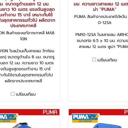
ม. ขนาดรูด้านนอก 12 มม.
มม. ความยาวสายลม 12 เมต
มยาว 10 เมตร แรงดันสูงสุด
ม่า "PUMA"
ะทำงาน 15 บาร์ เหมาะกับใช้
PUMA สินค้าจากประเทศไต้หวัน
ในอุตสาหกรรมทั่วไป ผลิตจาก
0-12SA
ประเทศเกาหลี
ON สินค้าของแท้จากเกาหลี MA8
PM10-12SA โรลสายลม AIRH
10N
ขนาดท่อ 6.5 x 10 มม. ความ
สายลม 12 เมตร พูม่า "PUM
10N โรลม้วนเก็บสายลม ไทก้อน
on) ขนาดรูด้านใน 8 มม. ขนาดรู
เปรียบเทียบ
นนอก 12 มม. ความยาว 10 เมตร
งดันสูงสุดขณะทำงาน 15 บาร์
าะกับใช้งานในอุตสาหกรรมทั่วไป
ผลิตจากประเทศเกาหลี
เปรียบเทียบ