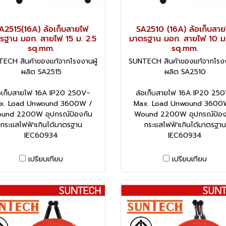
A2515(16A) ล้อเก็บสายไฟ
SA2510 (16A) ล้อเก็บสาย
รฐาน มอก. สายไฟ 15 ม. 2.5
มาตรฐาน มอก. สายไฟ 10 ม.
sq.mm.
sq.mm.
ECH สินค้าของแท้จากโรงงานผู้
SUNTECH สินค้าของแท้จากโรงง
ผลิต SA2515
ผลิต SA2510
อเก็บสายไฟ 16A IP20 250V~
ล้อเก็บสายไฟ 16A IP20 25
x. Load Unwound 3600W /
Max. Load Unwound 3600
und 2200W อุปกรณ์ป้องกัน
Wound 2200W อุปกรณ์ป้อง
กระแสไฟฟ้าเกินได้มาตรฐาน
กระแสไฟฟ้าเกินได้มาตรฐาน
IEC60934
IEC60934
เปรียบเทียบ
เปรียบเทียบ