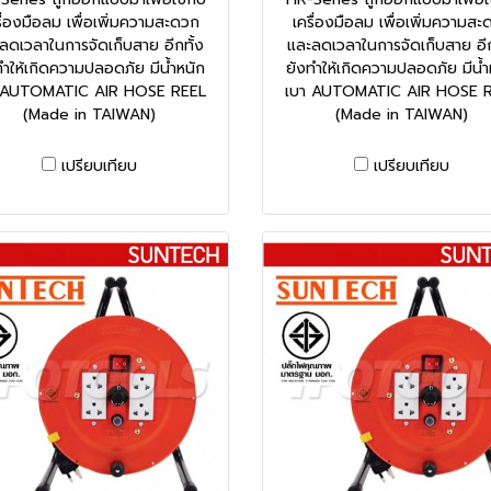
รื่องมือลม เพื่อเพิ่มความสะดวก
เครื่องมือลม เพื่อเพิ่มความสะ
ลดเวลาในการจัดเก็บสาย อีกทั้ง
และลดเวลาในการจัดเก็บสาย อีก
ทำให้เกิดความปลอดภัย มีน้ำหนัก
ยังทำให้เกิดความปลอดภัย มีน้ำ
 AUTOMATIC AIR HOSE REEL
เบา AUTOMATIC AIR HOSE 
(Made in TAIWAN)
(Made in TAIWAN)
เปรียบเทียบ
เปรียบเทียบ