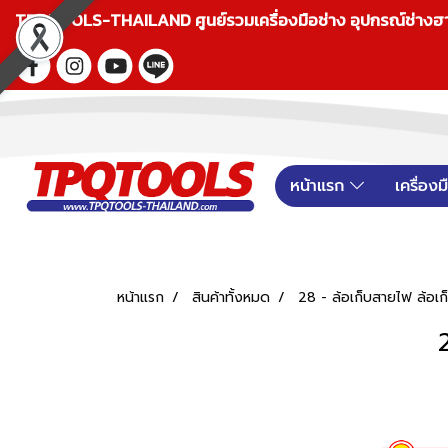
TPQTOOLS-THAILAND ศูนย์รวมเครื่องมือช่าง อุปกรณ์ช่างฮาร์ดแ
หน้าแรก
เครื่อง
หน้าแรก
สินค้าทั้งหมด
28 - ล้อเก็บสายไฟ ล้อเ