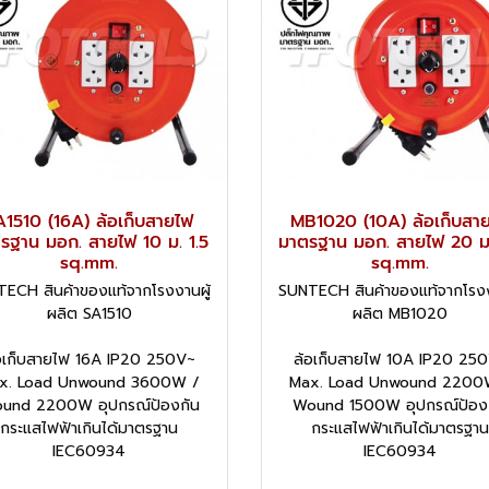
A1510 (16A) ล้อเก็บสายไฟ
MB1020 (10A) ล้อเก็บสา
รฐาน มอก. สายไฟ 10 ม. 1.5
มาตรฐาน มอก. สายไฟ 20 ม.
sq.mm.
sq.mm.
ECH สินค้าของแท้จากโรงงานผู้
SUNTECH สินค้าของแท้จากโรงง
ผลิต SA1510
ผลิต MB1020
อเก็บสายไฟ 16A IP20 250V~
ล้อเก็บสายไฟ 10A IP20 25
x. Load Unwound 3600W /
Max. Load Unwound 2200
und 2200W อุปกรณ์ป้องกัน
Wound 1500W อุปกรณ์ป้อง
กระแสไฟฟ้าเกินได้มาตรฐาน
กระแสไฟฟ้าเกินได้มาตรฐาน
IEC60934
IEC60934