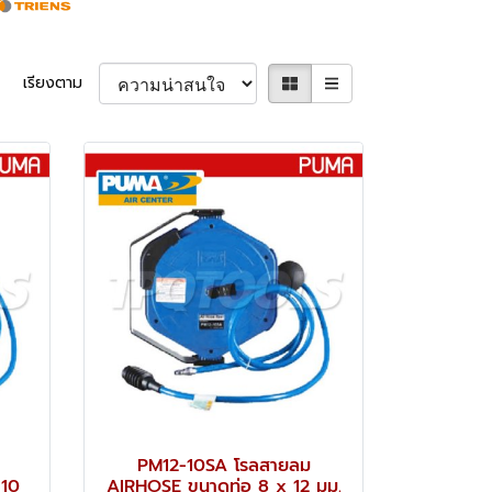
เรียงตาม
PM12-10SA โรลสายลม
 10
AIRHOSE ขนาดท่อ 8 x 12 มม.