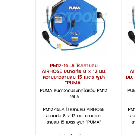
PM12-16LA โรลสายลม
AIRHOSE ขนาดท่อ 8 x 12 มม.
AI
ความยาวสายลม 15 เมตร พูม่า
มม.
"PUMA"
PUMA สินค้าจากประเทศไต้หวัน PM12
PUM
-16LA
PM12-16LA โรลสายลม AIRHOSE
PM
ขนาดท่อ 8 x 12 มม. ความยาว
ขน
สายลม 15 เมตร พูม่า "PUMA"
ส