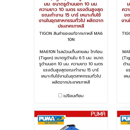
มม. ขนาดรูด้านนอก 10 มม.
ม
ความยาว 10 เมตร แรงดันสูงสุด
ควา
ขณะทำงาน 15 บาร์ เหมาะกับใช้
ขณ
งานในอุตสาหกรรมทั่วไป ผลิตจาก
งาน
ประเทศเกาหลี
TIGON สินค้าของแท้จากเกาหลี MA6
TIG
10N
MA610N โรลม้วนเก็บสายลม ไทก้อน
MA8
(Tigon) ขนาดรูด้านใน 6.5 มม. ขนาด
(Tig
รูด้านนอก 10 มม. ความยาว 10 เมตร
ด้า
แรงดันสูงสุดขณะทำงาน 15 บาร์
แร
เหมาะกับใช้งานในอุตสาหกรรมทั่วไป
เหม
ผลิตจากประเทศเกาหลี
เปรียบเทียบ