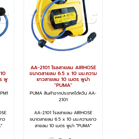
AA-2101 โรลสายลม AIRHOSE
 10
ขนาดสายลม 6.5 x 10 มม.ความ
ร พู
ยาวสายลม 10 เมตร พูม่า
"PUMA"
 PM1
PUMA สินค้าจากประเทศไต้หวัน AA-
2101
OSE
AA-2101 โรลสายลม AIRHOSE
ยาว
ขนาดสายลม 6.5 x 10 มม.ความยาว
"
สายลม 10 เมตร พูม่า "PUMA"