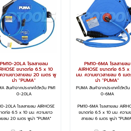
PM10-20LA โรลสายลม
PM10-6MA โรลสายลม
RHOSE ขนาดท่อ 6.5 x 10
AIRHOSE ขนาดท่อ 6.5 x
 ความยาวสายลม 20 เมตร พู
มม. ความยาวสายลม 6 เมต
ม่า "PUMA"
ม่า "PUMA"
A สินค้าจากประเทศไต้หวัน PM1
PUMA สินค้าจากประเทศไต้หวัน
0-20LA
0-6MA
10-20LA โรลสายลม AIRHOSE
PM10-6MA โรลสายลม AIRH
าดท่อ 6.5 x 10 มม. ความยาว
ขนาดท่อ 6.5 x 10 มม. ความ
ายลม 20 เมตร พูม่า "PUMA"
สายลม 6 เมตร พูม่า "PUMA