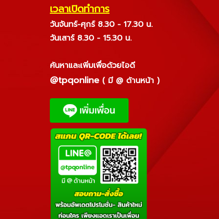
เวลาเปิดทำการ
วันจันทร์-ศุกร์ 8.30 - 17.30 น.
วันเสาร์ 8.30 - 15.30 น.
ค้นหาและเพิ่มเพื่อด้วยไอดี
@tpqonline
( มี @ ด้านหน้า )