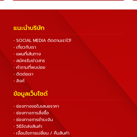
แนะนำบริษัท
• SOCIAL MEDIA ติดตามเราไว้!
• เกี่ยวกับเรา
• แผนที่เส้นทาง
• สมัครรับข่าวสาร
• คำถามที่พบบ่อย
• ติดต่อเรา
• ลิงค์
ข้อมูลเว็บไซต์
• ช่องทางขอใบเสนอราคา
• ช่องทางการสั่งซื้อ
• ช่องทางการชำระเงิน
• วิธีจัดส่งสินค้า
• เงื่อนไขการเปลี่ยน / คืนสินค้า