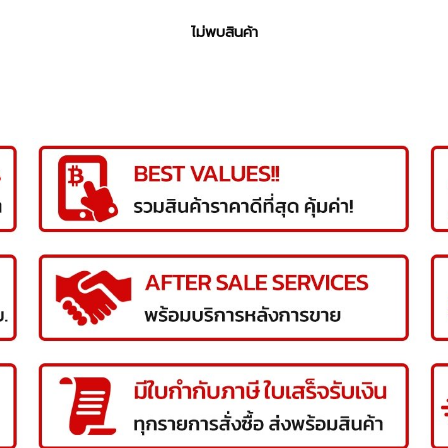
ไม่พบสินค้า