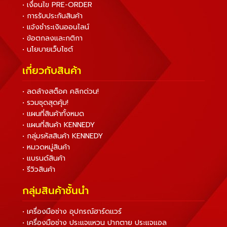
• เงื่อนไข PRE-ORDER
• การรับประกันสินค้า
• แจ้งชำระเงินออนไลน์
• ข้อตกลงและกติกา
• นโยบายเว็บไซต์
เกี่ยวกับสินค้า
• ลดล้างสต็อค คลิกด่วน!
• รวมชุดสุดคุ้ม!
• แผนที่สินค้าทั้งหมด
• แผนที่สินค้า KENNEDY
• กลุ่มรหัสสินค้า KENNEDY
• หมวดหมู่สินค้า
• แบรนด์สินค้า
• รีวิวสินค้า
กลุ่มสินค้าชั้นนำ
• เครื่องมือช่าง อุปกรณ์ฮาร์ดแวร์
• เครื่องมือช่าง ประแจแหวน ปากตาย ประแจแอล