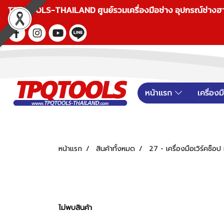
TPQTOOLS-THAILAND ศูนย์รวมเครื่องมือช่าง อุปกรณ์ช่างฮาร์ดแ
หน้าแรก
เครื่อง
หน้าแรก
สินค้าทั้งหมด
27 - เครื่องมือเวิร์คช็
ไม่พบสินค้า