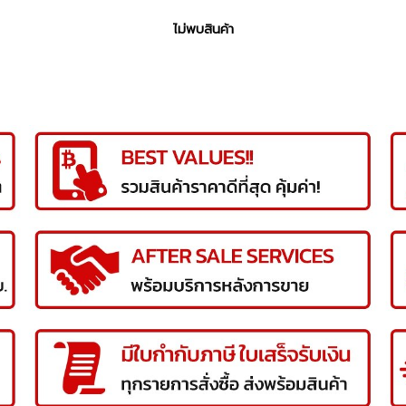
ไม่พบสินค้า