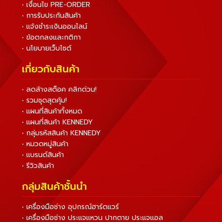
• เงื่อนไข PRE-ORDER
• การรับประกันสินค้า
• แจ้งชำระเงินออนไลน์
• ข้อตกลงและกติกา
• นโยบายเว็บไซต์
เกี่ยวกับสินค้า
• ลดล้างสต็อค คลิกด่วน!
• รวมชุดสุดคุ้ม!
• แผนที่สินค้าทั้งหมด
• แผนที่สินค้า KENNEDY
• กลุ่มรหัสสินค้า KENNEDY
• หมวดหมู่สินค้า
• แบรนด์สินค้า
• รีวิวสินค้า
กลุ่มสินค้าชั้นนำ
• เครื่องมือช่าง อุปกรณ์ฮาร์ดแวร์
• เครื่องมือช่าง ประแจแหวน ปากตาย ประแจแอล