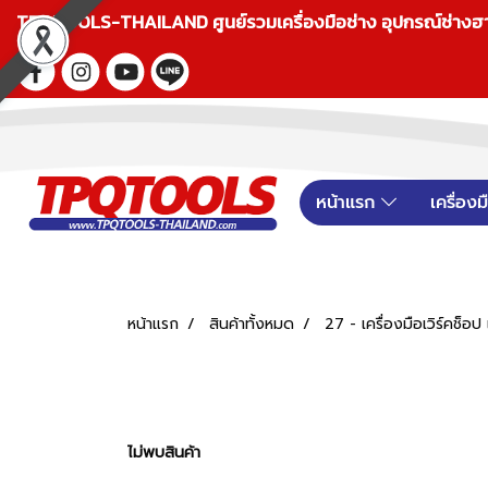
TPQTOOLS-THAILAND ศูนย์รวมเครื่องมือช่าง อุปกรณ์ช่างฮาร์ดแ
หน้าแรก
เครื่อง
หน้าแรก
สินค้าทั้งหมด
27 - เครื่องมือเวิร์คช็
ไม่พบสินค้า