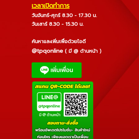
เวลาเปิดทำการ
วันจันทร์-ศุกร์ 8.30 - 17.30 น.
วันเสาร์ 8.30 - 15.30 น.
ค้นหาและเพิ่มเพื่อด้วยไอดี
@tpqonline
( มี @ ด้านหน้า )