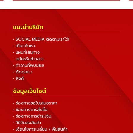
แนะนำบริษัท
• SOCIAL MEDIA ติดตามเราไว้!
• เกี่ยวกับเรา
• แผนที่เส้นทาง
• สมัครรับข่าวสาร
• คำถามที่พบบ่อย
• ติดต่อเรา
• ลิงค์
ข้อมูลเว็บไซต์
• ช่องทางขอใบเสนอราคา
• ช่องทางการสั่งซื้อ
• ช่องทางการชำระเงิน
• วิธีจัดส่งสินค้า
• เงื่อนไขการเปลี่ยน / คืนสินค้า