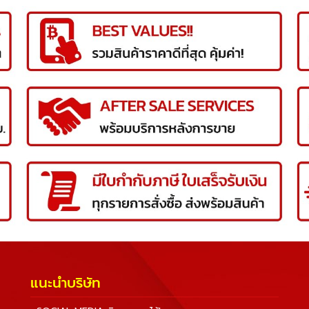
แนะนำบริษัท