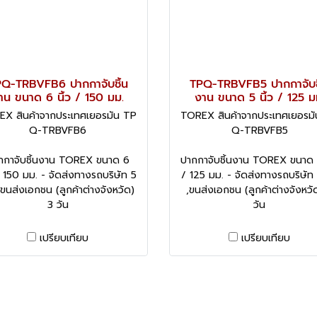
Q-TRBVFB6 ปากกาจับชิ้น
TPQ-TRBVFB5 ปากกาจับช
าน ขนาด 6 นิ้ว / 150 มม.
งาน ขนาด 5 นิ้ว / 125 ม
X สินค้าจากประเทศเยอรมัน TP
TOREX สินค้าจากประเทศเยอรม
Q-TRBVFB6
Q-TRBVFB5
กกาจับชิ้นงาน TOREX ขนาด 6
ปากกาจับชิ้นงาน TOREX ขนาด 5
 / 150 มม. - จัดส่งทางรถบริษัท 5
/ 125 มม. - จัดส่งทางรถบริษัท 
,ขนส่งเอกชน (ลูกค้าต่างจังหวัด)
,ขนส่งเอกชน (ลูกค้าต่างจังหวั
3 วัน
วัน
เปรียบเทียบ
เปรียบเทียบ