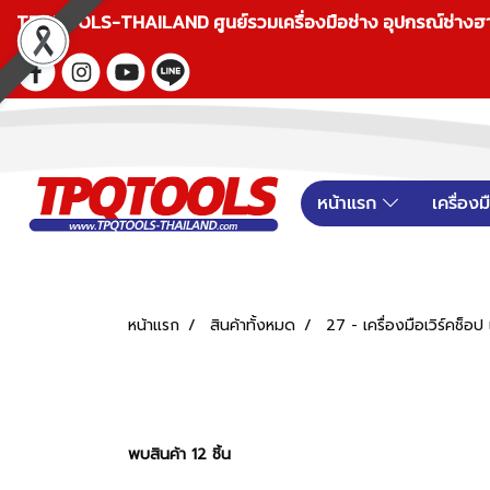
TPQTOOLS-THAILAND ศูนย์รวมเครื่องมือช่าง อุปกรณ์ช่างฮาร์ดแ
หน้าแรก
เครื่อง
หน้าแรก
สินค้าทั้งหมด
27 - เครื่องมือเวิร์คช็
พบสินค้า 12 ชิ้น