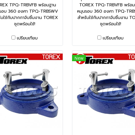
REX TPQ-TRBVFB พร้อมฐาน
TOREX TPQ-TRBVFB พร้อม
นรอบ 360 องศา TPQ-TRBSWV
หมุนรอบ 360 องศา TPQ-TR
ับใช้กับปากกาจับชิ้นงาน TOREX
สำหรับใช้กับปากกาจับชิ้นงาน 
ชุดพร้อมใช้!
ชุดพร้อมใช้!
เปรียบเทียบ
เปรียบเทียบ
New