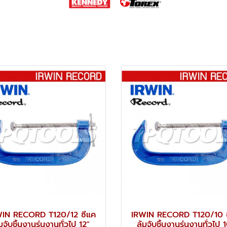
WIN RECORD T120/12 ซีแค
IRWIN RECORD T120/10 
มจับชิ้นงานรุ่นงานทั่วไป 12"
ล้มจับชิ้นงานรุ่นงานทั่วไป 