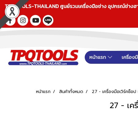
TPQTOOLS-THAILAND ศูนย์รวมเครื่องมือช่าง อุปกรณ์ช่างฮาร์ดแ
หน้าแรก
เครื่อง
หน้าแรก
สินค้าทั้งหมด
27 - เครื่องมือเวิร์คช็
27 - เคร