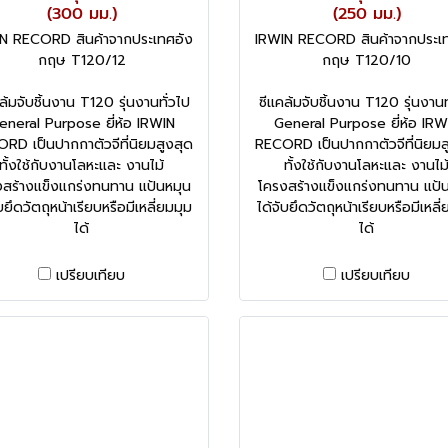
(300 มม.)
(250 มม.)
N RECORD สินค้าจากประเทศอัง
IRWIN RECORD สินค้าจากประเ
กฤษ T120/12
กฤษ T120/10
ล้มจับชิ้นงาน T120 รุ่นงานทั่วไป
ซีแคล้มจับชิ้นงาน T120 รุ่นงานท
eneral Purpose ยี่ห้อ IRWIN
General Purpose ยี่ห้อ IRW
RD เป็นปากกาตัวจีที่นิยมสูงสุด
RECORD เป็นปากกาตัวจีที่นิยมส
ทั้งใช้กับงานโลหะและ งานไม้
ทั้งใช้กับงานโลหะและ งานไม
สร้างแข็งแกร่งทนทาน แป้นหมุน
โครงสร้างแข็งแกร่งทนทาน แป้
บยึดวัตถุหน้าเรียบหรือมีเหลี่ยมมุม
ได้จับยึดวัตถุหน้าเรียบหรือมีเหลี
ได้
ได้
เปรียบเทียบ
เปรียบเทียบ