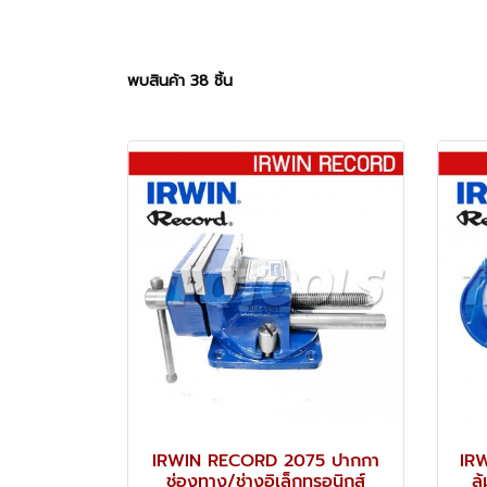
พบสินค้า 38 ชิ้น
IRWIN RECORD 2075 ปากกา
IR
ช่องทาง/ช่างอิเล็กทรอนิกส์
ล้