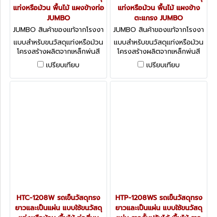
แท่งหรือม้วน พื้นไม้ แผงข้างท่อ
แท่งหรือม้วน พื้นไม้ แผงข้าง
JUMBO
ตะแกรง JUMBO
JUMBO สินค้าของแท้จากโรงงา
JUMBO สินค้าของแท้จากโรงงา
นผู้ผลิต HTL-1208WR
นผู้ผลิต HTL-1208WS
แบบสำหรับขนวัสดุแท่งหรือม้วน
แบบสำหรับขนวัสดุแท่งหรือม้วน
โครงสร้างผลิตจากเหล็กพ่นสี
โครงสร้างผลิตจากเหล็กพ่นสี
ล้อ PU
ล้อ PU
เปรียบเทียบ
เปรียบเทียบ
HTC-1208W รถเข็นวัสดุทรง
HTP-1208WS รถเข็นวัสดุทรง
ยาวและเป็นแผ่น แบบใช้ขนวัสดุ
ยาวและเป็นแผ่น แบบใช้ขนวัสดุ