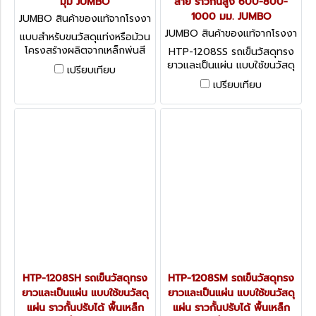
มุม JUMBO
ลาย ราวกั้นสูง 600-800-
1000 มม. JUMBO
JUMBO สินค้าของแท้จากโรงงา
นผู้ผลิต HTC-1208S
JUMBO สินค้าของแท้จากโรงงา
แบบสำหรับขนวัสดุแท่งหรือม้วน
นผู้ผลิต HTP-1208SS
โครงสร้างผลิตจากเหล็กพ่นสี
HTP-1208SS รถเข็นวัสดุทรง
ล้อ PU
ยาวและเป็นแผ่น แบบใช้ขนวัสดุ
เปรียบเทียบ
แผ่น ราวกั้นปรับได้ พื้นเหล็กลาย
เปรียบเทียบ
ราวกั้นสูง 600-800-1000
มม. JUMBO
HTP-1208SH รถเข็นวัสดุทรง
HTP-1208SM รถเข็นวัสดุทรง
ยาวและเป็นแผ่น แบบใช้ขนวัสดุ
ยาวและเป็นแผ่น แบบใช้ขนวัสดุ
แผ่น ราวกั้นปรับได้ พื้นเหล็ก
แผ่น ราวกั้นปรับได้ พื้นเหล็ก