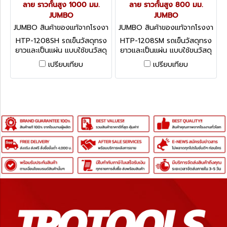
ลาย ราวกั้นสูง 1000 มม.
ลาย ราวกั้นสูง 800 มม.
JUMBO
JUMBO
JUMBO สินค้าของแท้จากโรงงา
JUMBO สินค้าของแท้จากโรงงา
นผู้ผลิต HTP-1208SH
นผู้ผลิต HTP-1208SM
HTP-1208SH รถเข็นวัสดุทรง
HTP-1208SM รถเข็นวัสดุทรง
ยาวและเป็นแผ่น แบบใช้ขนวัสดุ
ยาวและเป็นแผ่น แบบใช้ขนวัสดุ
แผ่น ราวกั้นปรับได้ พื้นเหล็กลาย
แผ่น ราวกั้นปรับได้ พื้นเหล็กลาย
เปรียบเทียบ
เปรียบเทียบ
ราวกั้นสูง 1000 มม. JUMBO
ราวกั้นสูง 800 มม. JUMBO