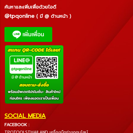
ค้นหาและเพิ่มเพื่อด้วยไอดี
@tpqonline
( มี @ ด้านหน้า )
SOCIAL MEDIA
FACEBOOK :
TPQTOOLSTHAILAND เครื่องมือช่างออนไลน์