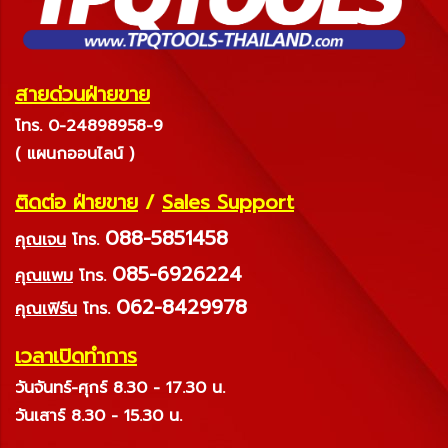
สายด่วนฝ่ายขาย
โทร. 0-24898958-9
( แผนกออนไลน์ )
ติดต่อ ฝ่ายขาย
/
Sales Support
088-5851458
คุณเจน
โทร.
085-6926224
คุณแพม
โทร.
062-8429978
คุณเฟิร์น
โทร.
เวลาเปิดทำการ
วันจันทร์-ศุกร์ 8.30 - 17.30 น.
วันเสาร์ 8.30 - 15.30 น.