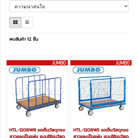
พบสินค้า 12 ชิ้น
HTL-1208WR รถเข็นวัสดุทรง
HTL-1208WS รถเข็นวัสดุทรง
ยาวและเป็นแผ่น แบบใช้ขนวัสดุ
ยาวและเป็นแผ่น แบบใช้ขนวัสดุ