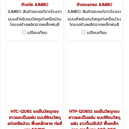
ข้างท่อ JUMBO
ข้างตะแกรง JUMBO
JUMBO สินค้าของแท้จากโรงงา
JUMBO สินค้าของแท้จากโรงงา
นผู้ผลิต HTL-1208SR
นผู้ผลิต HTL-1208SS
แบบสำหรับขนวัสดุแท่งหรือม้วน
แบบสำหรับขนวัสดุแท่งหรือม้วน
โครงสร้างผลิตจากเหล็กพ่นสี
โครงสร้างผลิตจากเหล็กพ่นสี
ล้อ PU
ล้อ PU
เปรียบเทียบ
เปรียบเทียบ
HTC-1208S รถเข็นวัสดุทรง
HTP-1208SS รถเข็นวัสดุทรง
ยาวและเป็นแผ่น แบบใช้ขนวัสดุ
ยาวและเป็นแผ่น แบบใช้ขนวัสดุ
แท่งหรือม้วน พื้นเหล็กลาย ท่อสี่
แผ่น ราวกั้นปรับได้ พื้นเหล็ก