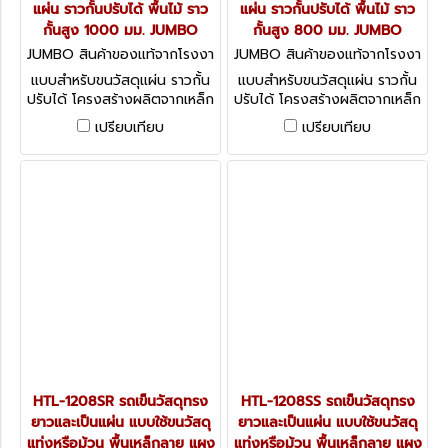
แผ่น ราวกั้นปรับได้ พื้นไม้ ราว
แผ่น ราวกั้นปรับได้ พื้นไม้ ราว
กั้นสูง 1000 มม. JUMBO
กั้นสูง 800 มม. JUMBO
JUMBO สินค้าของแท้จากโรงงา
JUMBO สินค้าของแท้จากโรงงา
นผู้ผลิต HTP-1208WH
นผู้ผลิต HTP-1208WM
แบบสำหรับขนวัสดุแผ่น ราวกั้น
แบบสำหรับขนวัสดุแผ่น ราวกั้น
ปรับได้ โครงสร้างผลิตจากเหล็ก
ปรับได้ โครงสร้างผลิตจากเหล็ก
พ่นสี ล้อ PU
พ่นสี ล้อ PU
เปรียบเทียบ
เปรียบเทียบ
HTL-1208SR รถเข็นวัสดุทรง
HTL-1208SS รถเข็นวัสดุทรง
ยาวและเป็นแผ่น แบบใช้ขนวัสดุ
ยาวและเป็นแผ่น แบบใช้ขนวัสดุ
แท่งหรือม้วน พื้นเหล็กลาย แผง
แท่งหรือม้วน พื้นเหล็กลาย แผง