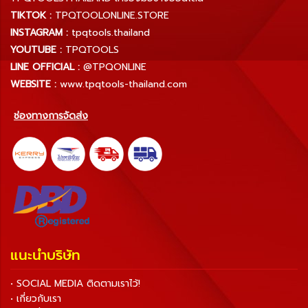
TIKTOK :
TPQTOOLONLINE.STORE
INSTAGRAM :
tpqtools.thailand
YOUTUBE :
TPQTOOLS
LINE OFFICIAL :
@TPQONLINE
WEBSITE :
www.tpqtools-thailand.com
ช่องทางการจัดส่ง
แนะนำบริษัท
• SOCIAL MEDIA ติดตามเราไว้!
• เกี่ยวกับเรา