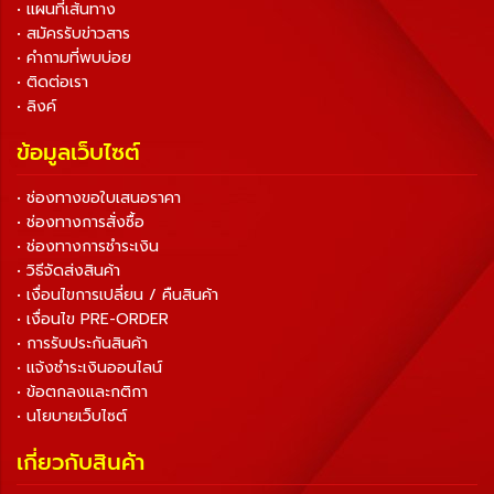
• แผนที่เส้นทาง
• สมัครรับข่าวสาร
• คำถามที่พบบ่อย
• ติดต่อเรา
• ลิงค์
ข้อมูลเว็บไซต์
• ช่องทางขอใบเสนอราคา
• ช่องทางการสั่งซื้อ
• ช่องทางการชำระเงิน
• วิธีจัดส่งสินค้า
• เงื่อนไขการเปลี่ยน / คืนสินค้า
• เงื่อนไข PRE-ORDER
• การรับประกันสินค้า
• แจ้งชำระเงินออนไลน์
• ข้อตกลงและกติกา
• นโยบายเว็บไซต์
เกี่ยวกับสินค้า