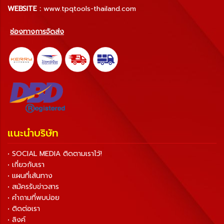
WEBSITE :
www.tpqtools-thailand.com
ช่องทางการจัดส่ง
แนะนำบริษัท
• SOCIAL MEDIA ติดตามเราไว้!
• เกี่ยวกับเรา
• แผนที่เส้นทาง
• สมัครรับข่าวสาร
• คำถามที่พบบ่อย
• ติดต่อเรา
• ลิงค์