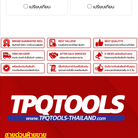
ตัวในที่แคบได้คล่องตัว
ตัวในที่แคบได้คล่องตัว
เปรียบเทียบ
เปรียบเทียบ
โครงสร้างไม่มีแผ่นชั้น
โครงสร้างไม่มีแผ่นชั้น
สายด่วนฝ่ายขาย