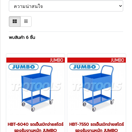
พบสินค้า 6 ชิ้น
HBT-6040 รถเข็นเบิกจ่ายสโตร์
HBT-7550 รถเข็นเบิกจ่ายสโตร์
รองรับงานหนัก JUMBO
รองรับงานหนัก JUMBO