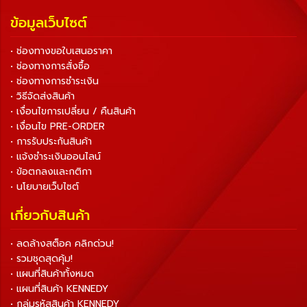
ข้อมูลเว็บไซต์
• ช่องทางขอใบเสนอราคา
• ช่องทางการสั่งซื้อ
• ช่องทางการชำระเงิน
• วิธีจัดส่งสินค้า
• เงื่อนไขการเปลี่ยน / คืนสินค้า
• เงื่อนไข PRE-ORDER
• การรับประกันสินค้า
• แจ้งชำระเงินออนไลน์
• ข้อตกลงและกติกา
• นโยบายเว็บไซต์
เกี่ยวกับสินค้า
• ลดล้างสต็อค คลิกด่วน!
• รวมชุดสุดคุ้ม!
• แผนที่สินค้าทั้งหมด
• แผนที่สินค้า KENNEDY
• กลุ่มรหัสสินค้า KENNEDY