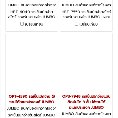
JUMBO สินค้าของแท้จากโรงงา
JUMBO สินค้าของแท้จากโรงงา
นผู้ผลิต HBT-6040
นผู้ผลิต HBT-7550
HBT-6040 รถเข็นเบิกจ่าย
HBT-7550 รถเข็นเบิกจ่ายสโตร์
สโตร์ รองรับงานหนัก JUMBO
รองรับงานหนัก JUMBO เหมาะ
เหมาะสำหรับงานจัดเรียงหรือ
สำหรับงานจัดเรียงหรืองานเบิก
เปรียบเทียบ
เปรียบเทียบ
งานเบิกจ่ายสินค้า
จ่ายสินค้า
OPT-4590 รถเข็นเบิกจ่าย ใช้
OP3-7948 รถเข็นเบิกจ่ายแบบ
งานได้อเนกประสงค์ JUMBO
ติดบันได 3 ชั้น ใช้งานได้
อเนกประสงค์ JUMBO
JUMBO สินค้าของแท้จากโรงงา
นผู้ผลิต OPT-4590
JUMBO สินค้าของแท้จากโรงงา
รถเข็นเบิกจ่ายในสโตร์ JUMBO