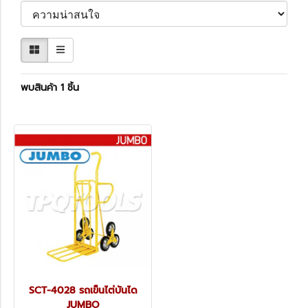
พบสินค้า 1 ชิ้น
SCT-4028 รถเข็นไต่บันได
JUMBO