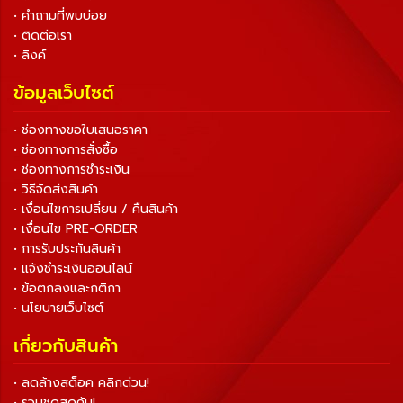
• คำถามที่พบบ่อย
• ติดต่อเรา
• ลิงค์
ข้อมูลเว็บไซต์
• ช่องทางขอใบเสนอราคา
• ช่องทางการสั่งซื้อ
• ช่องทางการชำระเงิน
• วิธีจัดส่งสินค้า
• เงื่อนไขการเปลี่ยน / คืนสินค้า
• เงื่อนไข PRE-ORDER
• การรับประกันสินค้า
• แจ้งชำระเงินออนไลน์
• ข้อตกลงและกติกา
• นโยบายเว็บไซต์
เกี่ยวกับสินค้า
• ลดล้างสต็อค คลิกด่วน!
• รวมชุดสุดคุ้ม!