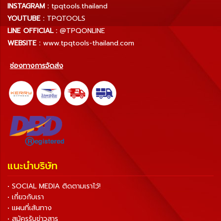
INSTAGRAM :
tpqtools.thailand
YOUTUBE :
TPQTOOLS
LINE OFFICIAL :
@TPQONLINE
WEBSITE :
www.tpqtools-thailand.com
ช่องทางการจัดส่ง
แนะนำบริษัท
• SOCIAL MEDIA ติดตามเราไว้!
• เกี่ยวกับเรา
• แผนที่เส้นทาง
• สมัครรับข่าวสาร