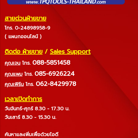
สายด่วนฝ่ายขาย
โทร. 0-24898958-9
( แผนกออนไลน์ )
ติดต่อ ฝ่ายขาย
/
Sales Support
088-5851458
คุณเจน
โทร.
085-6926224
คุณแพม
โทร.
062-8429978
คุณเฟิร์น
โทร.
เวลาเปิดทำการ
วันจันทร์-ศุกร์ 8.30 - 17.30 น.
วันเสาร์ 8.30 - 15.30 น.
ค้นหาและเพิ่มเพื่อด้วยไอดี