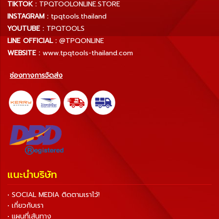
TIKTOK :
TPQTOOLONLINE.STORE
INSTAGRAM :
tpqtools.thailand
YOUTUBE :
TPQTOOLS
LINE OFFICIAL :
@TPQONLINE
WEBSITE :
www.tpqtools-thailand.com
ช่องทางการจัดส่ง
แนะนำบริษัท
• SOCIAL MEDIA ติดตามเราไว้!
• เกี่ยวกับเรา
• แผนที่เส้นทาง