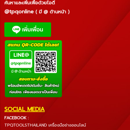
ค้นหาและเพิ่มเพื่อด้วยไอดี
@tpqonline
( มี @ ด้านหน้า )
SOCIAL MEDIA
FACEBOOK :
TPQTOOLSTHAILAND เครื่องมือช่างออนไลน์