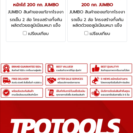
หนักได้ 200 กก. JUMBO
200 กก. JUMBO
JUMBO สินค้าของแท้จากโรงงา
JUMBO สินค้าของแท้จากโรงงา
นผู้ผลิต AT-200C
นผู้ผลิต AT-200S
รถเข็น 2 ล้อ โครงสร้างทั้งคัน
รถเข็น 2 ล้อ โครงสร้างทั้งคัน
ผลิตด้วยอลูมิเนียมหนา แข็ง
ผลิตด้วยอลูมิเนียมหนา แข็ง
แรง น้ำหนักเบา มือจับหุ้มยางกัน
แรง น้ำหนักเบา
เปรียบเทียบ
เปรียบเทียบ
ลื่น ล้อยางตัน ไม่มีแตก