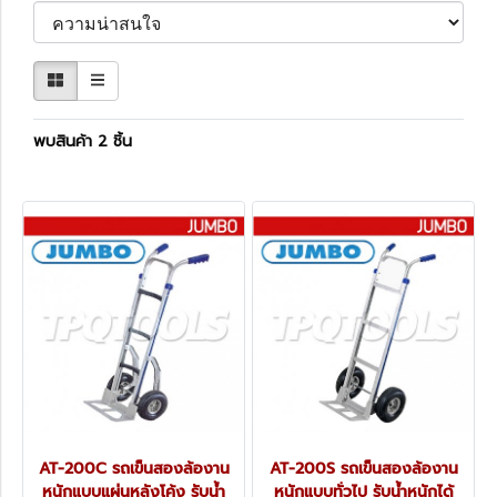
พบสินค้า 2 ชิ้น
AT-200C รถเข็นสองล้องาน
AT-200S รถเข็นสองล้องาน
หนักแบบแผ่นหลังโค้ง รับน้ำ
หนักแบบทั่วไป รับน้ำหนักได้