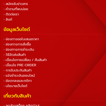
• สมัครรับข่าวสาร
• คำถามที่พบบ่อย
• ติดต่อเรา
• ลิงค์
ข้อมูลเว็บไซต์
• ช่องทางขอใบเสนอราคา
• ช่องทางการสั่งซื้อ
• ช่องทางการชำระเงิน
• วิธีจัดส่งสินค้า
• เงื่อนไขการเปลี่ยน / คืนสินค้า
• เงื่อนไข PRE-ORDER
• การรับประกันสินค้า
• แจ้งชำระเงินออนไลน์
• ข้อตกลงและกติกา
• นโยบายเว็บไซต์
เกี่ยวกับสินค้า
• ลดล้างสต็อค คลิกด่วน!