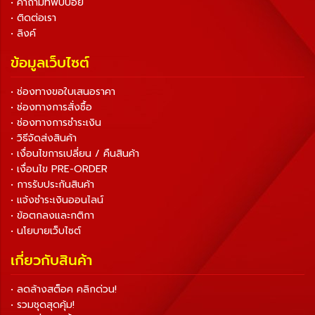
• คำถามที่พบบ่อย
• ติดต่อเรา
• ลิงค์
ข้อมูลเว็บไซต์
• ช่องทางขอใบเสนอราคา
• ช่องทางการสั่งซื้อ
• ช่องทางการชำระเงิน
• วิธีจัดส่งสินค้า
• เงื่อนไขการเปลี่ยน / คืนสินค้า
• เงื่อนไข PRE-ORDER
• การรับประกันสินค้า
• แจ้งชำระเงินออนไลน์
• ข้อตกลงและกติกา
• นโยบายเว็บไซต์
เกี่ยวกับสินค้า
• ลดล้างสต็อค คลิกด่วน!
• รวมชุดสุดคุ้ม!