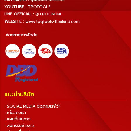
YOUTUBE :
TPQTOOLS
LINE OFFICIAL :
@TPQONLINE
WEBSITE :
www.tpqtools-thailand.com
ช่องทางการจัดส่ง
แนะนำบริษัท
• SOCIAL MEDIA ติดตามเราไว้!
• เกี่ยวกับเรา
• แผนที่เส้นทาง
• สมัครรับข่าวสาร