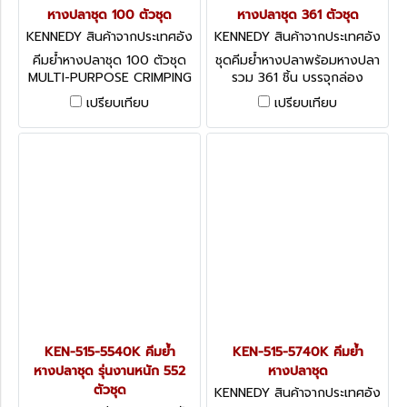
หางปลาชุด 100 ตัวชุด
หางปลาชุด 361 ตัวชุด
KENNEDY สินค้าจากประเทศอัง
KENNEDY สินค้าจากประเทศอัง
กฤษ KEN-515-5090K
กฤษ KEN-515-5530K
คีมย้ำหางปลาชุด 100 ตัวชุด
ชุดคีมย้ำหางปลาพร้อมหางปลา
MULTI-PURPOSE CRIMPING
รวม 361 ชิ้น บรรจุกล่อง
KIT
พลาสติก ASSORTED
เปรียบเทียบ
เปรียบเทียบ
TERMINALS & CRIMPING
TOOL 361-PCE
KEN-515-5540K คีมย้ำ
KEN-515-5740K คีมย้ำ
หางปลาชุด รุ่นงานหนัก 552
หางปลาชุด
ตัวชุด
KENNEDY สินค้าจากประเทศอัง