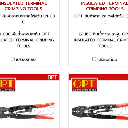
INSULATED TERMINAL
INSULATED TERMINA
CRIMPING TOOLS
CRIMPING TOOLS
สินค้าจากประเทศไต้หวัน LN-03
OPT สินค้าจากประเทศไต้หวัน L
C
C
N-03C คีมย้ำหางปลาหุ้ม OPT
LY-18C คีมย้ำหางปลาหุ้ม O
ULATED TERMINAL CRIMPING
INSULATED TERMINAL CRIM
TOOLS
TOOLS
เปรียบเทียบ
เปรียบเทียบ