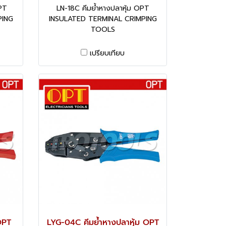
PT
LN-18C คีมย้ำหางปลาหุ้ม OPT
PING
INSULATED TERMINAL CRIMPING
TOOLS
เปรียบเทียบ
OPT
LYG-04C คีมย้ำหางปลาหุ้ม OPT