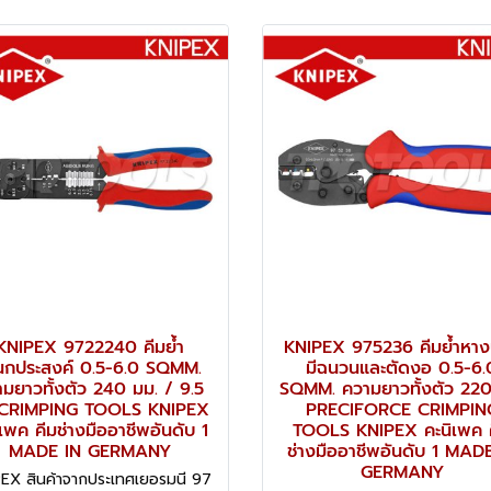
KNIPEX 9722240 คีมย้ำ
KNIPEX 975236 คีมย้ำหา
นกประสงค์ 0.5-6.0 SQMM.
มีฉนวนและตัดงอ 0.5-6.
มยาวทั้งตัว 240 มม. / 9.5
SQMM. ความยาวทั้งตัว 220
ว CRIMPING TOOLS KNIPEX
PRECIFORCE CRIMPIN
ิเพค คีมช่างมืออาชีพอันดับ 1
TOOLS KNIPEX คะนิเพค 
MADE IN GERMANY
ช่างมืออาชีพอันดับ 1 MAD
GERMANY
EX สินค้าจากประเทศเยอรมนี 97