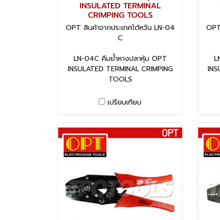
INSULATED TERMINAL
CRIMPING TOOLS
OPT สินค้าจากประเทศไต้หวัน LN-04
OPT 
C
LN-04C คีมย้ำหางปลาหุ้ม OPT
L
INSULATED TERMINAL CRIMPING
INS
TOOLS
เปรียบเทียบ