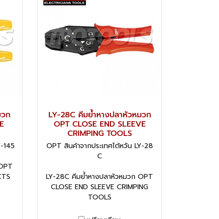
มวก
LY-28C คีมย้ำหางปลาหัวหมวก
E
OPT CLOSE END SLEEVE
CRIMPING TOOLS
Y-145
OPT สินค้าจากประเทศไต้หวัน LY-28
C
 OPT
CTS
LY-28C คีมย้ำหางปลาหัวหมวก OPT
CLOSE END SLEEVE CRIMPING
TOOLS