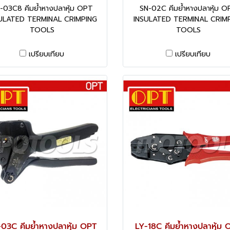
-03C8 คีมย้ำหางปลาหุ้ม OPT
SN-02C คีมย้ำหางปลาหุ้ม O
ULATED TERMINAL CRIMPING
INSULATED TERMINAL CRIM
TOOLS
TOOLS
เปรียบเทียบ
เปรียบเทียบ
03C คีมย้ำหางปลาหุ้ม OPT
LY-18C คีมย้ำหางปลาหุ้ม 