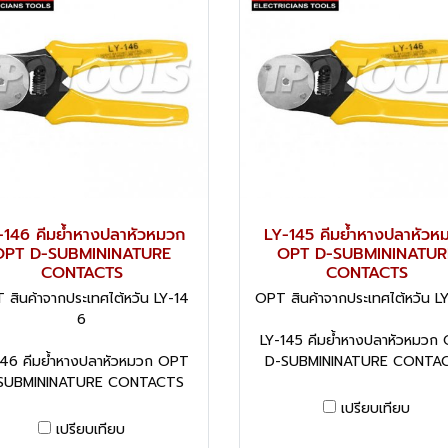
-146 คีมย้ำหางปลาหัวหมวก
LY-145 คีมย้ำหางปลาหัวห
OPT D-SUBMININATURE
OPT D-SUBMININATUR
CONTACTS
CONTACTS
 สินค้าจากประเทศไต้หวัน LY-14
OPT สินค้าจากประเทศไต้หวัน L
6
LY-145 คีมย้ำหางปลาหัวหมวก
146 คีมย้ำหางปลาหัวหมวก OPT
D-SUBMININATURE CONTA
SUBMININATURE CONTACTS
เปรียบเทียบ
เปรียบเทียบ