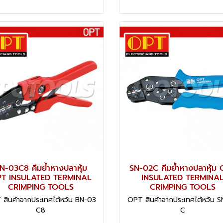
N-03C8 คีมย้ำหางปลาหุ้ม
SN-02C คีมย้ำหางปลาหุ้ม
T INSULATED TERMINAL
INSULATED TERMINA
CRIMPING TOOLS
CRIMPING TOOLS
สินค้าจากประเทศไต้หวัน BN-03
OPT สินค้าจากประเทศไต้หวัน 
C8
C