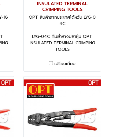
L
INSULATED TERMINAL
CRIMPING TOOLS
Y-18
OPT สินค้าจากประเทศไต้หวัน LYG-0
4C
PT
LYG-04C คีมย้ำหางปลาหุ้ม OPT
PING
INSULATED TERMINAL CRIMPING
TOOLS
เปรียบเทียบ