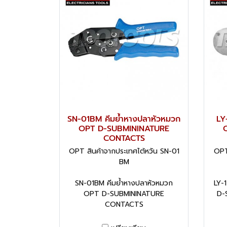
SN-01BM คีมย้ำหางปลาหัวหมวก
LY
OPT D-SUBMININATURE
CONTACTS
OPT สินค้าจากประเทศไต้หวัน SN-01
OPT
BM
SN-01BM คีมย้ำหางปลาหัวหมวก
LY-
OPT D-SUBMININATURE
D-
CONTACTS