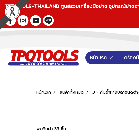
TPQTOOLS-THAILAND ศูนย์รวมเครื่องมือช่าง อุปกรณ์ช่างฮาร์ดแ
หน้าแรก
เครื่อง
หน้าแรก
สินค้าทั้งหมด
3 - คีมย้ำหางปลาชนิดต่า
พบสินค้า 35 ชิ้น