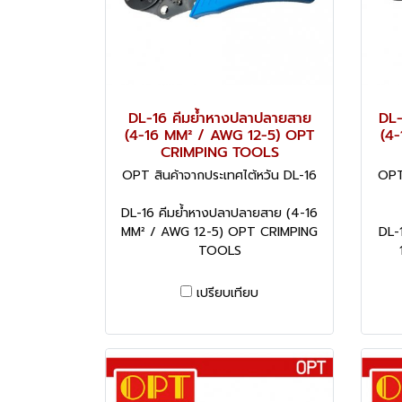
DL-16 คีมย้ำหางปลาปลายสาย
DL-
(4-16 MM² / AWG 12-5) OPT
(4
CRIMPING TOOLS
OPT สินค้าจากประเทศไต้หวัน DL-16
OPT
DL-16 คีมย้ำหางปลาปลายสาย (4-16
MM² / AWG 12-5) OPT CRIMPING
DL-
TOOLS
เปรียบเทียบ