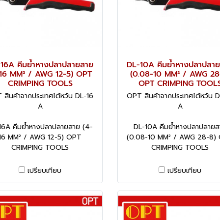
16A คีมย้ำหางปลาปลายสาย
DL-10A คีมย้ำหางปลาปลา
-16 MM² / AWG 12-5) OPT
(0.08-10 MM² / AWG 28
CRIMPING TOOLS
OPT CRIMPING TOOL
 สินค้าจากประเทศไต้หวัน DL-16
OPT สินค้าจากประเทศไต้หวัน 
A
A
16A คีมย้ำหางปลาปลายสาย (4-
DL-10A คีมย้ำหางปลาปลายส
16 MM² / AWG 12-5) OPT
(0.08-10 MM² / AWG 28-8)
CRIMPING TOOLS
CRIMPING TOOLS
เปรียบเทียบ
เปรียบเทียบ