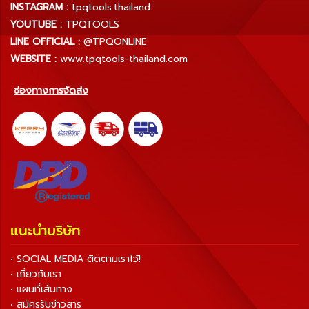
INSTAGRAM :
tpqtools.thailand
YOUTUBE :
TPQTOOLS
LINE OFFICIAL :
@TPQONLINE
WEBSITE :
www.tpqtools-thailand.com
ช่องทางการจัดส่ง
แนะนำบริษัท
• SOCIAL MEDIA ติดตามเราไว้!
• เกี่ยวกับเรา
• แผนที่เส้นทาง
• สมัครรับข่าวสาร