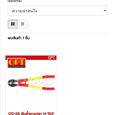
เรียงตาม
พบสินค้า 1 ชิ้น
OD-59 คีมย้ำหางปลา H-TAP