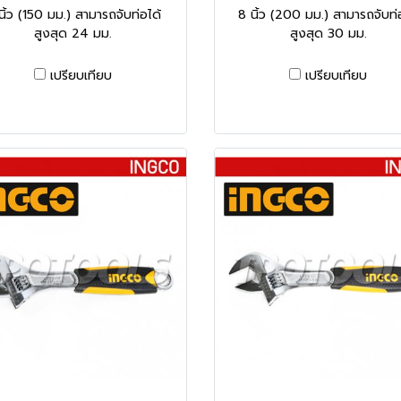
นิ้ว (150 มม.) สามารถจับท่อได้
8 นิ้ว (200 มม.) สามารถจับท่
สูงสุด 24 มม.
สูงสุด 30 มม.
เปรียบเทียบ
เปรียบเทียบ