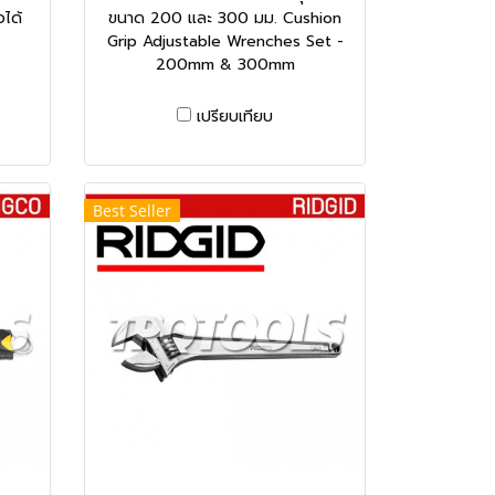
อได้
ขนาด 200 และ 300 มม. Cushion
Grip Adjustable Wrenches Set -
200mm & 300mm
เปรียบเทียบ
Best Seller