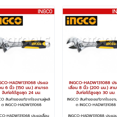
GCO-HADW131068 ประแจ
INGCO-HADW131088 ปร
่อน 6 นิ้ว (150 มม.) สามารถ
เลื่อน 8 นิ้ว (200 มม.) สา
จับท่อได้สูงสุด 24 มม.
จับท่อได้สูงสุด 30 มม.
O สินค้าของแท้จากโรงงานผู้ผลิ
INGCO สินค้าของแท้จากโรงงานผ
ต INGCO-HADW131068
ต INGCO-HADW131088
CO-HADW131068 ประแจเลื่อน
INGCO-HADW131088 ประแจเล