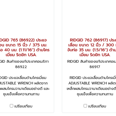
DGID 765 (86922) ประแจ
RIDGID 762 (86917) ประ
ื่อน ขนาด 15 นิ้ว / 375 มม.
เลื่อน ขนาด 12 นิ้ว / 300 
่อ 40 มม. (1.11/16") ด้ามโคร
จับท่อ 35 มม. (1.5/16") ด้า
เมี่ยม ริดยิท USA.
เมี่ยม ริดยิท USA.
GID สินค้าของแท้ประเทศอเมริกา
RIDGID สินค้าของแท้ประเทศอเม
86922
86917
DGID ประแจเลื่อนด้ามโครเมี่ยม
RIDGID ประแจเลื่อนด้ามโครเมี
JUSTABLE WRENCH ผลิตจาก
ADJUSTABLE WRENCH ผลิต
กผสมโครมวานาเดียมอย่างดี และ
เหล็กผสมโครมวานาเดียมอย่างด
ชุบแข็งเพื่อความทนทาน
ชุบแข็งเพื่อความทนทาน
เปรียบเทียบ
เปรียบเทียบ