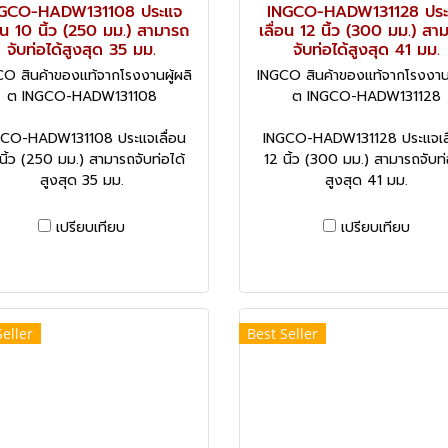
GCO-HADW131108 ประแจ
INGCO-HADW131128 ประ
่อน 10 นิ้ว (250 มม.) สามารถ
เลื่อน 12 นิ้ว (300 มม.) สา
จับท่อได้สูงสุด 35 มม.
จับท่อได้สูงสุด 41 มม.
O สินค้าของแท้จากโรงงานผู้ผลิ
INGCO สินค้าของแท้จากโรงงานผ
ต INGCO-HADW131108
ต INGCO-HADW131128
CO-HADW131108 ประแจเลื่อน
INGCO-HADW131128 ประแจเลื
นิ้ว (250 มม.) สามารถจับท่อได้
12 นิ้ว (300 มม.) สามารถจับท่
สูงสุด 35 มม.
สูงสุด 41 มม.
เปรียบเทียบ
เปรียบเทียบ
Seller
Best Seller