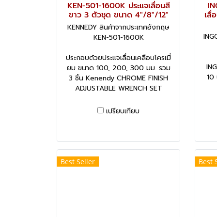
KEN-501-1600K ประแจเลื่อนสี
IN
ขาว 3 ตัวชุด ขนาด 4"/8"/12"
เลื
KENNEDY สินค้าจากประเทศอังกฤษ
INGC
KEN-501-1600K
ประกอบด้วยประแจเลื่อนเคลือบโครเมี่
ING
ยม ขนาด 100, 200, 300 มม. รวม
10 
3 ชิ้น Kenendy CHROME FINISH
ADJUSTABLE WRENCH SET
เปรียบเทียบ
Best Seller
Best 