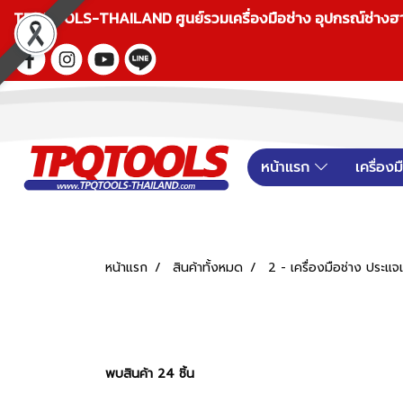
TPQTOOLS-THAILAND ศูนย์รวมเครื่องมือช่าง อุปกรณ์ช่างฮาร์ดแ
หน้าแรก
เครื่อง
หน้าแรก
สินค้าทั้งหมด
2 - เครื่องมือช่าง ประ
พบสินค้า 24 ชิ้น