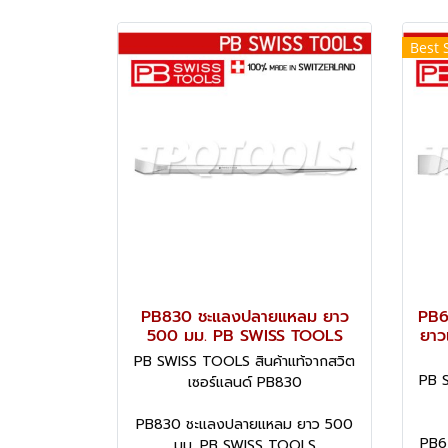
Best 
PB830 ชะแลงปลายแหลม ยาว
PB6
500 มม. PB SWISS TOOLS
ยาว
PB SWISS TOOLS สินค้าแท้จากสวิต
PB S
เซอร์แลนด์ PB830
PB830 ชะแลงปลายแหลม ยาว 500
PB67
มม. PB SWISS TOOLS