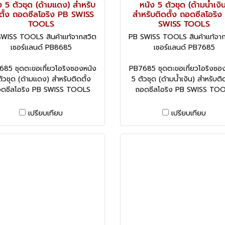
ง 5 ตัวชุด (ด้ามแดง) สำหรับ
หนัง 5 ตัวชุด (ด้ามน้ำเงิ
ตั้ง ถอดซีลโอริง PB SWISS
สำหรับติดตั้ง ถอดซีลโอริง
TOOLS
SWISS TOOLS
WISS TOOLS สินค้าแท้จากสวิต
PB SWISS TOOLS สินค้าแท้จา
เซอร์แลนด์ PB8685
เซอร์แลนด์ PB7685
85 ชุดตะขอเกี่ยวโอริงซองหนัง
PB7685 ชุดตะขอเกี่ยวโอริงซอ
ตัวชุด (ด้ามแดง) สำหรับติดตั้ง
5 ตัวชุด (ด้ามน้ำเงิน) สำหรับติด
ดซีลโอริง PB SWISS TOOLS
ถอดซีลโอริง PB SWISS TO
เปรียบเทียบ
เปรียบเทียบ