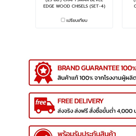
EDGE WOOD CHISELS (SET-4)
C
เปรียบเทียบ