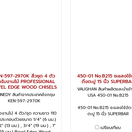
-597-2970K สิ่วชุด 4 ตัว
450-01 No.B215 ชะแลงใช้
หรับงานไม้ PROFESSIONAL
ดึงตะปู 15 นิ้ว SUPERB
EL EDGE WOOD CHISELS
VAUGHAN สินค้าผลิตและนำเข้
NEDY สินค้าจากประเทศอังกฤษ
USA 450-01 No.B215
KEN-597-2970K
450-01 No.B215 ชะแลงใช้งัด
ิ่วงานไม้ 4 ตัว/ชุด ความยาว 110
ตะปู 15 นิ้ว SUPERBAR
 ประกอบด้วยขนาด 1/4" (6 มม.)
2" (13 มม.) , 3/4" (19 มม.) , 1"
เปรียบเทียบ
25 มม.) Bevel Edge Wood