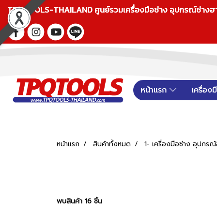
TPQTOOLS-THAILAND ศูนย์รวมเครื่องมือช่าง อุปกรณ์ช่างฮาร์ดแ
หน้าแรก
เครื่อง
หน้าแรก
สินค้าทั้งหมด
1- เครื่องมือช่าง อุปกรณ
พบสินค้า 16 ชิ้น