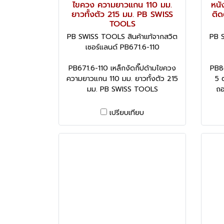
ไขควง ความยาวแกน 110 มม.
หนั
ยาวทั้งตัว 215 มม. PB SWISS
ติด
TOOLS
PB SWISS TOOLS สินค้าแท้จากสวิต
PB S
เซอร์แลนด์ PB671.6-110
PB671.6-110 เหล็กงัดกิ๊ปด้ามไขควง
PB86
ความยาวแกน 110 มม. ยาวทั้งตัว 215
5 
มม. PB SWISS TOOLS
ถอ
เปรียบเทียบ