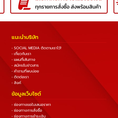
แนะนำบริษัท
• SOCIAL MEDIA ติดตามเราไว้!
• เกี่ยวกับเรา
• แผนที่เส้นทาง
• สมัครรับข่าวสาร
• คำถามที่พบบ่อย
• ติดต่อเรา
• ลิงค์
ข้อมูลเว็บไซต์
• ช่องทางขอใบเสนอราคา
• ช่องทางการสั่งซื้อ
• ช่องทางการชำระเงิน