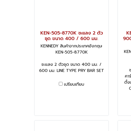
KEN-505-8770K ชะแลง 2 ตัว
K
ชุด ขนาด 400 / 600 มม.
900
KENNEDY สินค้าจากประเทศอังกฤษ
KEN
KEN-505-8770K
ชะแลง 2 ตัวชุด ขนาด 400 มม. /
600 มม. LINE TYPE PRY BAR SET
คา
ตั้
เปรียบเทียบ