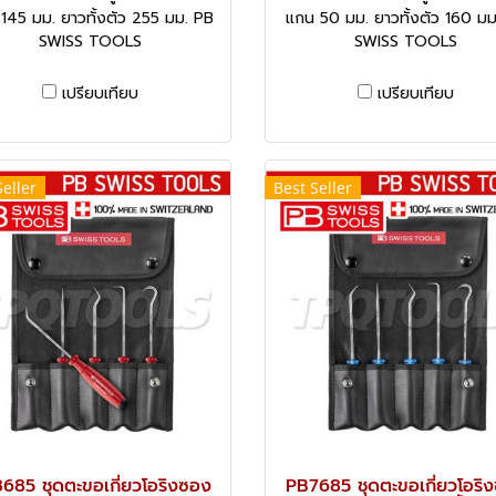
145 มม. ยาวทั้งตัว 255 มม. PB
แกน 50 มม. ยาวทั้งตัว 160 มม
SWISS TOOLS
SWISS TOOLS
เปรียบเทียบ
เปรียบเทียบ
Seller
Best Seller
685 ชุดตะขอเกี่ยวโอริงซอง
PB7685 ชุดตะขอเกี่ยวโอริ