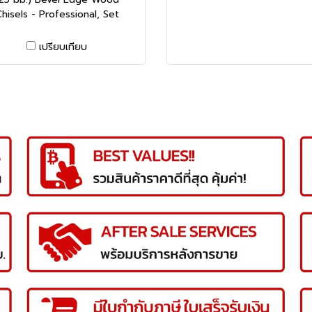
hisels - Professional, Set
เปรียบเทียบ