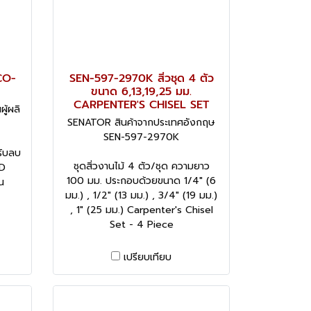
GCO-
SEN-597-2970K สิ่วชุด 4 ตัว
ขนาด 6,13,19,25 มม.
CARPENTER'S CHISEL SET
ู้ผลิ
SENATOR สินค้าจากประเทศอังกฤษ
SEN-597-2970K
รับลบ
ชุดสิ่วงานไม้ 4 ตัว/ชุด ความยาว
OD
100 มม. ประกอบด้วยขนาด 1/4" (6
น
มม.) , 1/2" (13 มม.) , 3/4" (19 มม.)
, 1" (25 มม.) Carpenter's Chisel
Set - 4 Piece
เปรียบเทียบ