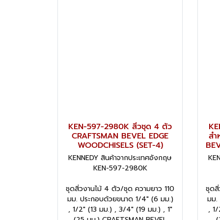
KEN-597-2980K สิ่วชุด 4 ตัว
KEN
CRAFTSMAN BEVEL EDGE
สำ
WOODCHISELS (SET-4)
BEV
KENNEDY สินค้าจากประเทศอังกฤษ
KEN
KEN-597-2980K
ชุดสิ่วงานไม้ 4 ตัว/ชุด ความยาว 110
ชุดส
มม. ประกอบด้วยขนาด 1/4" (6 มม.)
มม.
, 1/2" (13 มม.) , 3/4" (19 มม.) , 1"
, 1/
(25 มม.) CRAFTSMAN BEVEL
(