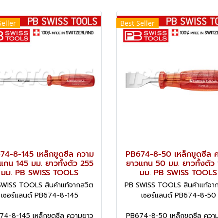
Seller
Best Seller
74-8-145 เหล็กขูดซีล ความ
PB674-8-50 เหล็กขูดซีล 
แกน 145 มม. ยาวทั้งตัว 255
ยาวแกน 50 มม. ยาวทั้งตัว
มม. PB SWISS TOOLS
มม. PB SWISS TOOLS
WISS TOOLS สินค้าแท้จากสวิต
PB SWISS TOOLS สินค้าแท้จา
เซอร์แลนด์ PB674-8-145
เซอร์แลนด์ PB674-8-50
4-8-145 เหล็กขูดซีล ความยาว
PB674-8-50 เหล็กขูดซีล ควา