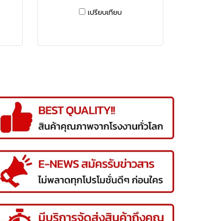
เปรียบเทียบ