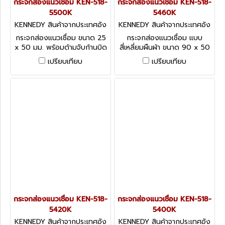
กระจกส่องแนวเชื่อม KEN-518-
กระจกส่องแนวเชื่อม KEN-518-
5500K
5460K
KENNEDY สินค้าจากประเทศอัง
KENNEDY สินค้าจากประเทศอัง
กฤษ KEN-518-5500K
กฤษ KEN-518-5460K
กระจกส่องแนวเชื่อม ขนาด 25
กระจกส่องแนวเชื่อม แบบ
x 50 มม. พร้อมด้ามจับก้านบิด
สี่เหลี่ยมผืนผ้า ขนาด 90 x 50
ดัดได้ KENNEDY ADJ
มม. พร้อมด้ามจับยืดหดได้
เปรียบเทียบ
เปรียบเทียบ
TELESCOPIC 3-1/2" REC.
KENNEDY ADJ TELESCOPIC
INSP. MIRROR
3-1/2" REC. INSP. MIRROR
กระจกส่องแนวเชื่อม KEN-518-
กระจกส่องแนวเชื่อม KEN-518-
5420K
5400K
KENNEDY สินค้าจากประเทศอัง
KENNEDY สินค้าจากประเทศอัง