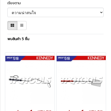
เรียงตาม
พบสินค้า 5 ชิ้น