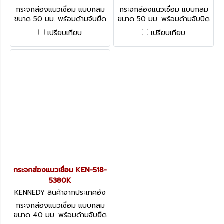
กฤษ KEN-518-5420K
กฤษ KEN-518-5400K
กระจกส่องแนวเชื่อม แบบกลม
กระจกส่องแนวเชื่อม แบบกลม
ขนาด 50 มม. พร้อมด้ามจับยืด
ขนาด 50 มม. พร้อมด้ามจับบิด
หดได้ KENNEDY ADJ
ดัดได้ KENNEDY FLEXIBLE
เปรียบเทียบ
เปรียบเทียบ
TELESCOPIC 2" DIA
STEM 2" DIA INSPECTION
INSPECTION MIRROR
MIRROR
กระจกส่องแนวเชื่อม KEN-518-
5380K
KENNEDY สินค้าจากประเทศอัง
กฤษ KEN-518-5380K
กระจกส่องแนวเชื่อม แบบกลม
ขนาด 40 มม. พร้อมด้ามจับยืด