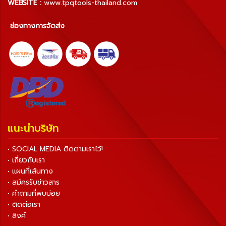
WEBSITE :
www.tpqtools-thailand.com
ช่องทางการจัดส่ง
แนะนำบริษัท
• SOCIAL MEDIA ติดตามเราไว้!
• เกี่ยวกับเรา
• แผนที่เส้นทาง
• สมัครรับข่าวสาร
• คำถามที่พบบ่อย
• ติดต่อเรา
• ลิงค์