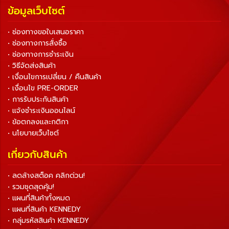
ข้อมูลเว็บไซต์
• ช่องทางขอใบเสนอราคา
• ช่องทางการสั่งซื้อ
• ช่องทางการชำระเงิน
• วิธีจัดส่งสินค้า
• เงื่อนไขการเปลี่ยน / คืนสินค้า
• เงื่อนไข PRE-ORDER
• การรับประกันสินค้า
• แจ้งชำระเงินออนไลน์
• ข้อตกลงและกติกา
• นโยบายเว็บไซต์
เกี่ยวกับสินค้า
• ลดล้างสต็อค คลิกด่วน!
• รวมชุดสุดคุ้ม!
• แผนที่สินค้าทั้งหมด
• แผนที่สินค้า KENNEDY
• กลุ่มรหัสสินค้า KENNEDY