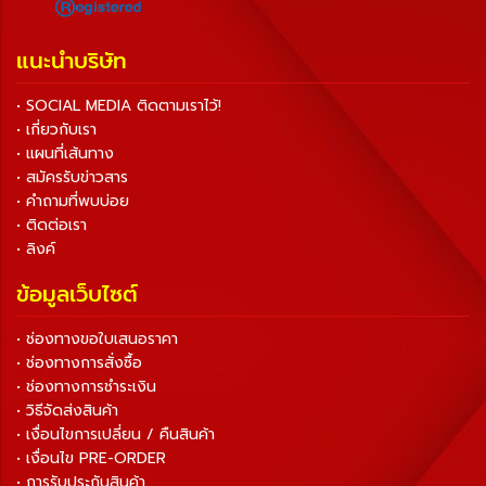
แนะนำบริษัท
• SOCIAL MEDIA ติดตามเราไว้!
• เกี่ยวกับเรา
• แผนที่เส้นทาง
• สมัครรับข่าวสาร
• คำถามที่พบบ่อย
• ติดต่อเรา
• ลิงค์
ข้อมูลเว็บไซต์
• ช่องทางขอใบเสนอราคา
• ช่องทางการสั่งซื้อ
• ช่องทางการชำระเงิน
• วิธีจัดส่งสินค้า
• เงื่อนไขการเปลี่ยน / คืนสินค้า
• เงื่อนไข PRE-ORDER
• การรับประกันสินค้า