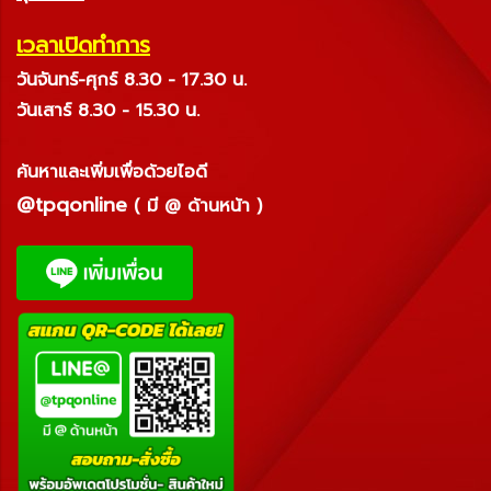
เวลาเปิดทำการ
วันจันทร์-ศุกร์ 8.30 - 17.30 น.
วันเสาร์ 8.30 - 15.30 น.
ค้นหาและเพิ่มเพื่อด้วยไอดี
@tpqonline
( มี @ ด้านหน้า )